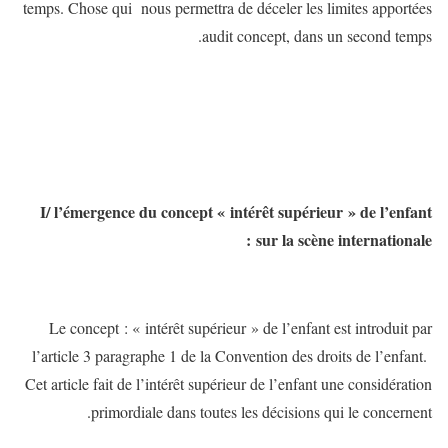
temps. Chose qui nous permettra de déceler les limites apportées
audit concept, dans un second temps.
I/ l’émergence du concept « intérêt supérieur » de l’enfant
sur la scène internationale :
Le concept : « intérêt supérieur » de l’enfant est introduit par
l’article 3 paragraphe 1 de la Convention des droits de l’enfant.
Cet article fait de l’intérêt supérieur de l’enfant une considération
primordiale dans toutes les décisions qui le concernent.