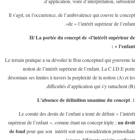
d’application, voire d’interprétation, subsistent.
Il s’agit, en l’occurrence, de l’ambivalence qui couvre le concept
de « l’intérêt supérieur de l’enfant».
II/ La portée du concept de «l’intérêt supérieur de
l’enfant » :
Le terrain pratique a su dévoiler le flou conceptuel qui gouverne la
notion de l’intérêt supérieur de l’enfant. La C.I.D.E porte
désormais ses limites à travers la perplexité de la notion (A) et les
difficultés d’application qui s’y rattachent (B).
L’absence de définition unanime du concept
Le comité des droits de l’enfant a tenté de définir « l’intérêt
un droit
supérieur de l’enfant », comme étant un concept triple ;
de fond
pour que son intérêt soit une considération primordiale
lorsque différents intérêts confluent.