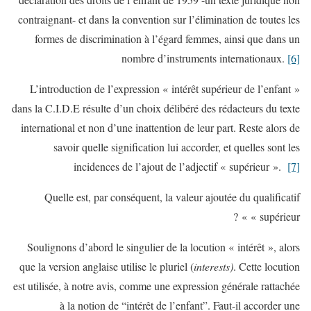
contraignant- et dans la convention sur l’élimination de toutes les
formes de discrimination à l’égard femmes, ainsi que dans un
nombre d’instruments internationaux.
[6]
L’introduction de l’expression « intérêt supérieur de l’enfant »
dans la C.I.D.E résulte d’un choix délibéré des rédacteurs du texte
international et non d’une inattention de leur part. Reste alors de
savoir quelle signification lui accorder, et quelles sont les
incidences de l’ajout de l’adjectif « supérieur ».
[7]
Quelle est, par conséquent, la valeur ajoutée du qualificatif
« supérieur » ?
Soulignons d’abord le singulier de la locution « intérêt », alors
que la version anglaise utilise le pluriel (
interests)
. Cette locution
est utilisée, à notre avis, comme une expression générale rattachée
à la notion de “intérêt de l’enfant”. Faut-il accorder une