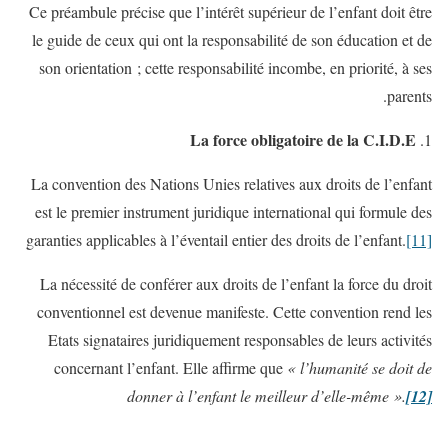
Ce préambule précise que l’intérêt supérieur de l’enfant doit être
le guide de ceux qui ont la responsabilité de son éducation et de
son orientation ; cette responsabilité incombe, en priorité, à ses
parents.
La force obligatoire de la C.I.D.E
La convention des Nations Unies relatives aux droits de l’enfant
est le premier instrument juridique international qui formule des
garanties applicables à l’éventail entier des droits de l’enfant.
[11]
La nécessité de conférer aux droits de l’enfant la force du droit
conventionnel est devenue manifeste. Cette convention rend les
Etats signataires juridiquement responsables de leurs activités
concernant l’enfant. Elle affirme que
« l’humanité se doit de
donner à l’enfant le meilleur d’elle-même ».
[12]