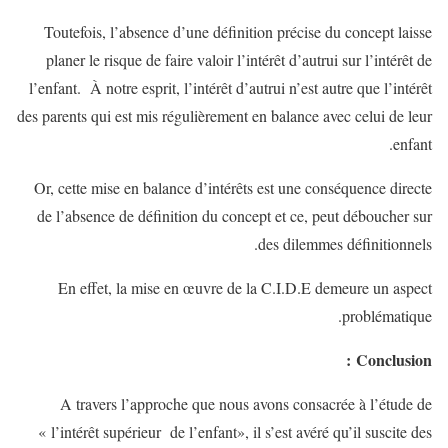
Toutefois, l’absence d’une définition précise du concept laisse
planer le risque de faire valoir l’intérêt d’autrui sur l’intérêt de
l’enfant. À notre esprit, l’intérêt d’autrui n’est autre que l’intérêt
des parents qui est mis régulièrement en balance avec celui de leur
enfant.
Or, cette mise en balance d’intérêts est une conséquence directe
de l’absence de définition du concept et ce, peut déboucher sur
des dilemmes définitionnels.
En effet, la mise en œuvre de la C.I.D.E demeure un aspect
problématique.
Conclusion :
A travers l’approche que nous avons consacrée à l’étude de
« l’intérêt supérieur de l’enfant», il s’est avéré qu’il suscite des