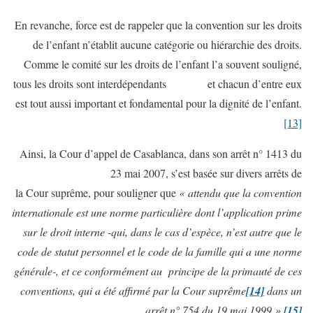
En revanche, force est de rappeler que la convention sur les droits
de l’enfant n’établit aucune catégorie ou hiérarchie des droits.
Comme le comité sur les droits de l’enfant l’a souvent souligné,
tous les droits sont interdépendants et chacun d’entre eux
est tout aussi important et fondamental pour la dignité de l’enfant.
[13]
Ainsi, la Cour d’appel de Casablanca, dans son arrêt n° 1413 du
23 mai 2007, s’est basée sur divers arrêts de
la Cour suprême, pour souligner que
« attendu que la convention
internationale est une norme particulière dont l’application prime
sur le droit interne -qui, dans le cas d’espèce, n’est autre que le
code de statut personnel et le code de la famille qui a une norme
générale-, et ce conformément au principe de la primauté de ces
conventions, qui a été affirmé par la Cour suprême
[14]
dans un
arrêt n° 754 du 19 mai 1999 ».
[15]