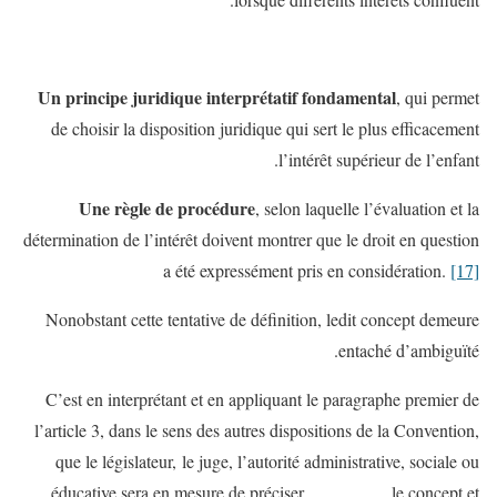
Un principe juridique interprétatif fondamental
, qui permet
de choisir la disposition juridique qui sert le plus efficacement
l’intérêt supérieur de l’enfant.
Une règle de procédure
, selon laquelle l’évaluation et la
détermination de l’intérêt doivent montrer que le droit en question
a été expressément pris en considération.
[17]
Nonobstant cette tentative de définition, ledit concept demeure
entaché d’ambiguïté.
C’est en interprétant et en appliquant le paragraphe premier de
l’article 3, dans le sens des autres dispositions de la Convention,
que le législateur, le juge, l’autorité administrative, sociale ou
éducative sera en mesure de préciser le concept et