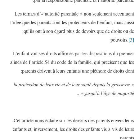
Les termes d’« autorité parentale » non seulement accentuent
l’idée que les parents sont les protecteurs de l’enfant, mais aussi
qu’ils ont à son égard plus de devoirs que de droits ou de
pouvoirs.
[3]
L’enfant voit ses droits affirmés par les dispositions du premier
alinéa de l’article 54 du code de la famille, qui précisent que les
parents doivent à leurs enfants une pléthore de droits dont:
« la protection de leur vie et de leur santé depuis la grossesse
jusqu’à l’âge de majorité »…
Cet article nous éclaire sur les devoirs des parents envers leurs
enfants et, inversement, les droits des enfants vis-à-vis de leurs
parents.