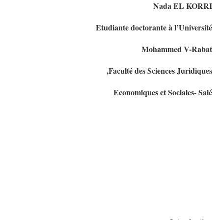
Nada EL KORRI
Etudiante doctorante à l’Université
Mohammed V-Rabat
Faculté des Sciences Juridiques,
Economiques et Sociales- Salé