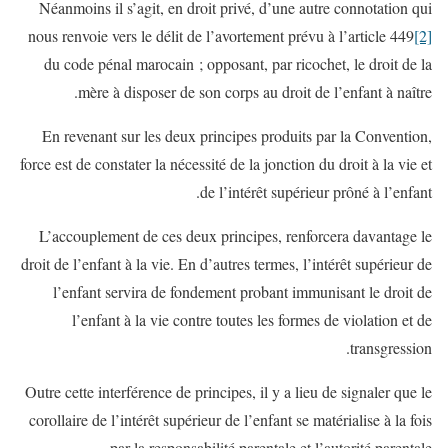
Néanmoins il s’agit, en droit privé, d’une autre connotation qui
nous renvoie vers le délit de l’avortement prévu à l’article 449
[2]
du code pénal marocain ; opposant, par ricochet, le droit de la
mère à disposer de son corps au droit de l’enfant à naître.
En revenant sur les deux principes produits par la Convention,
force est de constater la nécessité de la jonction du droit à la vie et
de l’intérêt supérieur prôné à l’enfant.
L’accouplement de ces deux principes, renforcera davantage le
droit de l’enfant à la vie. En d’autres termes, l’intérêt supérieur de
l’enfant servira de fondement probant immunisant le droit de
l’enfant à la vie contre toutes les formes de violation et de
transgression.
Outre cette interférence de principes, il y a lieu de signaler que le
corollaire de l’intérêt supérieur de l’enfant se matérialise à la fois
par la responsabilité parentale et l’autorité parentale.