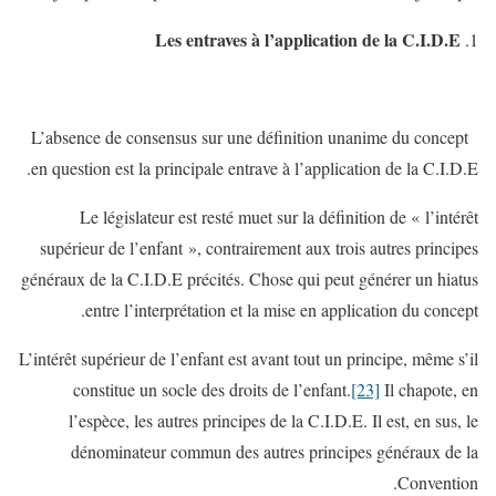
Les entraves à l’application de la C.I.D.E
L’absence de consensus sur une définition unanime du concept
en question est la principale entrave à l’application de la C.I.D.E.
Le législateur est resté muet sur la définition de « l’intérêt
supérieur de l’enfant », contrairement aux trois autres principes
généraux de la C.I.D.E précités. Chose qui peut générer un hiatus
entre l’interprétation et la mise en application du concept.
L’intérêt supérieur de l’enfant est avant tout un principe, même s’il
constitue un socle des droits de l’enfant.
[23]
Il chapote, en
l’espèce, les autres principes de la C.I.D.E. Il est, en sus, le
dénominateur commun des autres principes généraux de la
Convention.