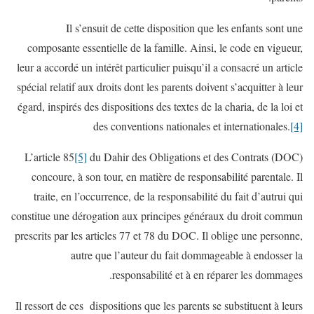
Il s’ensuit de cette disposition que les enfants sont une
composante essentielle de la famille. Ainsi, le code en vigueur,
leur a accordé un intérêt particulier puisqu’il a consacré un article
spécial relatif aux droits dont les parents doivent s’acquitter à leur
égard, inspirés des dispositions des textes de la charia, de la loi et
des conventions nationales et internationales.
[4]
L’article 85
[5]
du Dahir des Obligations et des Contrats (DOC)
concoure, à son tour, en matière de responsabilité parentale. Il
traite, en l’occurrence, de la responsabilité du fait d’autrui qui
constitue une dérogation aux principes généraux du droit commun
prescrits par les articles 77 et 78 du DOC. Il oblige une personne,
autre que l’auteur du fait dommageable à endosser la
responsabilité et à en réparer les dommages.
Il ressort de ces dispositions que les parents se substituent à leurs