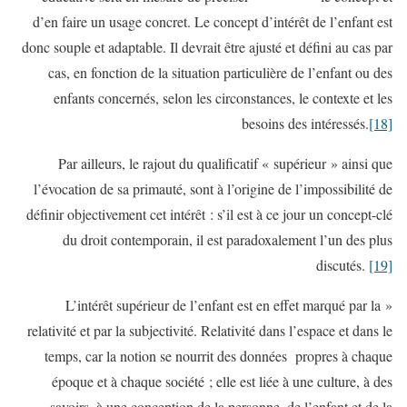
d’en faire un usage concret. Le concept d’intérêt de l’enfant est
donc souple et adaptable. Il devrait être ajusté et défini au cas par
cas, en fonction de la situation particulière de l’enfant ou des
enfants concernés, selon les circonstances, le contexte et les
besoins des intéressés.
[18]
Par ailleurs, le rajout du qualificatif « supérieur » ainsi que
l’évocation de sa primauté, sont à l’origine de l’impossibilité de
définir objectivement cet intérêt : s’il est à ce jour un concept-clé
du droit contemporain, il est paradoxalement l’un des plus
discutés.
[19]
« L’intérêt supérieur de l’enfant est en effet marqué par la
relativité et par la subjectivité. Relativité dans l’espace et dans le
temps, car la notion se nourrit des données propres à chaque
époque et à chaque société ; elle est liée à une culture, à des
savoirs, à une conception de la personne, de l’enfant et de la