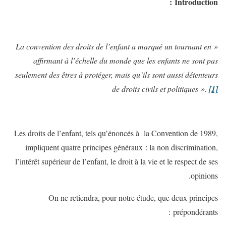
Introduction :
« La convention des droits de l’enfant a marqué un tournant en
affirmant à l’échelle du monde que les enfants ne sont pas
seulement des êtres à protéger, mais qu’ils sont aussi détenteurs
de droits civils et politiques ».
[1]
Les droits de l’enfant, tels qu’énoncés à la Convention de 1989,
impliquent quatre principes généraux : la non discrimination,
l’intérêt supérieur de l’enfant, le droit à la vie et le respect de ses
opinions.
On ne retiendra, pour notre étude, que deux principes
prépondérants :