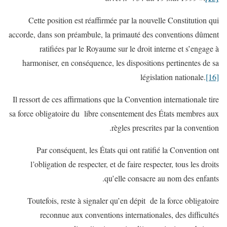
Cette position est réaffirmée par la nouvelle Constitution qui
accorde, dans son préambule, la primauté des conventions dûment
ratifiées par le Royaume sur le droit interne et s’engage à
harmoniser, en conséquence, les dispositions pertinentes de sa
législation nationale.
[16]
Il ressort de ces affirmations que la Convention internationale tire
sa force obligatoire du libre consentement des États membres aux
règles prescrites par la convention.
Par conséquent, les États qui ont ratifié la Convention ont
l’obligation de respecter, et de faire respecter, tous les droits
qu’elle consacre au nom des enfants.
Toutefois, reste à signaler qu’en dépit de la force obligatoire
reconnue aux conventions internationales, des difficultés