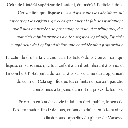
Celui de l’intérêt supérieur de l’enfant, énuméré à l’article 3 de la
Convention qui dispose que
« dans toutes les décisions qui
concernent les enfants, qu’elles que soient le fait des institutions
publiques ou privées de protection sociale, des tribunaux, des
autorités administratives ou des organes législatifs, l’intérêt
supérieur de l’enfant doit être une considération primordiale ».
Et celui du droit à la vie énoncé à l’article 6 de la Convention, qui
dispose en substance que tout enfant a un droit inhérent à la vie, et
il incombe à l’Etat partie de veiller à la survie et au développement
de celui-ci. Cela signifie que les enfants ne peuvent pas être
condamnés à la peine de mort ou privés de leur vie.
Priver un enfant de sa vie induit, en droit public, le sens de
l’extermination finale de tous, enfant et adulte, en faisant ainsi
allusion aux orphelins du ghetto de Varsovie.