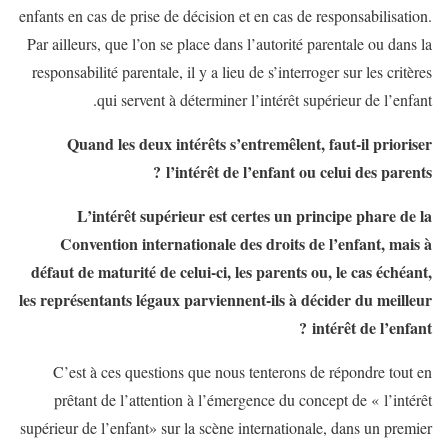
enfants en cas de prise de décision et en cas de responsabilisation.
Par ailleurs, que l’on se place dans l’autorité parentale ou dans la
responsabilité parentale, il y a lieu de s’interroger sur les critères
qui servent à déterminer l’intérêt supérieur de l’enfant.
Quand les deux intérêts s’entremêlent, faut-il prioriser
l’intérêt de l’enfant ou celui des parents ?
L’intérêt supérieur est certes un principe phare de la
Convention internationale des droits de l’enfant, mais à
défaut de maturité de celui-ci, les parents ou, le cas échéant,
les représentants légaux parviennent-ils à décider du meilleur
intérêt de l’enfant ?
C’est à ces questions que nous tenterons de répondre tout en
prêtant de l’attention à l’émergence du concept de « l’intérêt
supérieur de l’enfant» sur la scène internationale, dans un premier