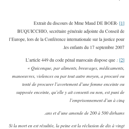
Extrait du discours de Mme Maud DE BOER-
[1]
BUQUICCHIO, secrétaire générale adjointe du Conseil de
l’Europe, lors de la Conférence internationale sur la justice pour
les enfants du 17 septembre 2007.
:
L’article 449 du code pénal marocain dispose que
[2]
«
Quiconque, par aliments, breuvages, médicaments,
manoeuvres, violences ou par tout autre moyen, a procuré ou
tenté de procurer l’avortement d’une femme enceinte ou
supposée enceinte, qu’elle y ait consenti ou non, est puni de
l’emprisonnement d’un à cinq
ans et d’une amende de 200 à 500 dirhams.
Si la mort en est résultée, la peine est la réclusion de dix à vingt