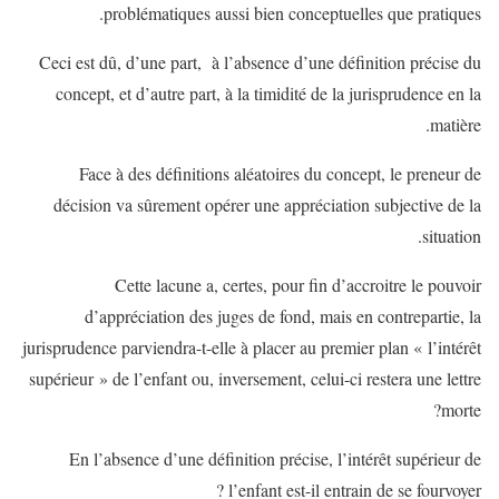
problématiques aussi bien conceptuelles que pratiques.
Ceci est dû, d’une part, à l’absence d’une définition précise du
concept, et d’autre part, à la timidité de la jurisprudence en la
matière.
Face à des définitions aléatoires du concept, le preneur de
décision va sûrement opérer une appréciation subjective de la
situation.
Cette lacune a, certes, pour fin d’accroitre le pouvoir
d’appréciation des juges de fond, mais en contrepartie, la
jurisprudence parviendra-t-elle à placer au premier plan « l’intérêt
supérieur » de l’enfant ou, inversement, celui-ci restera une lettre
morte?
En l’absence d’une définition précise, l’intérêt supérieur de
l’enfant est-il entrain de se fourvoyer ?