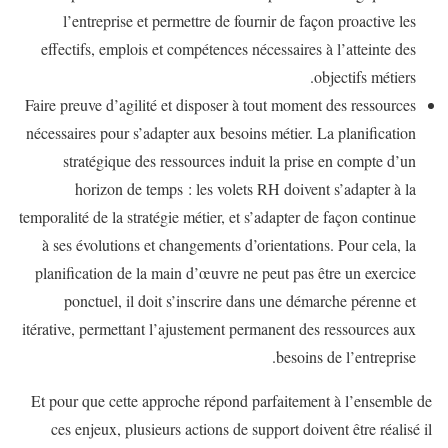
l’entreprise et permettre de fournir de façon proactive les
effectifs, emplois et compétences nécessaires à l’atteinte des
objectifs métiers.
Faire preuve d’agilité et disposer à tout moment des ressources
nécessaires pour s’adapter aux besoins métier. La planification
stratégique des ressources induit la prise en compte d’un
horizon de temps : les volets RH doivent s’adapter à la
temporalité de la stratégie métier, et s’adapter de façon continue
à ses évolutions et changements d’orientations. Pour cela, la
planification de la main d’œuvre ne peut pas être un exercice
ponctuel, il doit s’inscrire dans une démarche pérenne et
itérative, permettant l’ajustement permanent des ressources aux
besoins de l’entreprise.
Et pour que cette approche répond parfaitement à l’ensemble de
ces enjeux, plusieurs actions de support doivent être réalisé il