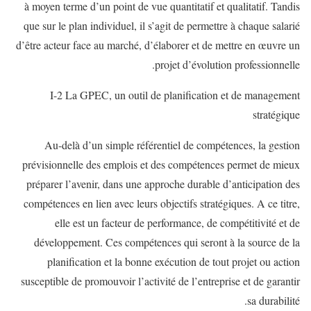
à moyen terme d’un point de vue quantitatif et qualitatif. Tandis
que sur le plan individuel, il s’agit de permettre à chaque salarié
d’être acteur face au marché, d’élaborer et de mettre en œuvre un
projet d’évolution professionnelle.
I-2 La GPEC, un outil de planification et de management
stratégique
Au-delà d’un simple référentiel de compétences, la gestion
prévisionnelle des emplois et des compétences permet de mieux
préparer l’avenir, dans une approche durable d’anticipation des
compétences en lien avec leurs objectifs stratégiques. A ce titre,
elle est un facteur de performance, de compétitivité et de
développement. Ces compétences qui seront à la source de la
planification et la bonne exécution de tout projet ou action
susceptible de promouvoir l’activité de l’entreprise et de garantir
sa durabilité.