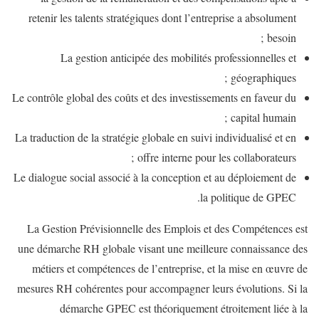
retenir les talents stratégiques dont l’entreprise a absolument
besoin ;
La gestion anticipée des mobilités professionnelles et
géographiques ;
Le contrôle global des coûts et des investissements en faveur du
capital humain ;
La traduction de la stratégie globale en suivi individualisé et en
offre interne pour les collaborateurs ;
Le dialogue social associé à la conception et au déploiement de
la politique de GPEC.
La Gestion Prévisionnelle des Emplois et des Compétences est
une démarche RH globale visant une meilleure connaissance des
métiers et compétences de l’entreprise, et la mise en œuvre de
mesures RH cohérentes pour accompagner leurs évolutions. Si la
démarche GPEC est théoriquement étroitement liée à la