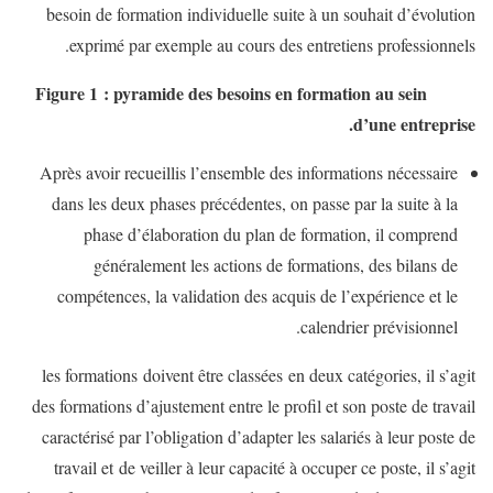
besoin de formation individuelle suite à un souhait d’évolution
exprimé par exemple au cours des entretiens professionnels.
Figure 1 : pyramide des besoins en formation au sein
d’une entreprise.
Après avoir recueillis l’ensemble des informations nécessaire
dans les deux phases précédentes, on passe par la suite à la
phase d’élaboration du plan de formation, il comprend
généralement les actions de formations, des bilans de
compétences, la validation des acquis de l’expérience et le
calendrier prévisionnel.
les formations doivent être classées en deux catégories, il s’agit
des formations d’ajustement entre le profil et son poste de travail
caractérisé par l’obligation d’adapter les salariés à leur poste de
travail et de veiller à leur capacité à occuper ce poste, il s’agit