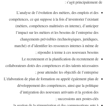
s’agit principalement de :
L’analyse de l’évolution des métiers, des emplois et des
compétences, ce qui suppose à la fois d’inventorier l’existant
(métiers, compétences maîtrisées en interne), d’anticiper
l’impact sur les métiers et les besoins de l’entreprise des
changements prévisibles (technologiques, juridiques,
marché) et d’identifier les ressources internes à même de
répondre à terme à ces nouveaux besoins ;
Le recrutement et la planification du recrutement de
collaborateurs dotés des compétences et des talents nécessaires
pour atteindre les objectifs de l’entreprise ;
L’élaboration de plan de formation ou appelé également plan de
développement des compétences, ainsi que la politique
d’intégration des nouveaux arrivants et la gestion des
successions aux postes-clés ;
la gestion de la rémunération et des compensations apte à