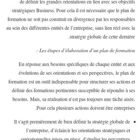
de définir les grandes orientations en lien avec ses objectifs
stratégiques Business. Pour cela il est nécessaire que le plan de
formation ne soit pas construit en divergence par les responsables
au sein des différentes entités de l’entreprise, sans lien réel avec la
stratégie globale de cette dernière.
Les étapes d’élaboration d’un plan de formation :
En réponse aux besoins spécifiques de chaque entité et aux
évolutions de ses orientations et ses perspectives, le plan de
formation est un outil indispensable pour structurer ses actions et
définir des formations pertinentes susceptible de répondre à ses
besoins. Mais, sa réalisation n’est pas toujours une tâche aisée.
Pour cela plusieurs actions doivent être entreprises.
Il s’agit premièrement de bien définir la stratégie globale de
l’entreprise, d’éclaircir les orientations stratégiques et
opérationnelles mises en place, d’étudier les perceptives