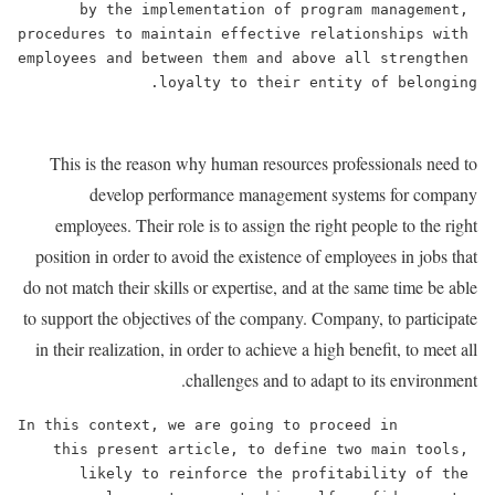
by the implementation of program management, 
procedures to maintain effective relationships with 
employees and between them and above all strengthen 
loyalty to their entity of belonging.
This is the reason why human resources professionals need to
develop performance management systems for company
employees. Their role is to assign the right people to the right
position in order to avoid the existence of employees in jobs that
do not match their skills or expertise, and at the same time be able
to support the objectives of the company. Company, to participate
in their realization, in order to achieve a high benefit, to meet all
challenges and to adapt to its environment.
        In this context, we are going to proceed in 
this present article, to define two main tools, 
likely to reinforce the profitability of the 