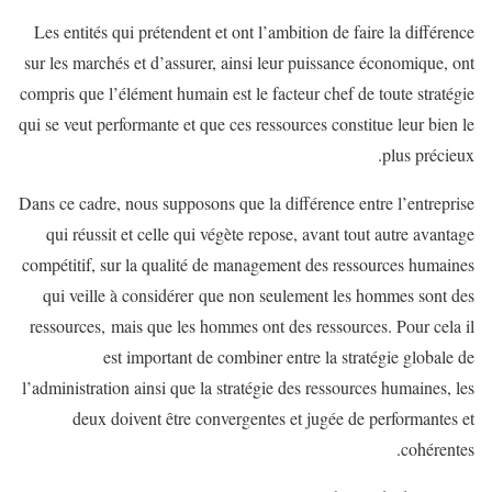
Les entités qui prétendent et ont l’ambition de faire la différence
sur les marchés et d’assurer, ainsi leur puissance économique, ont
compris que l’élément humain est le facteur chef de toute stratégie
qui se veut performante et que ces ressources constitue leur bien le
plus précieux.
Dans ce cadre, nous supposons que la différence entre l’entreprise
qui réussit et celle qui végète repose, avant tout autre avantage
compétitif, sur la qualité de management des ressources humaines
qui veille à considérer que non seulement les hommes sont des
ressources, mais que les hommes ont des ressources. Pour cela il
est important de combiner entre la stratégie globale de
l’administration ainsi que la stratégie des ressources humaines, les
deux doivent être convergentes et jugée de performantes et
cohérentes.