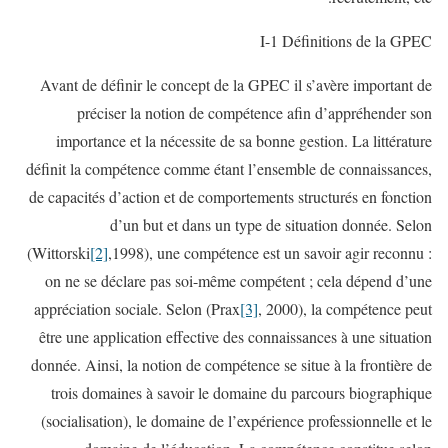
I-1 Définitions de la GPEC
Avant de définir le concept de la GPEC il s’avère important de
préciser la notion de compétence afin d’appréhender son
importance et la nécessite de sa bonne gestion. La littérature
définit la compétence comme étant l’ensemble de connaissances,
de capacités d’action et de comportements structurés en fonction
d’un but et dans un type de situation donnée. Selon
(Wittorski
[2]
,1998), une compétence est un savoir agir reconnu :
on ne se déclare pas soi-même compétent ; cela dépend d’une
appréciation sociale. Selon (Prax
[3]
, 2000), la compétence peut
être une application effective des connaissances à une situation
donnée. Ainsi, la notion de compétence se situe à la frontière de
trois domaines à savoir le domaine du parcours biographique
(socialisation), le domaine de l’expérience professionnelle et le