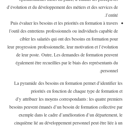
d’évolution et du développement des métiers et des services de
l’entité.
Puis évaluer les besoins et les priorités en formation à travers
l’outil des entretiens professionnels ou individuels capable de
cibler les salariés qui ont des besoins en formation pour
leur progression professionnelle, leur motivation et l’évolution
de leur poste. Outre, Les demandes de formation peuvent
également être recueillies par le biais des représentants du
personnel.
La pyramide des besoins en formation permet d’identifier les
priorités en fonction de chaque type de formation et
d’y attribuer les moyens correspondants : les quatre premiers
besoins peuvent émanés d’un besoin de formation collective par
exemple dans le cadre d’amélioration d’un département, le
cinquième lié au développement personnel peut être liée à un