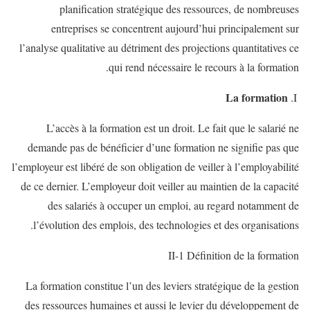
planification stratégique des ressources, de nombreuses
entreprises se concentrent aujourd’hui principalement sur
l’analyse qualitative au détriment des projections quantitatives ce
qui rend nécessaire le recours à la formation.
La formation
L’accès à la formation est un droit. Le fait que le salarié ne
demande pas de bénéficier d’une formation ne signifie pas que
l’employeur est libéré de son obligation de veiller à l’employabilité
de ce dernier. L’employeur doit veiller au maintien de la capacité
des salariés à occuper un emploi, au regard notamment de
l’évolution des emplois, des technologies et des organisations.
II-1 Définition de la formation
La formation constitue l’un des leviers stratégique de la gestion
des ressources humaines et aussi le levier du développement de