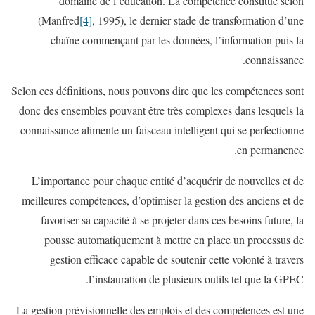
domaine de l’éducation. La compétence constitue selon
(Manfred
[4]
, 1995), le dernier stade de transformation d’une
chaîne commençant par les données, l’information puis la
connaissance.
Selon ces définitions, nous pouvons dire que les compétences sont
donc des ensembles pouvant être très complexes dans lesquels la
connaissance alimente un faisceau intelligent qui se perfectionne
en permanence.
L’importance pour chaque entité d’acquérir de nouvelles et de
meilleures compétences, d’optimiser la gestion des anciens et de
favoriser sa capacité à se projeter dans ces besoins future, la
pousse automatiquement à mettre en place un processus de
gestion efficace capable de soutenir cette volonté à travers
l’instauration de plusieurs outils tel que la GPEC.
La gestion prévisionnelle des emplois et des compétences est une