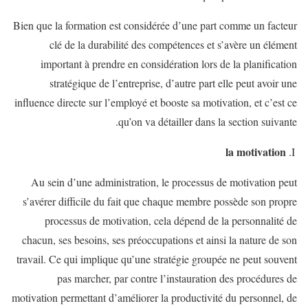
Bien que la formation est considérée d’une part comme un facteur
clé de la durabilité des compétences et s’avère un élément
important à prendre en considération lors de la planification
stratégique de l’entreprise, d’autre part elle peut avoir une
influence directe sur l’employé et booste sa motivation, et c’est ce
qu’on va détailler dans la section suivante.
la motivation
Au sein d’une administration, le processus de motivation peut
s’avérer difficile du fait que chaque membre possède son propre
processus de motivation, cela dépend de la personnalité de
chacun, ses besoins, ses préoccupations et ainsi la nature de son
travail. Ce qui implique qu’une stratégie groupée ne peut souvent
pas marcher, par contre l’instauration des procédures de
motivation permettant d’améliorer la productivité du personnel, de