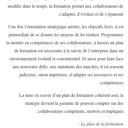
modifie dans le temps, la formation permet aux collaborateurs de
s’adapter, d’évoluer et de s’épanouir.
Une fois l’orientation stratégique arrêtée, les objectifs fixés, il est
primordiale de se donner les moyens de les réaliser. Programmer
la montée en compétences de ses collaborateurs, à travers un plan
de formation est nécessaire à la survie de l’entreprise dans un
environnement évolutif et concurrentiel. Et aussi pour faire face
aux nouveaux défis, aux mutations des marchés, il est souvent
judicieux, sinon impérieux, d’adapter ses ressources et ses
compétences.
La mise en œuvre d’un plan de formation cohérent avec la
stratégie devient la garantie de pouvoir compter sur des
collaborateurs compétents, motivés et impliqués.
Le plan de la formation :