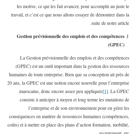
les motive, ce qui les fait avancer, pour accomplir au juste le
travail, et c’est ce que nous allons essayer de démontrer dans la
suite de notre article.
Gestion prévisionnelle des emplois et des compétences
(GPEC)
La Gestion prévisionnelle des emplois et des compétences
(GPEC) est un outil important dans la gestion des ressources
humaines de toute entreprise. Bien que sa conception ait près de
20 ans, la GPEC est une notion encore nouvelle pour l’entreprise
marocaine, donc encore assez peu appliquée
[1]
. La GPEC
consiste à anticiper à moyen et long terme les mutations de
l’entreprise et de son environnement pour en gérer les
conséquences en matière de ressources humaines (compétences,
coûts) et à mettre en place des plans d’action formation, mobilité,
recrutement, etc.