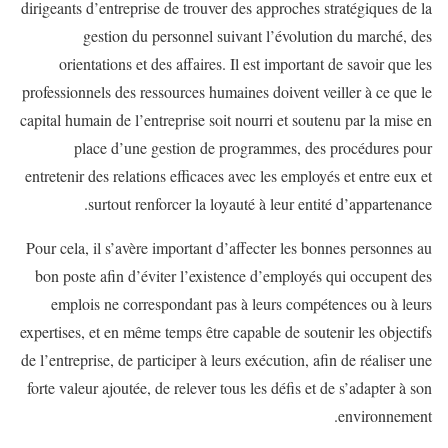
dirigeants d’entreprise de trouver des approches stratégiques de la
gestion du personnel suivant l’évolution du marché, des
orientations et des affaires. Il est important de savoir que les
professionnels des ressources humaines doivent veiller à ce que le
capital humain de l’entreprise soit nourri et soutenu par la mise en
place d’une gestion de programmes, des procédures pour
entretenir des relations efficaces avec les employés et entre eux et
surtout renforcer la loyauté à leur entité d’appartenance.
Pour cela, il s’avère important d’affecter les bonnes personnes au
bon poste afin d’éviter l’existence d’employés qui occupent des
emplois ne correspondant pas à leurs compétences ou à leurs
expertises, et en même temps être capable de soutenir les objectifs
de l’entreprise, de participer à leurs exécution, afin de réaliser une
forte valeur ajoutée, de relever tous les défis et de s’adapter à son
environnement.