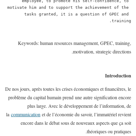
employee, to promote his self-confidence, to 
motivate him and to support the achievement of the 
tasks granted, it is a question of GPEC and 
training.
Keywords: human resources management, GPEC, training,
motivation, strategic directions.
Introduction
De nos jours, après toutes les crises économiques et financières, le
problème du capital humain prend une autre signification encore
plus large. Avec le développement de l’information, de
la
communication
et de l’économie du savoir, l’immatériel revient
encore dans le débat sous de nouveaux aspects que ça soit
théoriques ou pratiques.