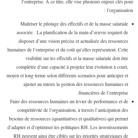
l’entreprise. A ce titre, elle vise plusieurs enjeux clés pour
l’organisation :
Maîtriser le pilotage des effectifs et de la masse salariale
associée. La planification de la main-d’œuvre requiert de
disposer d’une vision précise et actualisée des ressources
humaines de l’entreprise et du coût qu’elles représentent. Cette
visibilité sur les effectifs et la masse salariale doit être
complétée d’une capacité à projeter leur évolution à court,
moyen et long terme selon différents scenarios pour anticiper et
ajuster au mieux la gestion des ressources humaines et
financières de l’entreprise.
Faire des ressources humaines un levier de performance et de
compétitivité de l’organisation, à travers l’anticipation des
besoins de ressources (quantitatives et qualitatives) qui permet
d’adapter et d’optimiser les politiques RH. Les investissements
RH peuvent ainsi être ciblés sur les priorités stratégiques de