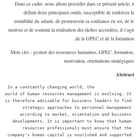
Dans ce cadre, nous allons procéder dans ce présent article, à
définir deux principaux outils, susceptible de renforcer la
rentabilité du salarié, de promouvoir sa confiance en soi, de le
motiver et de soutenir la réalisation des tâches accordées, il s’agit
de la GPEC et de la formation.
Mots clés : gestion des ressources humaines, GPEC, formation,
motivation, orientations stratégiques
Abstract
               In a constantly changing world, the 
world of human resources management is evolving. It 
is therefore advisable for business leaders to find 
strategic approaches to personnel management 
according to market, orientation and business 
developments. It is important to know that human 
resources professionals must ensure that the 
company's human capital is nourished and supported 