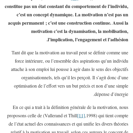
constitue pas un état constant du comportement de l’individu,
c’est un concept dynamique. La motivation n’est pas un
acquis permanent ; c’est une construction continue. Aussi la
motivation c’est la dynamisation, la mobilisation,
l’implication, l’engagement et l’adhésion.
Tant dit que la motivation au travail peut se définir comme une
force intérieure, ou l’ensemble des aspirations qu’un individu
attache à son emploi lui pousse à agir dans le sens des objectifs
organisationnels, tels qu’il les perçoit. Il s’agit donc d’une
optimisation de l’effort vers un but précis et non d’une simple
dépense d’énergie.
En ce qui a trait à la définition générale de la motivation, nous
proposons celle de (Vallerand et Thill
[11]
,1998) qui tient compte
de l’état actuel des connaissances et qui unifie les divers théories
relatif à la motivation au travail, selon ces auteurs le concept de