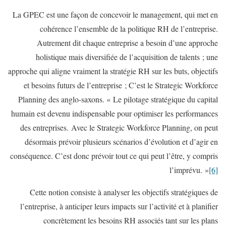
La GPEC est une façon de concevoir le management, qui met en
cohérence l’ensemble de la politique RH de l’entreprise.
Autrement dit chaque entreprise a besoin d’une approche
holistique mais diversifiée de l’acquisition de talents ; une
approche qui aligne vraiment la stratégie RH sur les buts, objectifs
et besoins futurs de l’entreprise ; C’est le Strategic Workforce
Planning des anglo-saxons. « Le pilotage stratégique du capital
humain est devenu indispensable pour optimiser les performances
des entreprises. Avec le Strategic Workforce Planning, on peut
désormais prévoir plusieurs scénarios d’évolution et d’agir en
conséquence. C’est donc prévoir tout ce qui peut l’être, y compris
l’imprévu. »
[6]
Cette notion consiste à analyser les objectifs stratégiques de
l’entreprise, à anticiper leurs impacts sur l’activité et à planifier
concrètement les besoins RH associés tant sur les plans