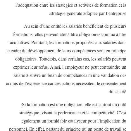
l’adéquation entre les stratégies et activités de formation et la
stratégie générale adoptée par l’entreprise.
Au sein d’une entité les salariés bénéficient de plusieurs
formations, elles peuvent être à titre obligatoires comme à titre
facultatives. Pourtant, les formations proposées aux salariés dans
le cadre du développement de leurs compétences sont en principe
obligatoires. Toutefois, dans certains cas, les salariés peuvent
exprimer leur refus. Ainsi, l’employeur ne peut contraindre un
salarié à suivre un bilan de compétences ni une validation des
acquis de l’expérience car ces actions nécessitent le consentement
du salarié.
Si la formation est une obligation, elle est surtout un outil
stratégique, visant la performance et la compétitivité. C’est
également un formidable catalyseur pour l’implication du
personnel. En effet, partant du principe qu’un poste de travail se