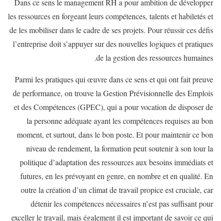
Dans ce sens le management RH a pour ambition de développer
les ressources en forgeant leurs compétences, talents et habiletés et
de les mobiliser dans le cadre de ses projets. Pour réussir ces défis
l’entreprise doit s’appuyer sur des nouvelles logiques et pratiques
de la gestion des ressources humaines.
Parmi les pratiques qui œuvre dans ce sens et qui ont fait preuve
de performance, on trouve la Gestion Prévisionnelle des Emplois
et des Compétences (GPEC), qui a pour vocation de disposer de
la personne adéquate ayant les compétences requises au bon
moment, et surtout, dans le bon poste. Et pour maintenir ce bon
niveau de rendement, la formation peut soutenir à son tour la
politique d’adaptation des ressources aux besoins immédiats et
futures, en les prévoyant en genre, en nombre et en qualité. En
outre la création d’un climat de travail propice est cruciale, car
détenir les compétences nécessaires n’est pas suffisant pour
exceller le travail, mais également il est important de savoir ce qui