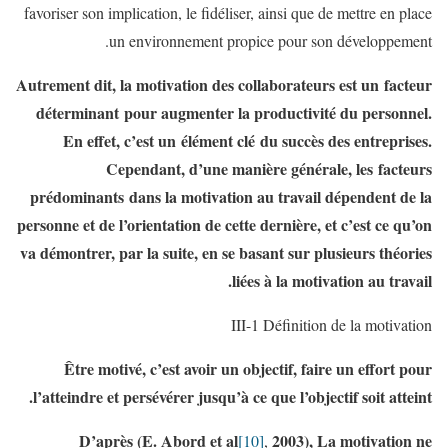
favoriser son implication, le fidéliser, ainsi que de mettre en place
un environnement propice pour son développement.
Autrement dit, la motivation des collaborateurs est un facteur
déterminant pour augmenter la productivité du personnel.
En effet, c’est un élément clé du succès des entreprises.
Cependant, d’une manière générale, les facteurs
prédominants dans la motivation au travail dépendent de la
personne et de l’orientation de cette dernière, et c’est ce qu’on
va démontrer, par la suite, en se basant sur plusieurs théories
liées à la motivation au travail.
III-1 Définition de la motivation
Être motivé, c’est avoir un objectif, faire un effort pour
l’atteindre et persévérer jusqu’à ce que l’objectif soit atteint.
D’après (E. Abord et al
2003), La motivation ne
[10]
,