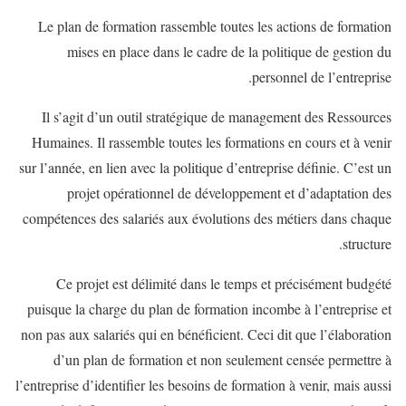
Le plan de formation rassemble toutes les actions de formation
mises en place dans le cadre de la politique de gestion du
personnel de l’entreprise.
Il s’agit d’un outil stratégique de management des Ressources
Humaines. Il rassemble toutes les formations en cours et à venir
sur l’année, en lien avec la politique d’entreprise définie. C’est un
projet opérationnel de développement et d’adaptation des
compétences des salariés aux évolutions des métiers dans chaque
structure.
Ce projet est délimité dans le temps et précisément budgété
puisque la charge du plan de formation incombe à l’entreprise et
non pas aux salariés qui en bénéficient. Ceci dit que l’élaboration
d’un plan de formation et non seulement censée permettre à
l’entreprise d’identifier les besoins de formation à venir, mais aussi