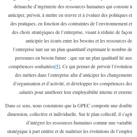
démarche d’ingénierie des ressources humaines qui consiste à
anticiper, prévoir, à mettre en œuvre et à évaluer des politiques et
des pratiques, en fonction des contraintes de l’environnement et
des choix stratégiques de l’entreprise, visant à réduire de façon
anticipée les écarts entre les besoins et les ressources de
l’entreprise tant sur un plan quantitatif exprimant le nombre de
personnes en besoin future ; que sur un plan qualitatif lié aux
compétences souhaitées
[5]
. Ce qui permet de prévoir l’évolution
des métiers dans l’entreprise afin d’anticiper les changements
d’organisation et d’activité, et développer les compétences des
salariés pour améliorer leur employabilité interne et externe.
Dans ce sens, nous constatons que la GPEC comporte une double
dimension, collective et individuelle. Sur le plan collectif, il s’agit
d’intégrer les ressources humaines comme une variable
stratégique à part entière et de maîtriser les évolutions de l’emploi