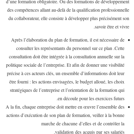
d’une formation obligatoire. Ou des formations de développement
des compétences allant au-delà de la qualification professionnelle
du collaborateur, elle consiste à développer plus précisément son
savoir être et vivre.
Après l’élaboration du plan de formation, il est nécessaire de
consulter les représentants du personnel sur ce plan .Cette
consultation doit être intégrée à la consultation annuelle sur la
politique sociale de l’entreprise. Et afin de donner une visibilité
précise à ces acteurs clés, un ensemble d’informations doit leur
être fourni : les actions envisagées, le budget alloué, les choix
stratégiques de l’entreprise et l’orientation de la formation qui
en découle pour les exercices futurs.
A la fin, chaque entreprise doit mettre en œuvre l’ensemble des
actions d’exécution de son plan de formation, veiller à la bonne
marche de chacune d’elles et de contrôler la
validation des acquis par ses salariés.