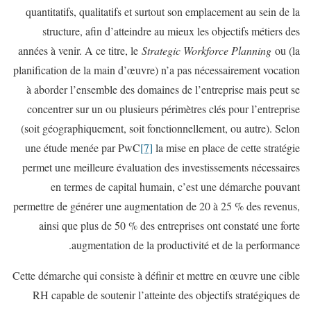
quantitatifs, qualitatifs et surtout son emplacement au sein de la
structure, afin d’atteindre au mieux les objectifs métiers des
années à venir. A ce titre, le
Strategic Workforce Planning
ou (la
planification de la main d’œuvre) n’a pas nécessairement vocation
à aborder l’ensemble des domaines de l’entreprise mais peut se
concentrer sur un ou plusieurs périmètres clés pour l’entreprise
(soit géographiquement, soit fonctionnellement, ou autre). Selon
une étude menée par PwC
[7]
la mise en place de cette stratégie
permet une meilleure évaluation des investissements nécessaires
en termes de capital humain, c’est une démarche pouvant
permettre de générer une augmentation de 20 à 25 % des revenus,
ainsi que plus de 50 % des entreprises ont constaté une forte
augmentation de la productivité et de la performance.
Cette démarche qui consiste à définir et mettre en œuvre une cible
RH capable de soutenir l’atteinte des objectifs stratégiques de