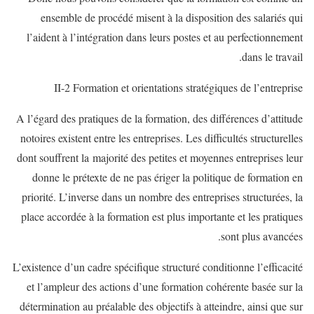
ensemble de procédé misent à la disposition des salariés qui
l’aident à l’intégration dans leurs postes et au perfectionnement
dans le travail.
II-2 Formation et orientations stratégiques de l’entreprise
A l’égard des pratiques de la formation, des différences d’attitude
notoires existent entre les entreprises. Les difficultés structurelles
dont souffrent la majorité des petites et moyennes entreprises leur
donne le prétexte de ne pas ériger la politique de formation en
priorité. L’inverse dans un nombre des entreprises structurées, la
place accordée à la formation est plus importante et les pratiques
sont plus avancées.
L’existence d’un cadre spécifique structuré conditionne l’efficacité
et l’ampleur des actions d’une formation cohérente basée sur la
détermination au préalable des objectifs à atteindre, ainsi que sur