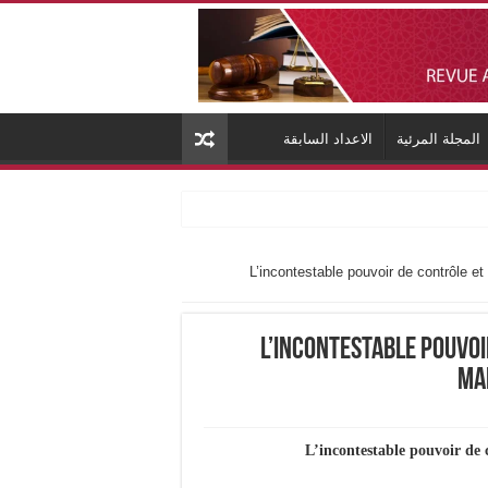
المجلة المرئية
الاعداد السابقة
L’incontestable pouvoir de contrôle et 
L’incontestable pouvoi
Ma
L’incontestable pouvoir de