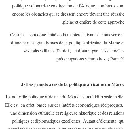
politique volontariste en direction de l’Afrique, nombreux sont
encore les obstacles qui se dressent encore devant une réussite
pleine et entière de cette approche.
Ce sujet sera donc traité de la manière suivante: nous verrons
d’une part les grands axes de la politique africaine du Maroc et
ses traits saillants (Partie1) et d’autre part
les éternelles
préoccupations sécuritaires ( Partie2).
I- Les grands axes de la politique africaine du Maroc:
La nouvelle politique africaine du Maroc est multidimensionnelle.
Elle est, en effet, basée sur des intérêts économiques réciproques,
une dimension culturelle et religieuse historique et des relations
politiques et diplomatiques excellentes. Autant d’éléments qui
président à la construction d’un modèle de politique africaine