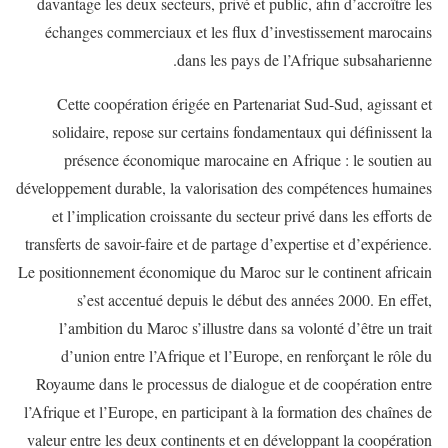
davantage les deux secteurs, privé et public, afin d’accroître les
échanges commerciaux et les flux d’investissement marocains
dans les pays de l’Afrique subsaharienne.
Cette coopération érigée en Partenariat Sud-Sud, agissant et
solidaire, repose sur certains fondamentaux qui définissent la
présence économique marocaine en Afrique : le soutien au
développement durable, la valorisation des compétences humaines
et l’implication croissante du secteur privé dans les efforts de
transferts de savoir-faire et de partage d’expertise et d’expérience.
Le positionnement économique du Maroc sur le continent africain
s’est accentué depuis le début des années 2000. En effet,
l’ambition du Maroc s’illustre dans sa volonté d’être un trait
d’union entre l’Afrique et l’Europe, en renforçant le rôle du
Royaume dans le processus de dialogue et de coopération entre
l’Afrique et l’Europe, en participant à la formation des chaînes de
valeur entre les deux continents et en développant la coopération