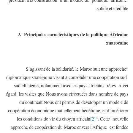
solide et crédible.
A- Principales caractéristiques de la politique Africaine
marocaine:
“S’agissant de la solidarité, le Maroc suit une approche
diplomatique stratégique visant à consolider une coopération sud-
sud efficiente, notamment avec les pays africains frères. A cet
égard, les visites que Nous avons effectuées dans nombre de pays
du continent Nous ont permis de développer un modèle de
coopération économique mutuellement bénéfique, et d’améliorer
les conditions de vie du citoyen africain
[2]
“. Cette nouvelle
approche de coopération du Maroc envers l’Afrique est fondée