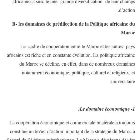
africaines a suscité une grande diversification de leur champs
d’action.
B- les domaines de prédilection de la Politique africaine du
Maroc
Le cadre de coopération entre le Maroc et les autres pays
africains est riche et en constante évolution. La politique africaine
du Maroc se décline, en effet, dans de nombreux domaines
notamment économique, politique, culturel et religieux, et
universitaire.
1- Le domaine économique:
La coopération économique et commerciale bilatérale a toujours
constitué un levier d’action important de la stratégie du Maroc à
l’égard de l’Afrique subsaharienne. Le Maroc a développé dès les