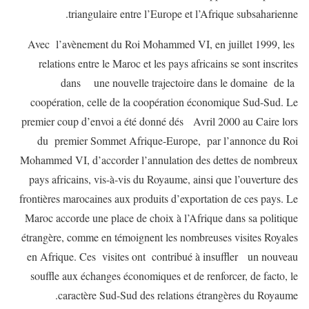
triangulaire entre l’Europe et l’Afrique subsaharienne.
Avec l’avènement du Roi Mohammed VI, en juillet 1999, les
relations entre le Maroc et les pays africains se sont inscrites
dans une nouvelle trajectoire dans le domaine de la
coopération, celle de la coopération économique Sud-Sud. Le
premier coup d’envoi a été donné dés Avril 2000 au Caire lors
du premier Sommet Afrique-Europe, par l’annonce du Roi
Mohammed VI, d’accorder l’annulation des dettes de nombreux
pays africains, vis-à-vis du Royaume, ainsi que l’ouverture des
frontières marocaines aux produits d’exportation de ces pays. Le
Maroc accorde une place de choix à l’Afrique dans sa politique
étrangère, comme en témoignent les nombreuses visites Royales
en Afrique. Ces visites ont contribué à insuffler un nouveau
souffle aux échanges économiques et de renforcer, de facto, le
caractère Sud-Sud des relations étrangères du Royaume.