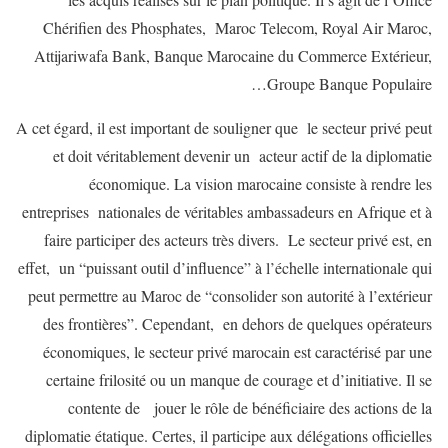
Chérifien des Phosphates, Maroc Telecom, Royal Air Maroc,
Attijariwafa Bank, Banque Marocaine du Commerce Extérieur,
Groupe Banque Populaire…
A cet égard, il est important de souligner que le secteur privé peut
et doit véritablement devenir un acteur actif de la diplomatie
économique. La vision marocaine consiste à rendre les
entreprises nationales de véritables ambassadeurs en Afrique et à
faire participer des acteurs très divers. Le secteur privé est, en
effet, un “puissant outil d’influence” à l’échelle internationale qui
peut permettre au Maroc de “consolider son autorité à l’extérieur
des frontières”. Cependant, en dehors de quelques opérateurs
économiques, le secteur privé marocain est caractérisé par une
certaine frilosité ou un manque de courage et d’initiative. Il se
contente de jouer le rôle de bénéficiaire des actions de la
diplomatie étatique. Certes, il participe aux délégations officielles