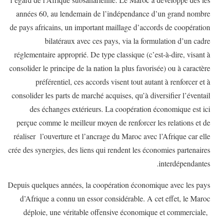
années 60, au lendemain de l’indépendance d’un grand nombre
de pays africains, un important maillage d’accords de coopération
bilatéraux avec ces pays, via la formulation d’un cadre
réglementaire approprié. De type classique (c’est-à-dire, visant à
consolider le principe de la nation la plus favorisée) ou à caractère
préférentiel, ces accords visent tout autant à renforcer et à
consolider les parts de marché acquises, qu’à diversifier l’éventail
des échanges extérieurs. La coopération économique est ici
perçue comme le meilleur moyen de renforcer les relations et de
réaliser l’ouverture et l’ancrage du Maroc avec l’Afrique car elle
crée des synergies, des liens qui rendent les économies partenaires
interdépendantes.
Depuis quelques années, la coopération économique avec les pays
d’Afrique a connu un essor considérable. A cet effet, le Maroc
déploie, une véritable offensive économique et commerciale,