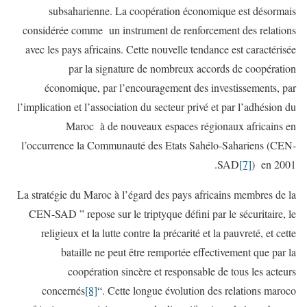
subsaharienne. La coopération économique est désormais
considérée comme un instrument de renforcement des relations
avec les pays africains. Cette nouvelle tendance est caractérisée
par la signature de nombreux accords de coopération
économique, par l’encouragement des investissements, par
l’implication et l’association du secteur privé et par l’adhésion du
Maroc à de nouveaux espaces régionaux africains en
l’occurrence la Communauté des Etats Sahélo-Sahariens (CEN-
SAD
[7]
) en 2001.
La stratégie du Maroc à l’égard des pays africains membres de la
CEN-SAD ” repose sur le triptyque défini par le sécuritaire, le
religieux et la lutte contre la précarité et la pauvreté, et cette
bataille ne peut être remportée effectivement que par la
coopération sincère et responsable de tous les acteurs
concernés
[8]
“. Cette longue évolution des relations maroco