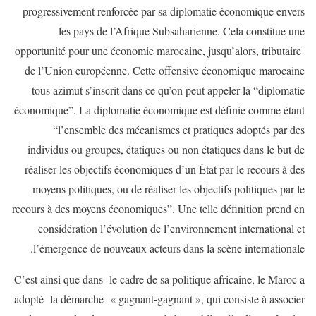
progressivement renforcée par sa diplomatie économique envers
les pays de l’Afrique Subsaharienne. Cela constitue une
opportunité pour une économie marocaine, jusqu’alors, tributaire
de l’Union européenne. Cette offensive économique marocaine
tous azimut s’inscrit dans ce qu’on peut appeler la “diplomatie
économique”. La diplomatie économique est définie comme étant
“l’ensemble des mécanismes et pratiques adoptés par des
individus ou groupes, étatiques ou non étatiques dans le but de
réaliser les objectifs économiques d’un État par le recours à des
moyens politiques, ou de réaliser les objectifs politiques par le
recours à des moyens économiques”. Une telle définition prend en
considération l’évolution de l’environnement international et
l’émergence de nouveaux acteurs dans la scène internationale.
C’est ainsi que dans le cadre de sa politique africaine, le Maroc a
adopté la démarche « gagnant-gagnant », qui consiste à associer