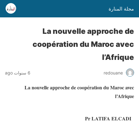
مجلة المنارة
La nouvelle approche de
coopération du Maroc avec
l’Afrique
6 سنوات ago
redouane
La nouvelle approche de coopération du Maroc avec
l’Afrique
Pr LATIFA ELCADI