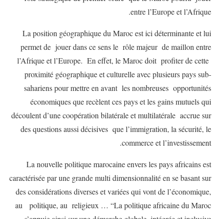
entre l’Europe et l’Afrique.
La position géographique du Maroc est ici déterminante et lui
permet de jouer dans ce sens le rôle majeur de maillon entre
l’Afrique et l’Europe. En effet, le Maroc doit profiter de cette
proximité géographique et culturelle avec plusieurs pays sub-
sahariens pour mettre en avant les nombreuses opportunités
économiques que recèlent ces pays et les gains mutuels qui
découlent d’une coopération bilatérale et multilatérale accrue sur
des questions aussi décisives que l’immigration, la sécurité, le
commerce et l’investissement.
La nouvelle politique marocaine envers les pays africains est
caractérisée par une grande multi dimensionnalité en se basant sur
des considérations diverses et variées qui vont de l’économique,
au politique, au religieux … “La politique africaine du Maroc
s’appuie ainsi sur une démarche globale, intégrée et inclusive