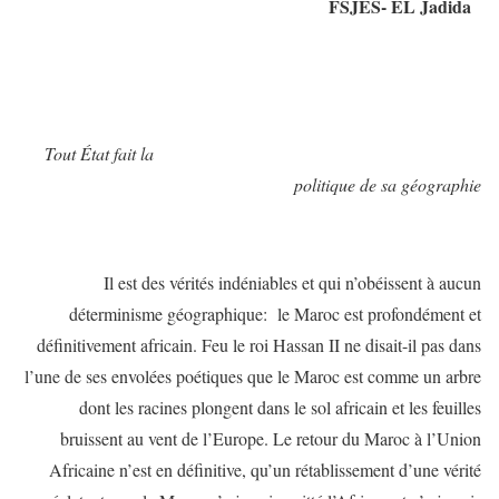
FSJES- EL Jadida
Tout État fait la
politique de sa géographie
Il est des vérités indéniables et qui n’obéissent à aucun
déterminisme géographique: le Maroc est profondément et
définitivement africain. Feu le roi Hassan II ne disait-il pas dans
l’une de ses envolées poétiques que le Maroc est comme un arbre
dont les racines plongent dans le sol africain et les feuilles
bruissent au vent de l’Europe. Le retour du Maroc à l’Union
Africaine n’est en définitive, qu’un rétablissement d’une vérité