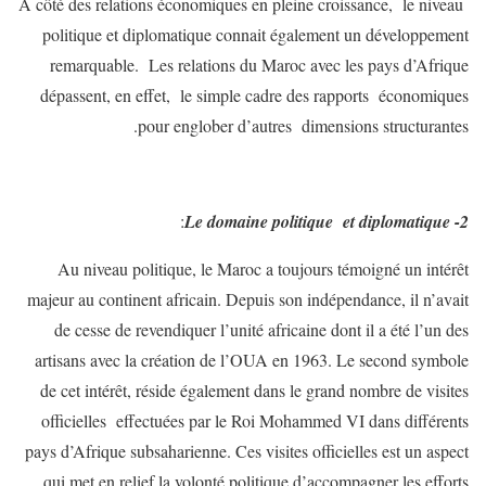
A côté des relations économiques en pleine croissance, le niveau
politique et diplomatique connait également un développement
remarquable. Les relations du Maroc avec les pays d’Afrique
dépassent, en effet, le simple cadre des rapports économiques
pour englober d’autres dimensions structurantes.
:
2- Le domaine politique et diplomatique
Au niveau politique, le Maroc a toujours témoigné un intérêt
majeur au continent africain. Depuis son indépendance, il n’avait
de cesse de revendiquer l’unité africaine dont il a été l’un des
artisans avec la création de l’OUA en 1963. Le second symbole
de cet intérêt, réside également dans le grand nombre de visites
officielles effectuées par le Roi Mohammed VI dans différents
pays d’Afrique subsaharienne. Ces visites officielles est un aspect
qui met en relief la volonté politique d’accompagner les efforts