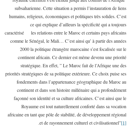
subsaharienne. Cette situation a permis l’instauration de liens
humains, religieux, économiques et politiques très solides. C’est
ce qui explique d’ailleurs la spécificité qui a toujours
caractérisé les relations entre le Maroc et certains pays africains
comme le Sénégal, le Mali… C’est ainsi qu’ à partir des années
2000 la politique étrangère marocaine s’est focalisée sur le
continent africain. Ce dernier est même devenu une priorité
stratégique. En effet, ” Le Maroc fait de l’Afrique une des
priorités stratégiques de sa politique extérieure. Ce choix puise ses
fondements dans l’appartenance géographique du Maroc au
continent et dans son histoire millénaire qui a profondément
façonné son identité et sa culture africaines. C’est ainsi que le
Royaume est tout naturellement conforté dans sa vocation
africaine en tant que pôle de stabilité, de développement régional
.
et de rayonnement culturel et civilisationnel”
[1]