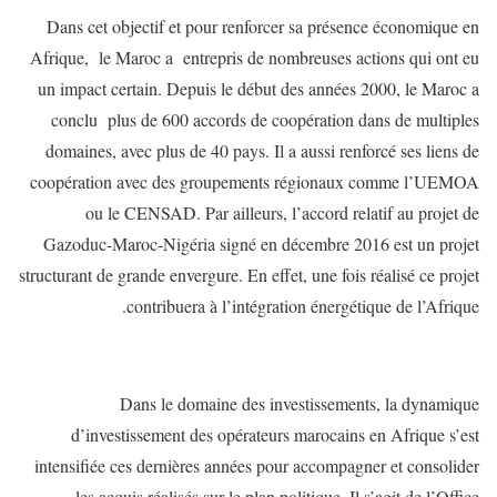
Dans cet objectif et pour renforcer sa présence économique en
Afrique, le Maroc a entrepris de nombreuses actions qui ont eu
un impact certain. Depuis le début des années 2000, le Maroc a
conclu plus de 600 accords de coopération dans de multiples
domaines, avec plus de 40 pays. Il a aussi renforcé ses liens de
coopération avec des groupements régionaux comme l’UEMOA
ou le CENSAD. Par ailleurs, l’accord relatif au projet de
Gazoduc-Maroc-Nigéria signé en décembre 2016 est un projet
structurant de grande envergure. En effet, une fois réalisé ce projet
contribuera à l’intégration énergétique de l’Afrique.
Dans le domaine des investissements, la dynamique
d’investissement des opérateurs marocains en Afrique s’est
intensifiée ces dernières années pour accompagner et consolider
les acquis réalisés sur le plan politique. Il s’agit de l’Office