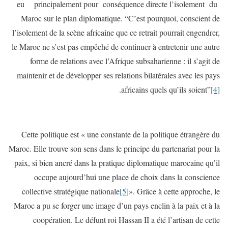
eu principalement pour conséquence directe l’isolement du
Maroc sur le plan diplomatique. “C’est pourquoi, conscient de
l’isolement de la scène africaine que ce retrait pourrait engendrer,
le Maroc ne s’est pas empêché de continuer à entretenir une autre
forme de relations avec l’Afrique subsaharienne : il s’agit de
maintenir et de développer ses relations bilatérales avec les pays
.
africains quels qu’ils soient”
[4]
Cette politique est « une constante de la politique étrangère du
Maroc. Elle trouve son sens dans le principe du partenariat pour la
paix, si bien ancré dans la pratique diplomatique marocaine qu’il
occupe aujourd’hui une place de choix dans la conscience
collective stratégique nationale
[5]
». Grâce à cette approche, le
Maroc a pu se forger une image d’un pays enclin à la paix et à la
coopération. Le défunt roi Hassan II a été l’artisan de cette