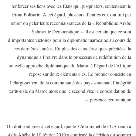
renforcer ses liens avec les Etats qui, jusqu’alors, soutenaient le
Front Polisario. A cet égard, plusieurs d’entres eux ont fini par
retirer ou geler leurs reconnaissances de la « République Arabe
Sahraouie Démocratique ». Il est certain que ce sont
d’importantes victoires pour la diplomatie marocaine au cours de
ces dernières années. En plus des caractéristiques précitées, la
dynamique à l’œuvre dans le processus de redéfinition de la
nouvelle approche diplomatique du Maroc à l’égard de l’Afrique
repose sur deux éléments clés. Le premier consiste en
l’élargissement de la communauté des pays soutenant l’intégrité
territoriale du Maroc alors que le second vise la consolidation de
sa présence économique.
On doit souligner à cet égard, que le 32e sommet de l’UA réuni à
Adis Abéba le 10 février 2019 a confirmé la décision du sommet