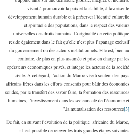
visant à promouvoir la paix et la stabilité, à favoriser le
développement humain durable et à préserver l’identité culturelle
et spirituelle des populations, dans le respect des valeurs
universelles des droits humains. L’originalité de cette politique
réside également dans le fait qu’elle n’est plus l’apanage exclusif
du gouvernement ou des acteurs institutionnels. Elle est, bien au
contraire, de plus en plus assumée et prise en charge par les
opérateurs économiques privés, et intègre les acteurs de la société
civile. A cet égard, l’action du Maroc vise à soutenir les pays
africains frères dans les efforts consentis pour bâtir des économies
solides, par le transfert des savoir-faire, la formation des ressources
humaines, l’investissement dans les secteurs clé de l’économie et
.”
la mutualisation des ressources
[3]
De fait, en suivant l’évolution de la politique africaine du Maroc,
il est possible de relever les trois grandes étapes suivantes: