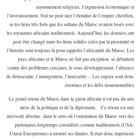
rayonnement religieux, l’expansion économique et
l’investissement. Nul ne peut nier l’étendue de l’empire chérifien,
ni les liens très forts que les sultans du Maroc avaient tissés avec
les royaumes africains traditionnels. Aujourd’hui, les données ont
peut être changé mais les liens solides crées par la proximité et
l’histoire sont toujours là pour rappeler l’africanité du Maroc. Les
pays africains et le Maroc ne fait pas exception, se débattent
contre des problèmes cruciaux: le sous développement, l’absence
de démocratie, l’immigration, l’insécurité… Les enjeux sont donc
énormes et les défis insurmontables.
Le grand retour du Maroc dans le giron africain n’est pas du aux
aléas de la politique et de la diplomatie. Ce retour est une
nécessité absolue dans le sens où l’orientation du Maroc vers des
partenaires longtemps considérés comme traditionnels (USA-
Union Européenne) a montré ses limites. Il était donc impérieux