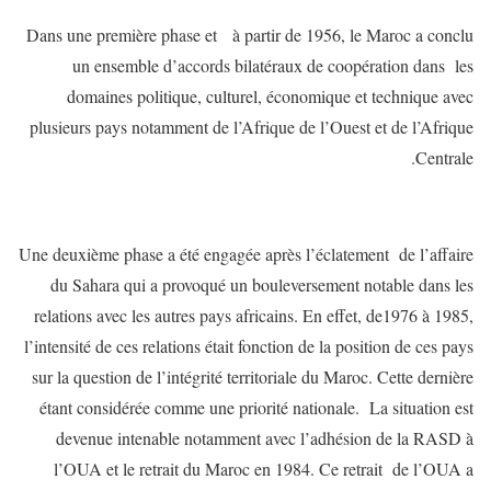
Dans une première phase et à partir de 1956, le Maroc a conclu
un ensemble d’accords bilatéraux de coopération dans les
domaines politique, culturel, économique et technique avec
plusieurs pays notamment de l’Afrique de l’Ouest et de l’Afrique
Centrale.
Une deuxième phase a été engagée après l’éclatement de l’affaire
du Sahara qui a provoqué un bouleversement notable dans les
relations avec les autres pays africains. En effet, de1976 à 1985,
l’intensité de ces relations était fonction de la position de ces pays
sur la question de l’intégrité territoriale du Maroc. Cette dernière
étant considérée comme une priorité nationale. La situation est
devenue intenable notamment avec l’adhésion de la RASD à
l’OUA et le retrait du Maroc en 1984. Ce retrait de l’OUA a