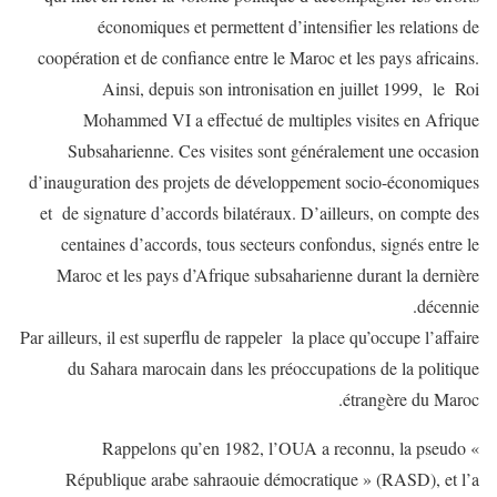
économiques et permettent d’intensifier les relations de
coopération et de confiance entre le Maroc et les pays africains.
Ainsi, depuis son intronisation en juillet 1999, le Roi
Mohammed VI a effectué de multiples visites en Afrique
Subsaharienne. Ces visites sont généralement une occasion
d’inauguration des projets de développement socio-économiques
et de signature d’accords bilatéraux. D’ailleurs, on compte des
centaines d’accords, tous secteurs confondus, signés entre le
Maroc et les pays d’Afrique subsaharienne durant la dernière
décennie.
Par ailleurs, il est superflu de rappeler la place qu’occupe l’affaire
du Sahara marocain dans les préoccupations de la politique
étrangère du Maroc.
Rappelons qu’en 1982, l’OUA a reconnu, la pseudo «
République arabe sahraouie démocratique » (RASD), et l’a