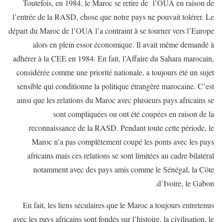
Toutefois, en 1984, le Maroc se retire de l’OUA en raison de
l’entrée de la RASD, chose que notre pays ne pouvait tolérer. Le
départ du Maroc de l’OUA l’a contraint à se tourner vers l’Europe
alors en plein essor économique. Il avait même demandé à
adhérer à la CEE en 1984. En fait, l’Affaire du Sahara marocain,
considérée comme une priorité nationale, a toujours été un sujet
sensible qui conditionne la politique étrangère marocaine. C’est
ainsi que les relations du Maroc avec plusieurs pays africains se
sont compliquées ou ont été coupées en raison de la
reconnaissance de la RASD. Pendant toute cette période, le
Maroc n’a pas complètement coupé les ponts avec les pays
africains mais ces relations se sont limitées au cadre bilatéral
notamment avec des pays amis comme le Sénégal, la Côte
d’Ivoire, le Gabon.
En fait, les liens séculaires que le Maroc a toujours entretenus
avec les pays africains sont fondés sur l’histoire, la civilisation, le