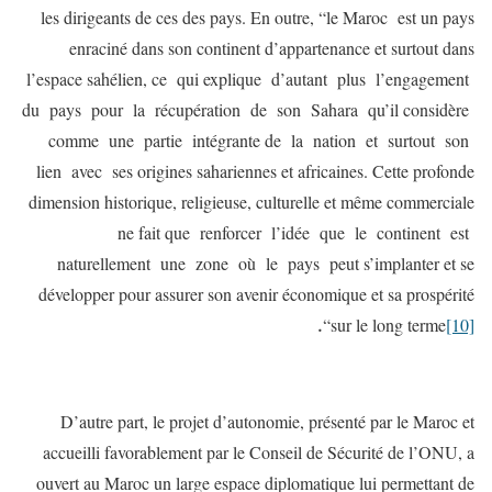
les dirigeants de ces des pays. En outre, “le Maroc est un pays
enraciné dans son continent d’appartenance et surtout dans
l’espace sahélien, ce qui explique d’autant plus l’engagement
du pays pour la récupération de son Sahara qu’il considère
comme une partie intégrante de la nation et surtout son
lien avec ses origines sahariennes et africaines. Cette profonde
dimension historique, religieuse, culturelle et même commerciale
ne fait que renforcer l’idée que le continent est
naturellement une zone où le pays peut s’implanter et se
développer pour assurer son avenir économique et sa prospérité
.
“
sur le long terme
[10]
D’autre part, le projet d’autonomie, présenté par le Maroc et
accueilli favorablement par le Conseil de Sécurité de l’ONU, a
ouvert au Maroc un large espace diplomatique lui permettant de