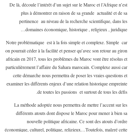
De là, découle l’intérêt d’un sujet sur le Maroc et l’Afrique n’est
plus à démontrer en raison de sa grande actualité et de sa
pertinence au niveau de la recherche scientifique, dans les
domaines économique, historique , religieux , juridique…
Notre problématique est à la fois simple et complexe. Simple car
on pourrait céder à la facilité et penser qu’avec son retour au giron
africain en 2017, tous les problèmes du Maroc vont être résolus et
particulièrement l’affaire du Sahara marocain. Complexe aussi car
cette démarche nous permettra de poser les vraies questions et
examiner les différents enjeux d’une relation historique empreinte
de toutes les passions et surtout de tous les défis.
La méthode adoptée nous permettra de mettre l’accent sur les
différents atouts dont dispose le Maroc pour mener à bien sa
nouvelle politique africaine. Ce sont des atouts d’ordre
économique, culturel, politique, religieux…Toutefois, malgré cette