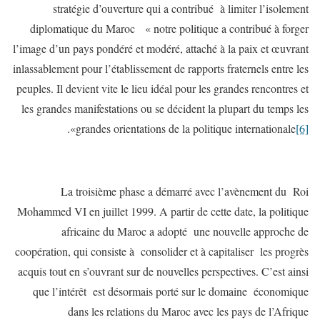
stratégie d’ouverture qui a contribué à limiter l’isolement
diplomatique du Maroc « notre politique a contribué à forger
l’image d’un pays pondéré et modéré, attaché à la paix et œuvrant
inlassablement pour l’établissement de rapports fraternels entre les
peuples. Il devient vite le lieu idéal pour les grandes rencontres et
les grandes manifestations ou se décident la plupart du temps les
».
grandes orientations de la politique internationale
[6]
La troisième phase a démarré avec l’avènement du Roi
Mohammed VI en juillet 1999. A partir de cette date, la politique
africaine du Maroc a adopté une nouvelle approche de
coopération, qui consiste à consolider et à capitaliser les progrès
acquis tout en s’ouvrant sur de nouvelles perspectives. C’est ainsi
que l’intérêt est désormais porté sur le domaine économique
dans les relations du Maroc avec les pays de l’Afrique