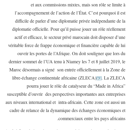
et aux commissions mixtes, mais son rôle se limite à
l’accompagnement de l’action de l’État. C’est pourquoi il est
difficile de parler d’une diplomatie privée indépendante de la
diplomatie officielle. Pour qu’il puisse jouer un rôle réellement
actif et efficace, le secteur privé marocain doit disposer d’une
véritable force de frappe économique et financière capable de lui
ouvrir les portes de l’Afrique. On doit souligner que lors du
dernier sommet de l’UA tenu à Niamey les 7 et 8 juillet 2019, le
Maroc désormais a signé son entrée officiellement à la Zone de
libre-échange continentale africaine (ZLECA)
[9]
. La ZLECA
pourra jouer le rôle de catalyseur du “Made in Africa”
susceptible d’ouvrir des perspectives importantes aux entreprises
aux niveaux international et intra-africain. Cette zone est aussi un
cadre de relance de la dynamique des échanges économiques et
commerciaux entre les pays africains.