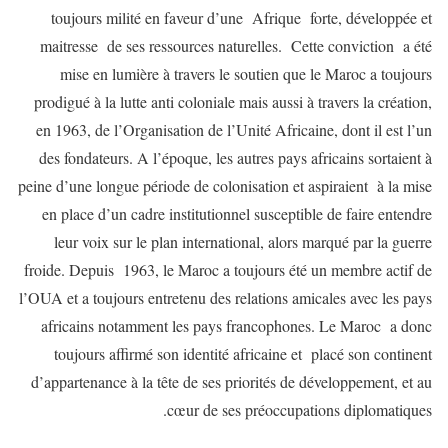
toujours milité en faveur d’une Afrique forte, développée et
maitresse de ses ressources naturelles. Cette conviction a été
mise en lumière à travers le soutien que le Maroc a toujours
prodigué à la lutte anti coloniale mais aussi à travers la création,
en 1963, de l’Organisation de l’Unité Africaine, dont il est l’un
des fondateurs. A l’époque, les autres pays africains sortaient à
peine d’une longue période de colonisation et aspiraient à la mise
en place d’un cadre institutionnel susceptible de faire entendre
leur voix sur le plan international, alors marqué par la guerre
froide. Depuis 1963, le Maroc a toujours été un membre actif de
l’OUA et a toujours entretenu des relations amicales avec les pays
africains notamment les pays francophones. Le Maroc a donc
toujours affirmé son identité africaine et placé son continent
d’appartenance à la tête de ses priorités de développement, et au
cœur de ses préoccupations diplomatiques.