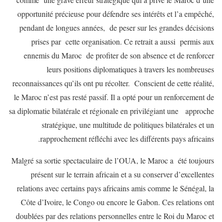
opportunité précieuse pour défendre ses intérêts et l’a empêché,
pendant de longues années, de peser sur les grandes décisions
prises par cette organisation. Ce retrait a aussi permis aux
ennemis du Maroc de profiter de son absence et de renforcer
leurs positions diplomatiques à travers les nombreuses
reconnaissances qu’ils ont pu récolter. Conscient de cette réalité,
le Maroc n’est pas resté passif. Il a opté pour un renforcement de
sa diplomatie bilatérale et régionale en privilégiant une approche
stratégique, une multitude de politiques bilatérales et un
rapprochement réfléchi avec les différents pays africains.
Malgré sa sortie spectaculaire de l’OUA, le Maroc a été toujours
présent sur le terrain africain et a su conserver d’excellentes
relations avec certains pays africains amis comme le Sénégal, la
Côte d’Ivoire, le Congo ou encore le Gabon. Ces relations ont
doublées par des relations personnelles entre le Roi du Maroc et