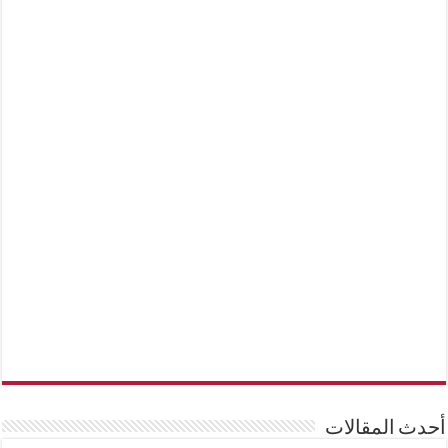
أحدث المقالات