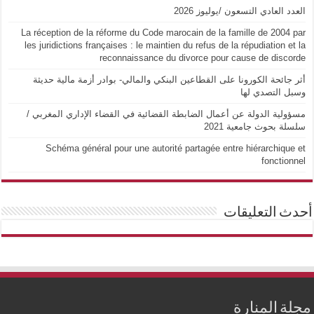
العدد العادي التسعون /يوليوز 2026
La réception de la réforme du Code marocain de la famille de 2004 par
les juridictions françaises : le maintien du refus de la répudiation et la
reconnaissance du divorce pour cause de discorde
أثر جائحة الكورونا على القطاعين البنكي والمالي- بوادر أزمة مالية حديثة
وسبل التصدي لها
مسؤولية الدولة عن أعمال الضابطة القضائية في القضاء الإداري المغربي /
سلسلة بحوث جامعية 2021
Schéma général pour une autorité partagée entre hiérarchique et
fonctionnel
أحدث التعليقات
مجلة المنارة