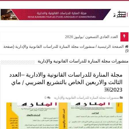
العدد العادي التسعون /يوليوز 2026
الصفحة الرئيسية
/
منشورات مجلة المنارة للدراسات القانونية والإدارية (صفحة
9)
منشورات مجلة المنارة للدراسات القانونية والإدارية
مجلة المنارة للدراسات القانونية والادارية –العدد
الثالث والاربعين الخاص بالتشريع الضريبي / ماي
2023￼
منشورات مجلة المنارة للدراسات القانونية والإدارية
0