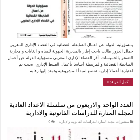
يمسؤولية الدولة عن اعمال الضابطة القضائية في القضاء الإداري المغربي
جمال العزوز طالب باحث إطار بالمديرية الجهوية للمياه و الغابات و محاربة
التصحر بالخميسات. أقر القضاء الإداري المغربي مسؤولية الدولة عن أعمال
الضابطة القضائية والمرتبطة أساسا بأعمال الضبط الإداري، بحيث تم
اعتبارها أعمالا إدارية تخضع لمبدأ المشروعية وتمتد إليها رقابة …
أكمل القراءة »
العدد الواحد والاربعون من سلسلة الاعداد العادية
لمجلة المنارة للدراسات القانونية والادارية
منشورات مجلة المنارة للدراسات القانونية والإدارية
0