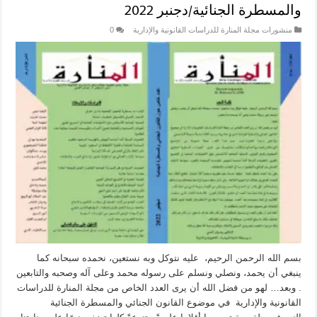
والمسطرة الجنائية/دجنبر 2022
منشورات مجلة المنارة للدراسات القانونية والإدارية
0
بسم الله الرحمن الرحيم، عليه نتوكل وبه نستعين، نحمده سبحانه كما
ينبغي أن يحمد، ونصلي ونسلم على رسوله محمد وعلى آله وصحبه والتابعين
. وبعد… لهو من فضل الله أن يرى العدد الخاص من مجلة المنارة للدراسات
القانونية والإدارية في موضوع القانون الجنائي والمسطرة الجنائية