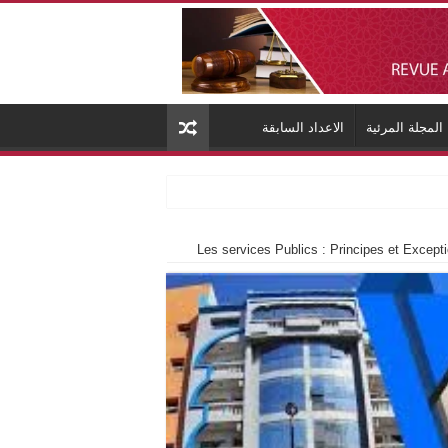
المجلة المرئية
الاعداد السابقة
Les services Publics : Principes et Excep