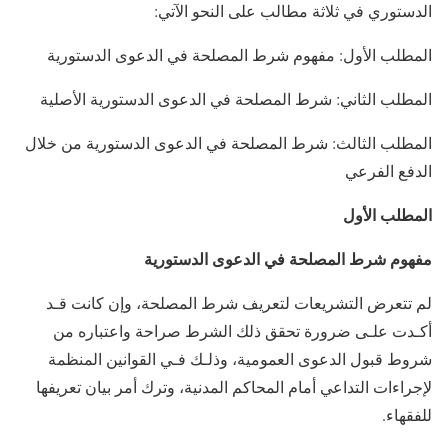
الدستوري في ثلاثة مطالب على النحو الآتي:
المطلب الأول: مفهوم شرط المصلحة في الدعوى الدستورية
المطلب الثاني: شرط المصلحة في الدعوى الدستورية الأصلية
المطلب الثالث: شرط المصلحة في الدعوى الدستورية من خلال
الدفع الفرعي
المطلب الأول
مفهوم شرط المصلحة في الدعوى الدستورية
لم تتعرض التشريعات لتعريف شرط المصلحة، وإن كانت قـد
أكـدت علـى ضرورة تحقق ذلك الشرط صراحة واعتباره من
شروط قبول الدعوى العمومية، وذلـك فـي القوانين المنظمة
لإجراءات التداعي أمام المحاكم المدنية، وترك أمر بيان تعريفها
للفقهاء.