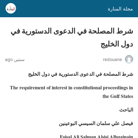
مجلة المنارة
شرط المصلحة في الدعوى الدستورية في
دول الخليج
redouane
سنتين ago
شرط المصلحة في الدعوى الدستورية في دول الخليج
The requirement of interest in constitutional proceedings in
the Gulf States
الباحث
فيصل علي سلمان السيسي البوعينين
Faisal Ali Salman Alsisi Albuainain