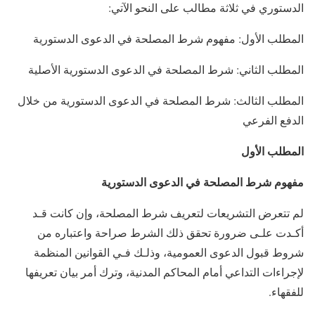
الدستوري في ثلاثة مطالب على النحو الآتي:
المطلب الأول: مفهوم شرط المصلحة في الدعوى الدستورية
المطلب الثاني: شرط المصلحة في الدعوى الدستورية الأصلية
المطلب الثالث: شرط المصلحة في الدعوى الدستورية من خلال
الدفع الفرعي
المطلب الأول
مفهوم شرط المصلحة في الدعوى الدستورية
لم تتعرض التشريعات لتعريف شرط المصلحة، وإن كانت قـد
أكـدت علـى ضرورة تحقق ذلك الشرط صراحة واعتباره من
شروط قبول الدعوى العمومية، وذلـك فـي القوانين المنظمة
لإجراءات التداعي أمام المحاكم المدنية، وترك أمر بيان تعريفها
للفقهاء.