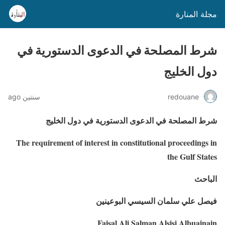
مجلة المنارة
شرط المصلحة في الدعوى الدستورية في
دول الخليج
redouane
سنتين ago
شرط المصلحة في الدعوى الدستورية في دول الخليج
The requirement of interest in constitutional proceedings in
the Gulf States
الباحث
فيصل علي سلمان السيسي البوعينين
Faisal Ali Salman Alsisi Albuainain