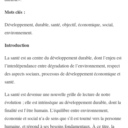
Mots clés :
Développement, durable, santé, objectif, économique, social,
environnement.
Introduction
La santé est au centre du développement durable, dont l’enjeu est
l’interdépendance entre dégradation de l’environnement, respect
des aspects sociaux, processus de développement économique et
santé.
La santé est devenue une nouvelle grille de lecture de notre
évolution ; elle est intrinsèque au développement durable, dont la
finalité est l’être humain. L’équilibre entre environnement,
économie et social n’a de sens que s’il est tourné vers la personne
humaine, et répond à ses besoins fondamentaux. À ce titre, la