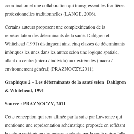
coordination et une collaboration qui transgressent les frontières
professionnelles traditionnelles (LANGE, 2006).
Certains auteurs proposent une complexification de la
représentation des déterminants de la santé. Dahlgren et
Whitehead (1991) distinguent ainsi cinq classes de déterminants
imbriqués les unes dans les autres selon une logique spatiale,
allant du centre (micro / individu) aux extrémités (macro /
environnement général) (PRAZNOCZY,2011).
Graphique 2 – Les déterminants de la santé selon Dahlgren
& Whitehead, 1991
Source : PRAZNOCZY, 2011
Cette conception qui sera affinée par la suite par Lawrence qui
mentionne une représentation schématique proposée en reflétant
la nature systémique des enjeux soulevés par la santé puisqu’elle