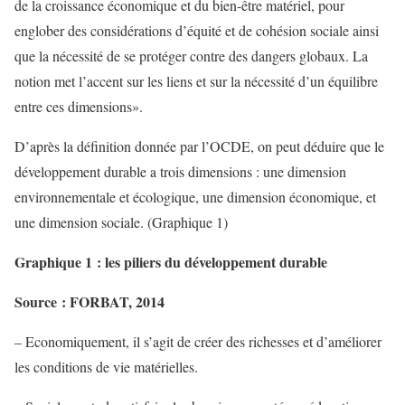
de la croissance économique et du bien-être matériel, pour
englober des considérations d’équité et de cohésion sociale ainsi
que la nécessité de se protéger contre des dangers globaux. La
notion met l’accent sur les liens et sur la nécessité d’un équilibre
entre ces dimensions».
D’après la définition donnée par l’OCDE, on peut déduire que le
développement durable a trois dimensions : une dimension
environnementale et écologique, une dimension économique, et
une dimension sociale. (Graphique 1)
Graphique 1 : les piliers du développement durable
Source : FORBAT, 2014
– Economiquement, il s’agit de créer des richesses et d’améliorer
les conditions de vie matérielles.