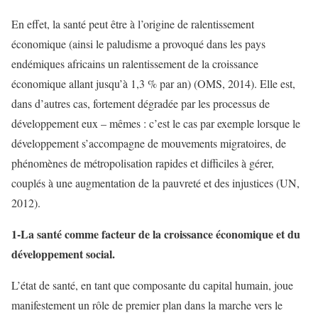
En effet, la santé peut être à l’origine de ralentissement
économique (ainsi le paludisme a provoqué dans les pays
endémiques africains un ralentissement de la croissance
économique allant jusqu’à 1,3 % par an) (OMS, 2014). Elle est,
dans d’autres cas, fortement dégradée par les processus de
développement eux – mêmes : c’est le cas par exemple lorsque le
développement s’accompagne de mouvements migratoires, de
phénomènes de métropolisation rapides et difficiles à gérer,
couplés à une augmentation de la pauvreté et des injustices (UN,
2012).
1-La santé comme facteur de la croissance économique et du
développement social.
L’état de santé, en tant que composante du capital humain, joue
manifestement un rôle de premier plan dans la marche vers le