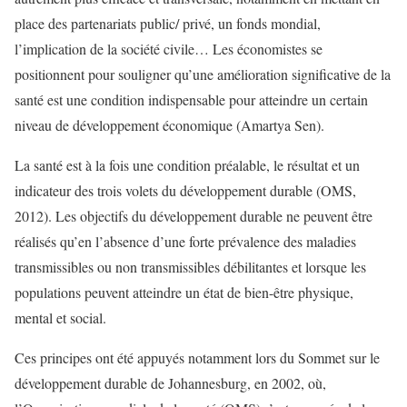
place des partenariats public/ privé, un fonds mondial,
l’implication de la société civile… Les économistes se
positionnent pour souligner qu’une amélioration significative de la
santé est une condition indispensable pour atteindre un certain
niveau de développement économique (Amartya Sen).
La santé est à la fois une condition préalable, le résultat et un
indicateur des trois volets du développement durable (OMS,
2012). Les objectifs du développement durable ne peuvent être
réalisés qu’en l’absence d’une forte prévalence des maladies
transmissibles ou non transmissibles débilitantes et lorsque les
populations peuvent atteindre un état de bien-être physique,
mental et social.
Ces principes ont été appuyés notamment lors du Sommet sur le
développement durable de Johannesburg, en 2002, où,