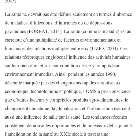
2005).
La santé ne devrait pas être définie seulement en termes d’absence
de maladies, d’infections, d’infirmités ou de dépressions
psychiques (FORBAT, 2014). La santé (comme la maladie) est au
carrefour d’une multiplicité de facteurs environnementaux et
humains et des relations multiples entre eux (TIZIO, 2004). Ces
relations réciproques englobent l’influence des activités humaines
sur leur bien-être, et sur leur condition de vie y compris leur
environnement immédiat. Ainsi, pendant les années 1990,
décennie marquée par des changements rapides aux niveaux
économique, technologique et politique, l’OMS a pris conscience
que d’autres facteurs y compris les produits agro-alimentaires, le
changement climatique, la globalisation et l’urbanisation exercent
aussi une influence de taille sur la santé. Les tendances récentes
constituent de nouvelles opportunités et de nouveaux défis quant à
l’amélioration de la santé au XXIe siècle à travers une