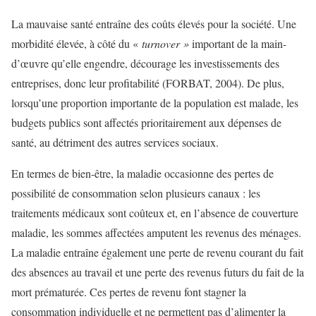
La mauvaise santé entraîne des coûts élevés pour la société. Une
morbidité élevée, à côté du «
turnover »
important de la main-
d’œuvre qu’elle engendre, décourage les investissements des
entreprises, donc leur profitabilité (FORBAT, 2004). De plus,
lorsqu’une proportion importante de la population est malade, les
budgets publics sont affectés prioritairement aux dépenses de
santé, au détriment des autres services sociaux.
En termes de bien-être, la maladie occasionne des pertes de
possibilité de consommation selon plusieurs canaux : les
traitements médicaux sont coûteux et, en l’absence de couverture
maladie, les sommes affectées amputent les revenus des ménages.
La maladie entraîne également une perte de revenu courant du fait
des absences au travail et une perte des revenus futurs du fait de la
mort prématurée. Ces pertes de revenu font stagner la
consommation individuelle et ne permettent pas d’alimenter la