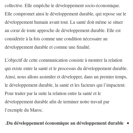
collective. Elle empêche le développement socio-économique.
Elle compromet ainsi le développement durable, qui repose sur le
développement humain avant tout. La santé doit même se situer
au cœur de toute approche de développement durable. Elle est
considérée à la fois comme une condition nécessaire au
développement durable et comme une finalité.
L’objectif de cette communication consiste à montrer la relation
qui existe entre la santé et le processus du développement durable.
Ainsi, nous allons assimiler et développer, dans un premier temps,
le développement durable, la santé et les facteurs qui l’impactent.
Pour traiter par la suite la relation entre la santé et le
développement durable afin de terminer notre travail par
l’exemple du Maroc.
Du développement économique au développement durable.