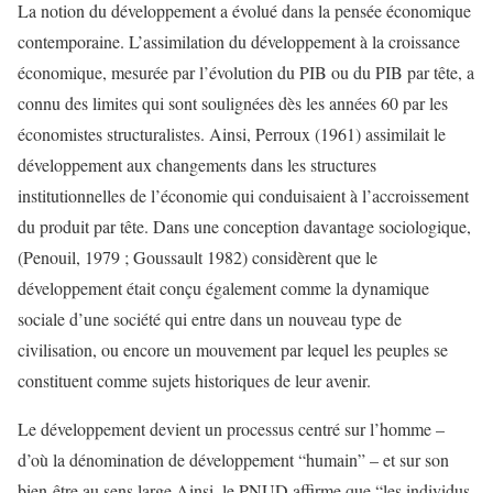
La notion du développement a évolué dans la pensée économique
contemporaine. L’assimilation du développement à la croissance
économique, mesurée par l’évolution du PIB ou du PIB par tête, a
connu des limites qui sont soulignées dès les années 60 par les
économistes structuralistes. Ainsi, Perroux (1961) assimilait le
développement aux changements dans les structures
institutionnelles de l’économie qui conduisaient à l’accroissement
du produit par tête. Dans une conception davantage sociologique,
(Penouil, 1979 ; Goussault 1982) considèrent que le
développement était conçu également comme la dynamique
sociale d’une société qui entre dans un nouveau type de
civilisation, ou encore un mouvement par lequel les peuples se
constituent comme sujets historiques de leur avenir.
Le développement devient un processus centré sur l’homme –
d’où la dénomination de développement “humain” – et sur son
bien-être au sens large.Ainsi, le PNUD affirme que “les individus