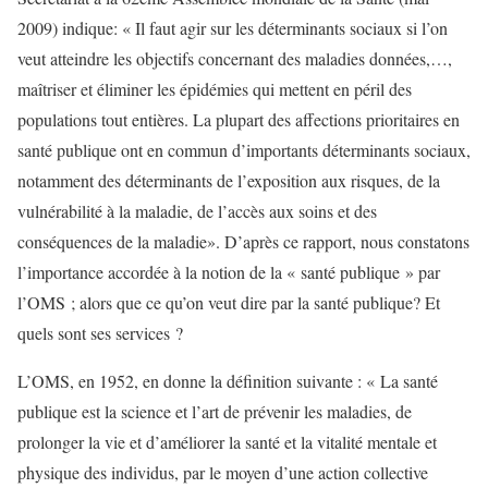
2009) indique: « Il faut agir sur les déterminants sociaux si l’on
veut atteindre les objectifs concernant des maladies données,…,
maîtriser et éliminer les épidémies qui mettent en péril des
populations tout entières. La plupart des affections prioritaires en
santé publique ont en commun d’importants déterminants sociaux,
notamment des déterminants de l’exposition aux risques, de la
vulnérabilité à la maladie, de l’accès aux soins et des
conséquences de la maladie». D’après ce rapport, nous constatons
l’importance accordée à la notion de la « santé publique » par
l’OMS ; alors que ce qu’on veut dire par la santé publique? Et
quels sont ses services ?
L’OMS, en 1952, en donne la définition suivante : « La santé
publique est la science et l’art de prévenir les maladies, de
prolonger la vie et d’améliorer la santé et la vitalité mentale et
physique des individus, par le moyen d’une action collective