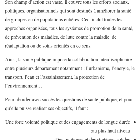
Son champ d’action est vaste, il couvre tous les efforts sociaux,
politiques, organisationnels qui sont destinés à améliorer la santé
de groupes ou de populations entières. Ceci inclut toutes les
approches organisées, tous les systèmes de promotion de la santé,
de prévention des maladies, de lutte contre la maladie, de
réadaptation ou de soins orientés en ce sens.
Ainsi, la santé publique impose la collaboration interdisciplinaire
entre plusieurs département notamment : l’urbanisme, l’énergie, le
transport, l’eau et l’assainissement, la protection de
l’environnement…
Pour aborder avec succès les questions de santé publique, et pour
qu’elle puisse réaliser ses objectifs, il faut :
Une forte volonté politique et des engagements de longue durée
au plus haut niveau;
Des politiques et des stratégies solides;