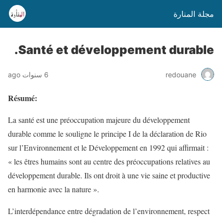
مجلة المنارة
Santé et développement durable.
6 سنوات ago
redouane
Résumé:
La santé est une préoccupation majeure du développement
durable comme le souligne le principe I de la déclaration de Rio
sur l’Environnement et le Développement en 1992 qui affirmait :
« les êtres humains sont au centre des préoccupations relatives au
développement durable. Ils ont droit à une vie saine et productive
en harmonie avec la nature ».
L’interdépendance entre dégradation de l’environnement, respect