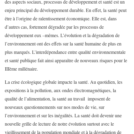
des aspects sociaux, processus de développement et santé est un
enjeu principal du développement durable. En effet, la santé peut
être à l’origine de ralentissement économique. Elle est, dans
d’autres cas, fortement dégradée par les processus de
développement eux –mêmes. L’évolution et la dégradation de
l’environnement ont des effets sur la santé humaine de plus en
plus marqués. L’interdépendance entre qualité environnementale
et santé publique fait ainsi apparaître de nouveaux risques pour le
IIIème millénaire.
La crise écologique globale impacte la santé. Au quotidien, les
expositions à la pollution, aux ondes électromagnétiques, la
qualité de l’alimentation, la santé au travail imposent de
nouveaux questionnements sur nos modes de vie, sur
l’environnement et sur les inégalités. La santé doit devenir une
nouvelle grille de lecture de notre évolution surtout avec le
vieillissement de la population mondiale et à la dégradation de