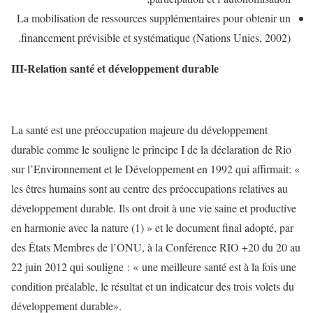
La mobilisation de ressources supplémentaires pour obtenir un
financement prévisible et systématique (Nations Unies, 2002).
III-Relation santé et développement durable
La santé est une préoccupation majeure du développement
durable comme le souligne le principe I de la déclaration de Rio
sur l’Environnement et le Développement en 1992 qui affirmait: «
les êtres humains sont au centre des préoccupations relatives au
développement durable. Ils ont droit à une vie saine et productive
en harmonie avec la nature (1) » et le document final adopté, par
des États Membres de l’ONU, à la Conférence RIO +20 du 20 au
22 juin 2012 qui souligne : « une meilleure santé est à la fois une
condition préalable, le résultat et un indicateur des trois volets du
développement durable».