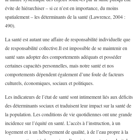
évite de hiérarchiser – si ce n’est en importance, du moins
spatialement – les déterminants de la santé (Lawrence, 2004 :
490).
La santé est autant une affaire de responsabilité individuelle que
de responsabilité collective.Il est impossible de se maintenir en
santé sans adopter des comportements adéquats et posséder
certaines capacités personnelles, mais notre santé et nos
comportements dépendent également d’une foule de facteurs
culturels, économiques, sociaux et politiques.
Les indicateurs de l’état de santé sont intimement liés aux déficits
des déterminants sociaux et traduisent leur impact sur la santé de
la population. Les conditions de vie quotidiennes ont une grande
incidence sur l’équité en santé. L’accès à l’instruction, à un
logement et à un hébergement de qualité, à de l’eau propre à la