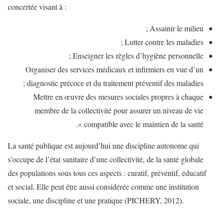
concertée visant à :
Assainir le milieu ;
Lutter contre les maladies ;
Enseigner les règles d’hygiène personnelle ;
Organiser des services médicaux et infirmiers en vue d’un
diagnostic précoce et du traitement préventif des maladies ;
Mettre en œuvre des mesures sociales propres à chaque
membre de la collectivité pour assurer un niveau de vie
compatible avec le maintien de la santé ».
La santé publique est aujourd’hui une discipline autonome qui
s’occupe de l’état sanitaire d’une collectivité, de la santé globale
des populations sous tous ces aspects : curatif, préventif, éducatif
et social. Elle peut être aussi considérée comme une institution
sociale, une discipline et une pratique (PICHERY, 2012).