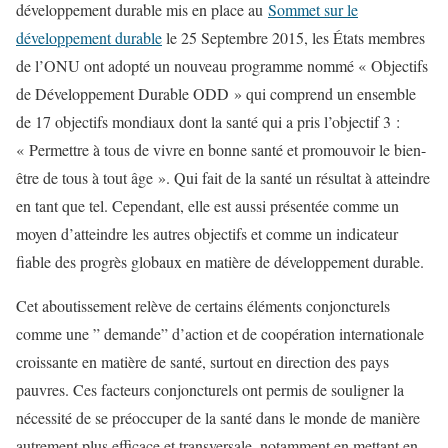
développement durable mis en place au
Sommet sur le
développement durable
le 25 Septembre 2015, les États membres
de l’ONU ont adopté un nouveau programme nommé « Objectifs
de Développement Durable ODD » qui comprend un ensemble
de 17 objectifs mondiaux dont la santé qui a pris l’objectif 3 :
« Permettre à tous de vivre en bonne santé et promouvoir le bien-
être de tous à tout âge ». Qui fait de la santé un résultat à atteindre
en tant que tel. Cependant, elle est aussi présentée comme un
moyen d’atteindre les autres objectifs et comme un indicateur
fiable des progrès globaux en matière de développement durable.
Cet aboutissement relève de certains éléments conjoncturels
comme une ” demande” d’action et de coopération internationale
croissante en matière de santé, surtout en direction des pays
pauvres. Ces facteurs conjoncturels ont permis de souligner la
nécessité de se préoccuper de la santé dans le monde de manière
autrement plus efficace et transversale, notamment en mettant en