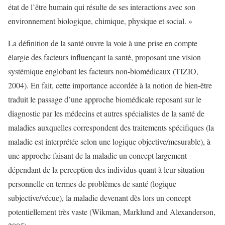
état de l’être humain qui résulte de ses interactions avec son
environnement biologique, chimique, physique et social. »
La définition de la santé ouvre la voie à une prise en compte
élargie des facteurs influençant la santé, proposant une vision
systémique englobant les facteurs non-biomédicaux (TIZIO,
2004). En fait, cette importance accordée à la notion de bien-être
traduit le passage d’une approche biomédicale reposant sur le
diagnostic par les médecins et autres spécialistes de la santé de
maladies auxquelles correspondent des traitements spécifiques (la
maladie est interprétée selon une logique objective/mesurable), à
une approche faisant de la maladie un concept largement
dépendant de la perception des individus quant à leur situation
personnelle en termes de problèmes de santé (logique
subjective/vécue), la maladie devenant dès lors un concept
potentiellement très vaste (Wikman, Marklund and Alexanderson,