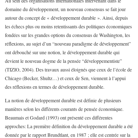
Au sein des organisations internationales intervenant dans le
domaine du développement, un nouveau consensus se fait jour
autour du concept de « développement durable ». Ainsi, depuis
les échecs plus ou moins retentissants des politiques économiques
fondées sur les grandes options du consensus de Washington, les
réflexions, au sujet d’un “nouveau paradigme de développement”
ont débouché sur une notion, le développement durable qui
devient le nouveau dogme de la pensée “développementiste”
(TIZIO, 2004). Des travaux aussi éloignés que ceux de l’école de
Chicago (Becker, Shultz…) et ceux de Sen, viennent à l’appui
des réflexions en termes de développement durable.
La notion de développement durable est définie de plusieurs
manières selon les différents courants de pensée économique.
Beaumais et Godard (1993) ont présenté ces différentes
approches: La première définition du développement durable a été
donnée par le rapport Brundtlant, en 1987 ; elle est centrée sur la