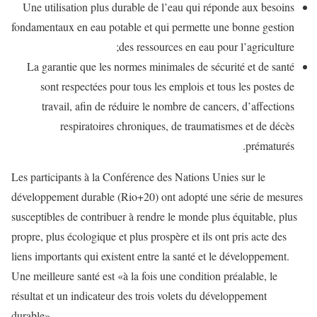
Une utilisation plus durable de l’eau qui réponde aux besoins
fondamentaux en eau potable et qui permette une bonne gestion
des ressources en eau pour l’agriculture;
La garantie que les normes minimales de sécurité et de santé
sont respectées pour tous les emplois et tous les postes de
travail, afin de réduire le nombre de cancers, d’affections
respiratoires chroniques, de traumatismes et de décès
prématurés.
Les participants à la Conférence des Nations Unies sur le
développement durable (Rio+20) ont adopté une série de mesures
susceptibles de contribuer à rendre le monde plus équitable, plus
propre, plus écologique et plus prospère et ils ont pris acte des
liens importants qui existent entre la santé et le développement.
Une meilleure santé est «à la fois une condition préalable, le
résultat et un indicateur des trois volets du développement
durable».