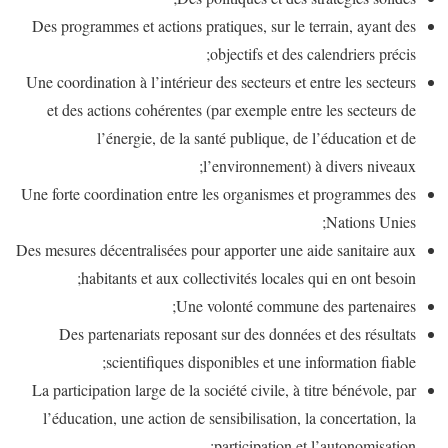
Des programmes et actions pratiques, sur le terrain, ayant des
objectifs et des calendriers précis;
Une coordination à l’intérieur des secteurs et entre les secteurs
et des actions cohérentes (par exemple entre les secteurs de
l’énergie, de la santé publique, de l’éducation et de
l’environnement) à divers niveaux;
Une forte coordination entre les organismes et programmes des
Nations Unies;
Des mesures décentralisées pour apporter une aide sanitaire aux
habitants et aux collectivités locales qui en ont besoin;
Une volonté commune des partenaires;
Des partenariats reposant sur des données et des résultats
scientifiques disponibles et une information fiable;
La participation large de la société civile, à titre bénévole, par
l’éducation, une action de sensibilisation, la concertation, la
participation et l’autonomisation;