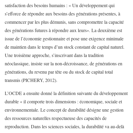
satisfaction des besoins humains : « Un développement qui
s’efforce de répondre aux besoins des générations présentes, à
commencer par les plus démunis, sans compromettre la capacité
des générations futures à répondre aux leurs». La deuxième est
issue de l’économie gestionnaire et pose une exigence minimale
de maintien dans le temps d’un stock constant de capital naturel.
Une troisième approche, s’inscrivant dans la tradition
néoclassique, insiste sur la non-décroissance, de générations en
générations, du revenu par tête ou du stock de capital total
transmis (PICHERY, 2012).
L’OCDE a ensuite donné la définition suivante du développement
durable « il comporte trois dimensions : économique, sociale et
environnementale. Le concept de durabilité désigne une gestion
des ressources naturelles respectueuse des capacités de
reproduction. Dans les sciences sociales, la durabilité va au-delà