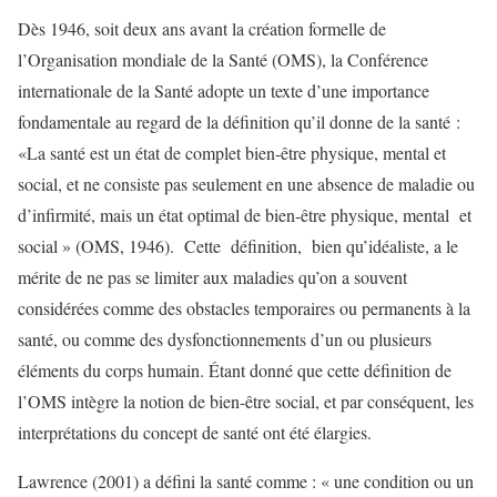
Dès 1946, soit deux ans avant la création formelle de
l’Organisation mondiale de la Santé (OMS), la Conférence
internationale de la Santé adopte un texte d’une importance
fondamentale au regard de la définition qu’il donne de la santé :
«La santé est un état de complet bien-être physique, mental et
social, et ne consiste pas seulement en une absence de maladie ou
d’infirmité, mais un état optimal de bien-être physique, mental et
social » (OMS, 1946). Cette définition, bien qu’idéaliste, a le
mérite de ne pas se limiter aux maladies qu’on a souvent
considérées comme des obstacles temporaires ou permanents à la
santé, ou comme des dysfonctionnements d’un ou plusieurs
éléments du corps humain. Étant donné que cette définition de
l’OMS intègre la notion de bien-être social, et par conséquent, les
interprétations du concept de santé ont été élargies.
Lawrence (2001) a défini la santé comme : « une condition ou un