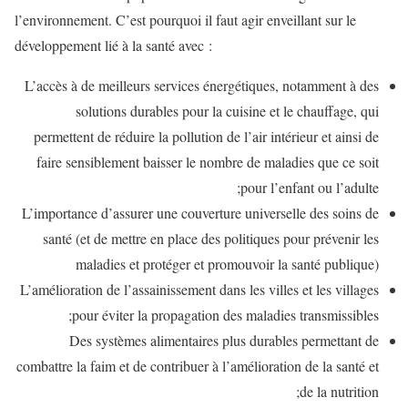
l’environnement. C’est pourquoi il faut agir enveillant sur le
développement lié à la santé avec :
L’accès à de meilleurs services énergétiques, notamment à des
solutions durables pour la cuisine et le chauffage, qui
permettent de réduire la pollution de l’air intérieur et ainsi de
faire sensiblement baisser le nombre de maladies que ce soit
pour l’enfant ou l’adulte;
L’importance d’assurer une couverture universelle des soins de
santé (et de mettre en place des politiques pour prévenir les
maladies et protéger et promouvoir la santé publique)
L’amélioration de l’assainissement dans les villes et les villages
pour éviter la propagation des maladies transmissibles;
Des systèmes alimentaires plus durables permettant de
combattre la faim et de contribuer à l’amélioration de la santé et
de la nutrition;