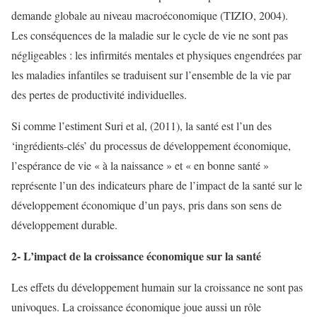
demande globale au niveau macroéconomique (TIZIO, 2004).
Les conséquences de la maladie sur le cycle de vie ne sont pas
négligeables : les infirmités mentales et physiques engendrées par
les maladies infantiles se traduisent sur l’ensemble de la vie par
des pertes de productivité individuelles.
Si comme l’estiment Suri et al, (2011), la santé est l’un des
‘ingrédients-clés’ du processus de développement économique,
l’espérance de vie « à la naissance » et « en bonne santé »
représente l’un des indicateurs phare de l’impact de la santé sur le
développement économique d’un pays, pris dans son sens de
développement durable.
2- L’impact de la croissance économique sur la santé
Les effets du développement humain sur la croissance ne sont pas
univoques. La croissance économique joue aussi un rôle