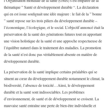
l’Organisation mondiale de la santé (OMS) s’est emparée de la
thématique ” Santé et développement durable “. La déclaration
qui en est issue soulignait une idée majeure : le fait de la ” bonne
” santé repose sur les trois piliers du développement durable –
l’économique, l’écologique, et le social
.
L’objectif annoncé était la
préservation de la santé des générations futures tout en apportant
une vision holistique de la santé et une approche respectueuse de
l’équilibre naturel dans le traitement des maladies. La promotion
de la santé n’est donc pas véritablement absente en matière de
développement durable.
La préservation de la santé implique certains préalables qui se
situent au cœur du développement durable notamment le climat, la
biodiversité, l’absence de toxicité…Ainsi, le développement
durable et la santé sont indissociables. Les problèmes
d’environnement, de santé et de développement se croisent. La
mauvaise santé entraîne une perte de bien-être individuelle et