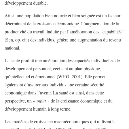
développement durable.
Ainsi, une population bien nourrie et bien soignée est un facteur
déterminant de la croissance économique. L’augmentation de la
productivité du travail, induite par l’amélioration des “capabilités”
(Sen, op. cit.) des individus, génère une augmentation du revenu
national.
La santé produit une amélioration des capacités individuelles de
développement personnel, ceci tant au plan physique,
qu’intellectuel et émotionnel (WHO, 2001). Elle permet
également d’assurer aux individus une certaine sécurité
économique dans l’avenir. La santé est ainsi, dans cette
perspective, un «
input »
de la croissance économique et du
développement humain à long terme.
Les modèles de croissance macroéconomiques qui utilisent la