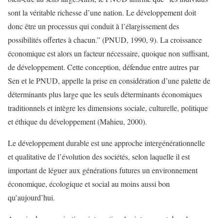
sont la véritable richesse d’une nation. Le développement doit
donc être un processus qui conduit à l’élargissement des
possibilités offertes à chacun.” (PNUD, 1990, 9). La croissance
économique est alors un facteur nécessaire, quoique non suffisant,
de développement. Cette conception, défendue entre autres par
Sen et le PNUD, appelle la prise en considération d’une palette de
déterminants plus large que les seuls déterminants économiques
traditionnels et intègre les dimensions sociale, culturelle, politique
et éthique du développement (Mahieu, 2000).
Le développement durable est une approche intergénérationnelle
et qualitative de l’évolution des sociétés, selon laquelle il est
important de léguer aux générations futures un environnement
économique, écologique et social au moins aussi bon
qu’aujourd’hui.