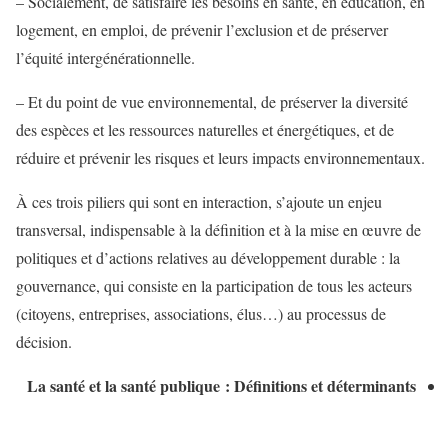
– Socialement, de satisfaire les besoins en santé, en éducation, en
logement, en emploi, de prévenir l’exclusion et de préserver
l’équité intergénérationnelle.
– Et du point de vue environnemental, de préserver la diversité
des espèces et les ressources naturelles et énergétiques, et de
réduire et prévenir les risques et leurs impacts environnementaux.
À ces trois piliers qui sont en interaction, s’ajoute un enjeu
transversal, indispensable à la définition et à la mise en œuvre de
politiques et d’actions relatives au développement durable : la
gouvernance, qui consiste en la participation de tous les acteurs
(citoyens, entreprises, associations, élus…) au processus de
décision.
La santé et la santé publique : Définitions et déterminants