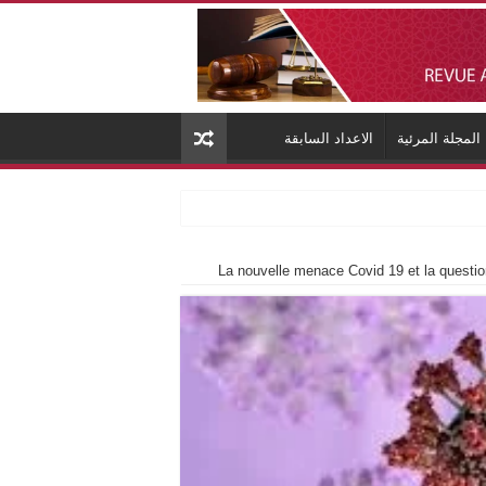
المجلة المرئية
الاعداد السابقة
La nouvelle menace Covid 19 et la question