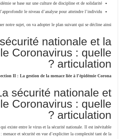
idémie se base sur une culture de discipline et de solidarité ;
’approfondir le niveau d’analyse pour atteindre l’individu.
r notre sujet, on va adopter le plan suivant qui se décline ainsi :
 sécurité nationale et la
 le Coronavirus : quelle
articulation ?
ection II : La gestion de la menace liée à l’épidémie Corona
rité nationale et
 le Coronavirus : quelle
articulation ?
ui existe entre le virus et la sécurité nationale. Il est inévitable
e : menace et sécurité en vue d’expliciter la complexité tant de la