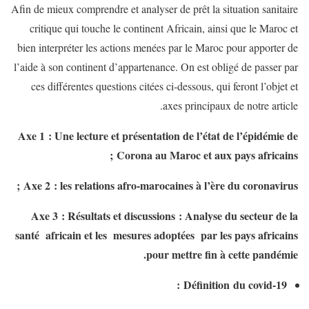
Afin de mieux comprendre et analyser de prêt la situation sanitaire
critique qui touche le continent Africain, ainsi que le Maroc et
bien interpréter les actions menées par le Maroc pour apporter de
l’aide à son continent d’appartenance. On est obligé de passer par
ces différentes questions citées ci-dessous, qui feront l’objet et
axes principaux de notre article.
Axe 1 : Une lecture et présentation de l’état de l’épidémie de
Corona au Maroc et aux pays africains ;
Axe 2 : les relations afro-marocaines à l’ère du coronavirus ;
Axe 3 : Résultats et discussions : Analyse du secteur de la
santé africain et les mesures adoptées par les pays africains
pour mettre fin à cette pandémie.
Définition du covid-19 :