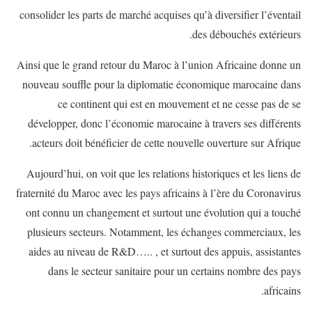
consolider les parts de marché acquises qu’à diversifier l’éventail
des débouchés extérieurs.
Ainsi que le grand retour du Maroc à l’union Africaine donne un
nouveau souffle pour la diplomatie économique marocaine dans
ce continent qui est en mouvement et ne cesse pas de se
développer, donc l’économie marocaine à travers ses différents
acteurs doit bénéficier de cette nouvelle ouverture sur Afrique.
Aujourd’hui, on voit que les relations historiques et les liens de
fraternité du Maroc avec les pays africains à l’ère du Coronavirus
ont connu un changement et surtout une évolution qui a touché
plusieurs secteurs. Notamment, les échanges commerciaux, les
aides au niveau de R&D….. , et surtout des appuis, assistantes
dans le secteur sanitaire pour un certains nombre des pays
africains.