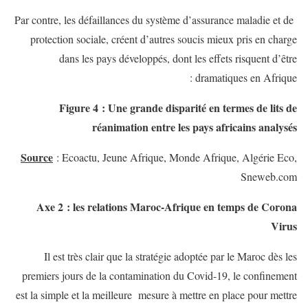
Par contre, les défaillances du système d’assurance maladie et de
protection sociale, créent d’autres soucis mieux pris en charge
dans les pays développés, dont les effets risquent d’être
dramatiques en Afrique :
Figure 4 : Une grande disparité en termes de lits de
réanimation entre les pays africains analysés
Source
: Ecoactu, Jeune Afrique, Monde Afrique, Algérie Eco,
Sneweb.com
Axe 2 : les relations Maroc-Afrique en temps de Corona
Virus
Il est très clair que la stratégie adoptée par le Maroc dès les
premiers jours de la contamination du Covid-19, le confinement
est la simple et la meilleure mesure à mettre en place pour mettre