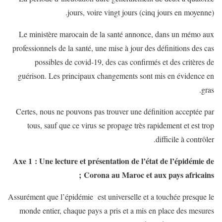
jours, voire vingt jours (cinq jours en moyenne).
Le ministère marocain de la santé annonce, dans un mémo aux
professionnels de la santé, une mise à jour des définitions des cas
possibles de covid-19, des cas confirmés et des critères de
guérison. Les principaux changements sont mis en évidence en
gras.
Certes, nous ne pouvons pas trouver une définition acceptée par
tous, sauf que ce virus se propage très rapidement et est trop
difficile à contrôler.
Axe 1 : Une lecture et présentation de l’état de l’épidémie de
Corona au Maroc et aux pays africains ;
Assurément que l’épidémie est universelle et a touchée presque le
monde entier, chaque pays a pris et a mis en place des mesures