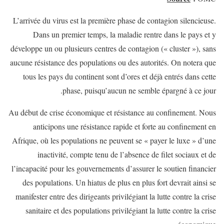
L’arrivée du virus est la première phase de contagion silencieuse.
Dans un premier temps, la maladie rentre dans le pays et y
développe un ou plusieurs centres de contagion (« cluster »), sans
aucune résistance des populations ou des autorités. On notera que
tous les pays du continent sont d’ores et déjà entrés dans cette
phase, puisqu’aucun ne semble épargné à ce jour.
Au début de crise économique et résistance au confinement. Nous
anticipons une résistance rapide et forte au confinement en
Afrique, où les populations ne peuvent se « payer le luxe » d’une
inactivité, compte tenu de l’absence de filet sociaux et de
l’incapacité pour les gouvernements d’assurer le soutien financier
des populations. Un hiatus de plus en plus fort devrait ainsi se
manifester entre des dirigeants privilégiant la lutte contre la crise
sanitaire et des populations privilégiant la lutte contre la crise