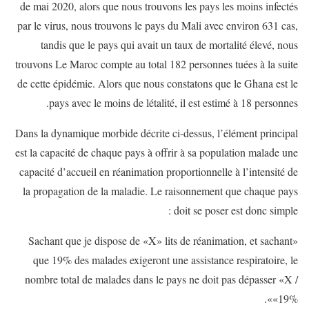
de mai 2020, alors que nous trouvons les pays les moins infectés
par le virus, nous trouvons le pays du Mali avec environ 631 cas,
tandis que le pays qui avait un taux de mortalité élevé, nous
trouvons Le Maroc compte au total 182 personnes tuées à la suite
de cette épidémie. Alors que nous constatons que le Ghana est le
pays avec le moins de létalité, il est estimé à 18 personnes.
Dans la dynamique morbide décrite ci-dessus, l’élément principal
est la capacité de chaque pays à offrir à sa population malade une
capacité d’accueil en réanimation proportionnelle à l’intensité de
la propagation de la maladie. Le raisonnement que chaque pays
doit se poser est donc simple :
«Sachant que je dispose de «X» lits de réanimation, et sachant
que 19% des malades exigeront une assistance respiratoire, le
nombre total de malades dans le pays ne doit pas dépasser «X /
19%»».