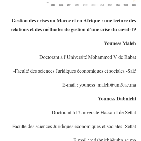
Gestion des crises au Maroc et en Afrique : une lecture des
relations et des méthodes de gestion d’une crise du covid-19
Youness Maleh
Doctorant à l’Université Mohammed V de Rabat
Faculté des sciences Juridiques économiques et sociales -Salé-
E-mail : youness_maleh@um5.ac.ma
Youness Dabnichi
Doctorant à l’Université Hassan I de Settat
Faculté des sciences Juridiques économiques et sociales -Settat-
E-mail : y.dabnichi@uhp.ac.ma