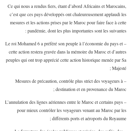
Ce qui nous a rendus fiers, étant d’abord Africains et Marocains,
c’est que ces pays développés ont chaleureusement applaudi les
mesures et les actions prises par le Maroc pour faire face à cette
pandémie, dont les plus importantes sont les suivantes :
– Le roi Mohamed 6 a préféré son peuple à l’économie du pays et
cette action restera gravée dans la mémoire du Maroc et d’autres
peuples qui ont trop apprécié cette action historique menée par Sa
Majesté ;
– Mesures de précaution, contrôle plus strict des voyageurs à
destination et en provenance du Maroc ;
– L’annulation des lignes aériennes entre le Maroc et certains pays
pour mieux contrôler les voyageurs venant au Maroc par les
différents ports et aéroports du Royaume ;