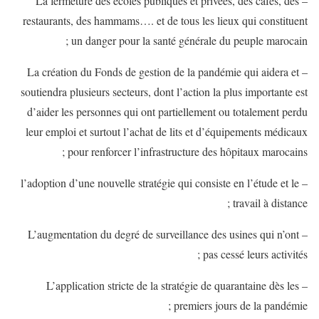
– La fermeture des écoles publiques et privées, des cafés, des
restaurants, des hammams…. et de tous les lieux qui constituent
un danger pour la santé générale du peuple marocain ;
– La création du Fonds de gestion de la pandémie qui aidera et
soutiendra plusieurs secteurs, dont l’action la plus importante est
d’aider les personnes qui ont partiellement ou totalement perdu
leur emploi et surtout l’achat de lits et d’équipements médicaux
pour renforcer l’infrastructure des hôpitaux marocains ;
– l’adoption d’une nouvelle stratégie qui consiste en l’étude et le
travail à distance ;
– L’augmentation du degré de surveillance des usines qui n’ont
pas cessé leurs activités ;
– L’application stricte de la stratégie de quarantaine dès les
premiers jours de la pandémie ;