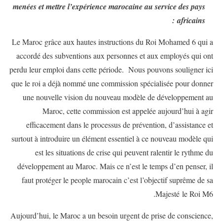
menées et mettre l’expérience marocaine au service des pays
africains :
Le Maroc grâce aux hautes instructions du Roi Mohamed 6 qui a
accordé des subventions aux personnes et aux employés qui ont
perdu leur emploi dans cette période. Nous pouvons souligner ici
que le roi a déjà nommé une commission spécialisée pour donner
une nouvelle vision du nouveau modèle de développement au
Maroc, cette commission est appelée aujourd’hui à agir
efficacement dans le processus de prévention, d’assistance et
surtout à introduire un élément essentiel à ce nouveau modèle qui
est les situations de crise qui peuvent ralentir le rythme du
développement au Maroc. Mais ce n’est le temps d’en penser, il
faut protéger le people marocain c’est l’objectif suprême de sa
Majesté le Roi M6.
Aujourd’hui, le Maroc a un besoin urgent de prise de conscience,