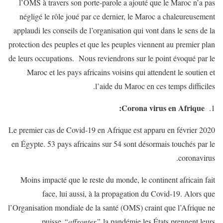
l’OMS à travers son porte-parole a ajouté que le Maroc n’a pas
négligé le rôle joué par ce dernier, le Maroc a chaleureusement
applaudi les conseils de l’organisation qui vont dans le sens de la
protection des peuples et que les peuples viennent au premier plan
de leurs occupations. Nous reviendrons sur le point évoqué par le
Maroc et les pays africains voisins qui attendent le soutien et
l’aide du Maroc en ces temps difficiles.
Corona virus en Afrique:
Le premier cas de Covid-19 en Afrique est apparu en février 2020
en Égypte. 53 pays africains sur 54 sont désormais touchés par le
coronavirus.
Moins impacté que le reste du monde, le continent africain fait
face, lui aussi, à la propagation du Covid-19. Alors que
l’Organisation mondiale de la santé (OMS) craint que l’Afrique ne
puisse
“affronter”
la pandémie,les États prennent leurs