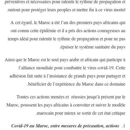
préventives et nécessaires pour ralentir le rythme de propagation et
surtout pour protéger leurs peoples et mettre fin à ce virus mortel.
A cet égard, le Maroc a été l’un des premiers pays africains qui
ont connu cette épidémie et il a pris des actions courageuses au
temps idéal pour ralentir le rythme de propagation et pour ne pas
épuiser le système sanitaire du pays.
Ainsi que le Maroc est le seul pays arabe et africain qui participe à
l’alliance mondiale pour combattre le virus covid-19. Cette
adhésion fait suite à l’insistance de grands pays pour partager et
bénéficier de l’expérience du Maroc dans ce domaine.
Toutes ces actions menées et réussies jusqu’à présent par le
Maroc, poussent les pays africains à convoiter et suivre le modèle
marocain pour mieux se sortir de cet état critique.
Covid-19 au Maroc, entre mesures de précaution, actions