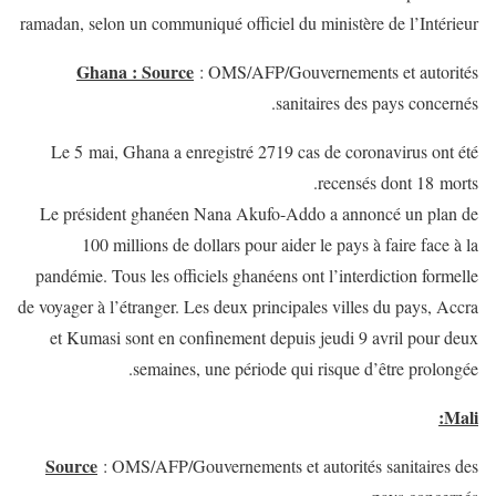
ramadan, selon un communiqué officiel du ministère de l’Intérieur
Ghana :
Source
: OMS/AFP/Gouvernements et autorités
sanitaires des pays concernés.
Le 5 mai, Ghana a enregistré 2719 cas de coronavirus ont été
recensés dont 18 morts.
Le président ghanéen Nana Akufo-Addo a annoncé un plan de
100 millions de dollars pour aider le pays à faire face à la
pandémie. Tous les officiels ghanéens ont l’interdiction formelle
de voyager à l’étranger. Les deux principales villes du pays, Accra
et Kumasi sont en confinement depuis jeudi 9 avril pour deux
semaines, une période qui risque d’être prolongée.
Mali:
Source
: OMS/AFP/Gouvernements et autorités sanitaires des