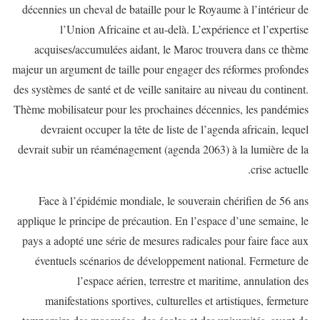
décennies un cheval de bataille pour le Royaume à l’intérieur de
l’Union Africaine et au-delà. L’expérience et l’expertise
acquises/accumulées aidant, le Maroc trouvera dans ce thème
majeur un argument de taille pour engager des réformes profondes
des systèmes de santé et de veille sanitaire au niveau du continent.
Thème mobilisateur pour les prochaines décennies, les pandémies
devraient occuper la tête de liste de l’agenda africain, lequel
devrait subir un réaménagement (agenda 2063) à la lumière de la
crise actuelle.
Face à l’épidémie mondiale, le souverain chérifien de 56 ans
applique le principe de précaution. En l’espace d’une semaine, le
pays a adopté une série de mesures radicales pour faire face aux
éventuels scénarios de développement national. Fermeture de
l’espace aérien, terrestre et maritime, annulation des
manifestations sportives, culturelles et artistiques, fermeture