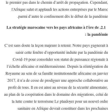
le premier pas dans le chemin d’arrêt de propagation. Cependant,
l’Afrique salut et applaudi les actions entreprises par le Maroc
parmi d’autre le confinement dès le début de la pandémie.
2.1. La stratégie marocaine vers les pays africains à l’ère de
la pandémie :
C’est sans doute la leçon majeure à retenir. Notre pays gagnerait à
saisir cette fenêtre d’opportunité induite par la pandémie du
Covid-19 pour consolider son statut de puissance régionale à
l’échelle africaine et méditerranéenne. Depuis la réintégration du
Royaume au sein de sa famille institutionnelle africaine en janvier
2017, il n’a de cesse de prodiguer une approche collaborative au
profit de tous. Il en est ainsi au niveau de la sécurité alimentaire,
au plan de la coopération dans le domaine des migrations, celui de
la lutte contre le terrorisme Le plaidoyer pour un nouvel ordre
sanitaire en Afrique devrait constituer dans les prochaines