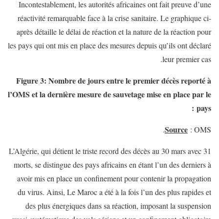
Incontestablement, les autorités africaines ont fait preuve d’une
réactivité remarquable face à la crise sanitaire. Le graphique ci-
après détaille le délai de réaction et la nature de la réaction pour
les pays qui ont mis en place des mesures depuis qu’ils ont déclaré
leur premier cas.
Figure 3: Nombre de jours entre le premier décès reporté à
l’OMS et la dernière mesure de sauvetage mise en place par le
pays :
Source
: OMS.
L’Algérie, qui détient le triste record des décès au 30 mars avec 31
morts, se distingue des pays africains en étant l’un des derniers à
avoir mis en place un confinement pour contenir la propagation
du virus. Ainsi, Le Maroc a été à la fois l’un des plus rapides et
des plus énergiques dans sa réaction, imposant la suspension