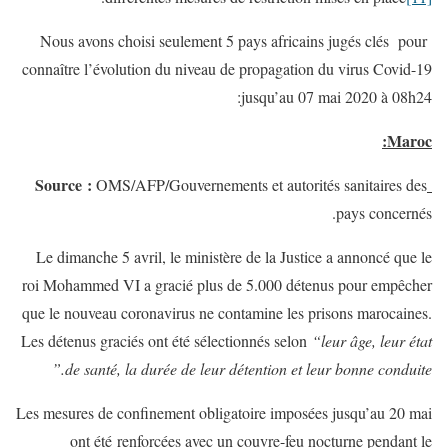
Nous avons choisi seulement 5 pays africains jugés clés pour
connaître l’évolution du niveau de propagation du virus Covid-19
jusqu’au 07 mai 2020 à 08h24:
Maroc:
Source :
OMS/AFP/Gouvernements et autorités sanitaires des
pays concernés.
Le dimanche 5 avril, le ministère de la Justice a annoncé que le
roi Mohammed VI a gracié plus de 5.000 détenus pour empêcher
que le nouveau coronavirus ne contamine les prisons marocaines.
Les détenus graciés ont été sélectionnés selon
“leur âge, leur état
de santé, la durée de leur détention et leur bonne conduite.”
Les mesures de confinement obligatoire imposées jusqu’au 20 mai
ont été renforcées avec un couvre-feu nocturne pendant le