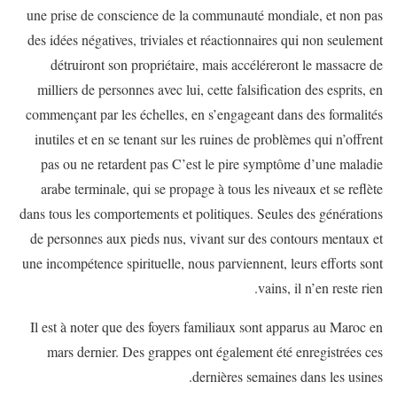
une prise de conscience de la communauté mondiale, et non pas
des idées négatives, triviales et réactionnaires qui non seulement
détruiront son propriétaire, mais accéléreront le massacre de
milliers de personnes avec lui, cette falsification des esprits, en
commençant par les échelles, en s’engageant dans des formalités
inutiles et en se tenant sur les ruines de problèmes qui n’offrent
pas ou ne retardent pas C’est le pire symptôme d’une maladie
arabe terminale, qui se propage à tous les niveaux et se reflète
dans tous les comportements et politiques. Seules des générations
de personnes aux pieds nus, vivant sur des contours mentaux et
une incompétence spirituelle, nous parviennent, leurs efforts sont
vains, il n’en reste rien.
Il est à noter que des foyers familiaux sont apparus au Maroc en
mars dernier. Des grappes ont également été enregistrées ces
dernières semaines dans les usines.