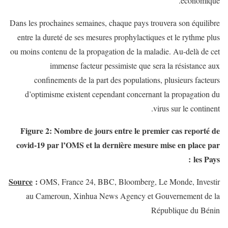
économique.
Dans les prochaines semaines, chaque pays trouvera son équilibre
entre la dureté de ses mesures prophylactiques et le rythme plus
ou moins contenu de la propagation de la maladie. Au-delà de cet
immense facteur pessimiste que sera la résistance aux
confinements de la part des populations, plusieurs facteurs
d’optimisme existent cependant concernant la propagation du
virus sur le continent.
Figure 2: Nombre de jours entre le premier cas reporté de
covid-19 par l’OMS et la dernière mesure mise en place par
les Pays :
Source
:
OMS, France 24, BBC, Bloomberg, Le Monde, Investir
au Cameroun, Xinhua News Agency et Gouvernement de la
République du Bénin