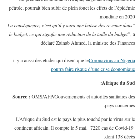
pétrole, pourrait bien subir de plein fouet les effets de l’épidémie
mondiale en 2020.
“La conséquence, c’est qu’il y aura une baisse des revenus dans
le budget, ce qui signifie une réduction de la taille du budget”
, a
déclaré Zainab Ahmed, la ministre des Finances.
il y a aussi des études qui disent que le
Coronavirus au Nigeria
pourra faire risque d’une crise économique
Afrique du Sud:
Source
:
OMS/AFP/Gouvernements et autorités sanitaires des
pays concernés.
L’Afrique du Sud est le pays le plus touché par le virus sur le
continent africain. Il compte le 5 mai, 7220 cas de Covid-19
dont 138 décès.