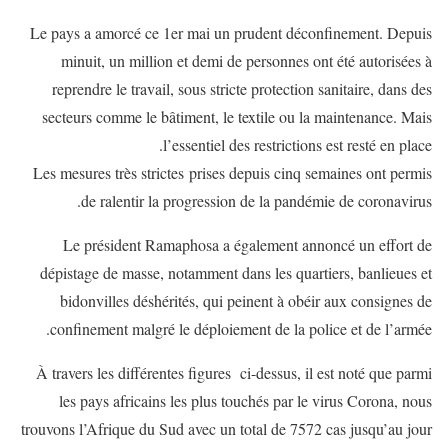
Le pays a amorcé ce 1er mai un prudent déconfinement. Depuis
minuit, un million et demi de personnes ont été autorisées à
reprendre le travail, sous stricte protection sanitaire, dans des
secteurs comme le bâtiment, le textile ou la maintenance. Mais
l’essentiel des restrictions est resté en place.
Les mesures très strictes prises depuis cinq semaines ont permis
de ralentir la progression de la pandémie de coronavirus.
Le président Ramaphosa a également annoncé un effort de
dépistage de masse, notamment dans les quartiers, banlieues et
bidonvilles déshérités, qui peinent à obéir aux consignes de
confinement malgré le déploiement de la police et de l’armée.
À travers les différentes figures ci-dessus, il est noté que parmi
les pays africains les plus touchés par le virus Corona, nous
trouvons l’Afrique du Sud avec un total de 7572 cas jusqu’au jour