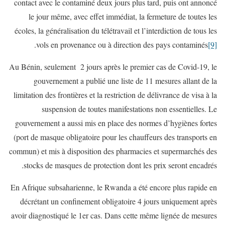
contact avec le contaminé deux jours plus tard, puis ont annoncé
le jour même, avec effet immédiat, la fermeture de toutes les
écoles, la généralisation du télétravail et l’interdiction de tous les
.
vols en provenance ou à direction des pays contaminés
[9]
Au Bénin, seulement 2 jours après le premier cas de Covid-19, le
gouvernement a publié une liste de 11 mesures allant de la
limitation des frontières et la restriction de délivrance de visa à la
suspension de toutes manifestations non essentielles. Le
gouvernement a aussi mis en place des normes d’hygiènes fortes
(port de masque obligatoire pour les chauffeurs des transports en
commun) et mis à disposition des pharmacies et supermarchés des
stocks de masques de protection dont les prix seront encadrés.
En Afrique subsaharienne, le Rwanda a été encore plus rapide en
décrétant un confinement obligatoire 4 jours uniquement après
avoir diagnostiqué le 1er cas. Dans cette même lignée de mesures