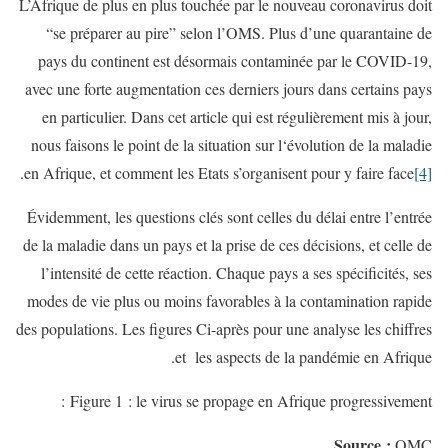
L’Afrique de plus en plus touchée par le nouveau coronavirus doit
“se préparer au pire” selon l’OMS. Plus d’une quarantaine de
pays du continent est désormais contaminée par le COVID-19,
avec une forte augmentation ces derniers jours dans certains pays
en particulier. Dans cet article qui est régulièrement mis à jour,
nous faisons le point de la situation sur l‘évolution de la maladie
.
en Afrique, et comment les Etats s’organisent pour y faire face
[4]
Évidemment, les questions clés sont celles du délai entre l’entrée
de la maladie dans un pays et la prise de ces décisions, et celle de
l’intensité de cette réaction. Chaque pays a ses spécificités, ses
modes de vie plus ou moins favorables à la contamination rapide
des populations. Les figures Ci-après pour une analyse les chiffres
et les aspects de la pandémie en Afrique.
Figure 1 : le virus se propage en Afrique progressivement :
Source
:
OMC