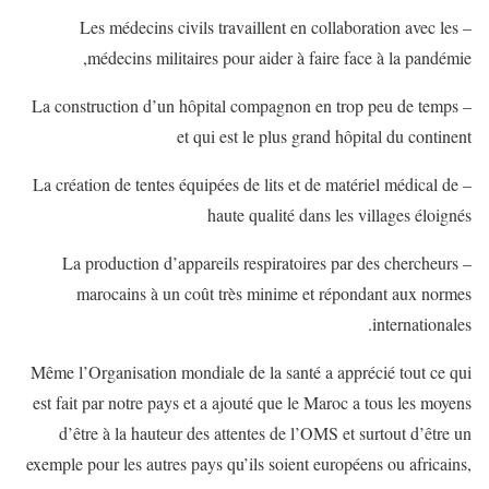
– Les médecins civils travaillent en collaboration avec les
médecins militaires pour aider à faire face à la pandémie,
– La construction d’un hôpital compagnon en trop peu de temps
et qui est le plus grand hôpital du continent
– La création de tentes équipées de lits et de matériel médical de
haute qualité dans les villages éloignés
– La production d’appareils respiratoires par des chercheurs
marocains à un coût très minime et répondant aux normes
internationales.
Même l’Organisation mondiale de la santé a apprécié tout ce qui
est fait par notre pays et a ajouté que le Maroc a tous les moyens
d’être à la hauteur des attentes de l’OMS et surtout d’être un
exemple pour les autres pays qu’ils soient européens ou africains,