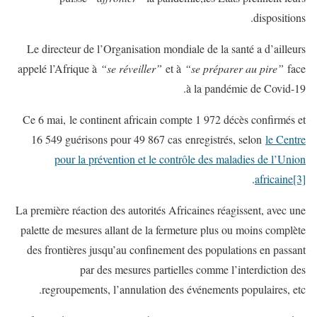
dispositions.
Le directeur de l’Organisation mondiale de la santé a d’ailleurs
appelé l’Afrique à
“se réveiller”
et à
“se préparer au pire”
face
à la pandémie de Covid-19.
Ce 6 mai, le continent africain compte 1 972 décès confirmés et
16 549 guérisons pour 49 867 cas enregistrés, selon
le Centre
pour la prévention et le contrôle des maladies de l’Union
.
africaine
[3]
La première réaction des autorités Africaines réagissent, avec une
palette de mesures allant de la fermeture plus ou moins complète
des frontières jusqu’au confinement des populations en passant
par des mesures partielles comme l’interdiction des
regroupements, l’annulation des événements populaires, etc.