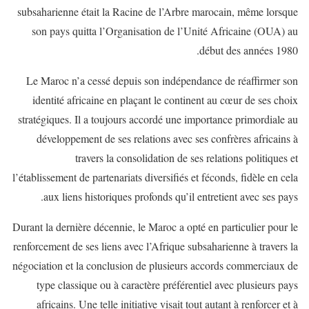
subsaharienne était la Racine de l’Arbre marocain, même lorsque
son pays quitta l’Organisation de l’Unité Africaine (OUA) au
début des années 1980.
Le Maroc n’a cessé depuis son indépendance de réaffirmer son
identité africaine en plaçant le continent au cœur de ses choix
stratégiques. Il a toujours accordé une importance primordiale au
développement de ses relations avec ses confrères africains à
travers la consolidation de ses relations politiques et
l’établissement de partenariats diversifiés et féconds, fidèle en cela
aux liens historiques profonds qu’il entretient avec ses pays.
Durant la dernière décennie, le Maroc a opté en particulier pour le
renforcement de ses liens avec l’Afrique subsaharienne à travers la
négociation et la conclusion de plusieurs accords commerciaux de
type classique ou à caractère préférentiel avec plusieurs pays
africains. Une telle initiative visait tout autant à renforcer et à