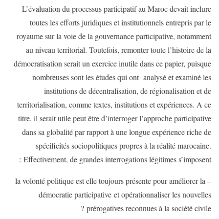
L’évaluation du processus participatif au Maroc devait inclure
toutes les efforts juridiques et institutionnels entrepris par le
royaume sur la voie de la gouvernance participative, notamment
au niveau territorial. Toutefois, remonter toute l’histoire de la
démocratisation serait un exercice inutile dans ce papier, puisque
nombreuses sont les études qui ont analysé et examiné les
institutions de décentralisation, de régionalisation et de
territorialisation, comme textes, institutions et expériences. A ce
titre, il serait utile peut être d’interroger l’approche participative
dans sa globalité par rapport à une longue expérience riche de
spécificités sociopolitiques propres à la réalité marocaine.
Effectivement, de grandes interrogations légitimes s’imposent :
– la volonté politique est elle toujours présente pour améliorer la
démocratie participative et opérationnaliser les nouvelles
prérogatives reconnues à la société civile ?