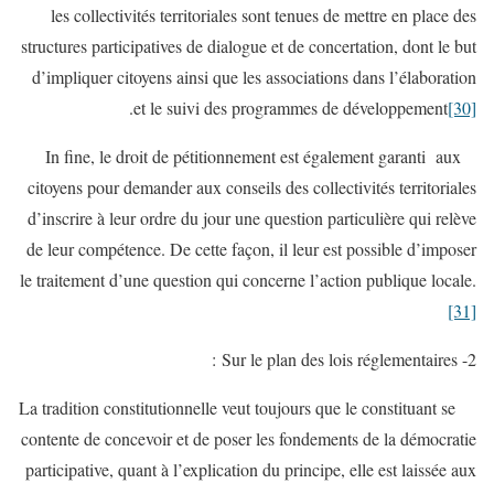
les collectivités territoriales sont tenues de mettre en place des
structures participatives de dialogue et de concertation, dont le but
d’impliquer citoyens ainsi que les associations dans l’élaboration
.
et le suivi des programmes de développement
[30]
In fine, le droit de pétitionnement est également garanti aux
citoyens pour demander aux conseils des collectivités territoriales
d’inscrire à leur ordre du jour une question particulière qui relève
de leur compétence. De cette façon, il leur est possible d’imposer
le traitement d’une question qui concerne l’action publique locale.
[31]
2- Sur le plan des lois réglementaires :
La tradition constitutionnelle veut toujours que le constituant se
contente de concevoir et de poser les fondements de la démocratie
participative, quant à l’explication du principe, elle est laissée aux