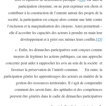
participation citoyenne, on ne peut exprimer son choix et
contribuer à la construction de l’entente autour des projets de la
société, la participation est conçue alors comme une lutte contre
l’exclusion et la marginalisation des citoyens. Ainsi permettrait –
elle d’accroître les capacités des acteurs à prendre en main leur
développement et à gérer eux mêmes leurs conflits.
[15]
c- Enfin, les démarches participatives sont conçues comme
moyens de légitimer les actions publiques, car une approche
concertée peut aider à rapprocher les avis au sein de la société et
favoriser la préservation de l’intérêt commun. En outre, la
participation génère les apprentissages des acteurs en matière de la
gestion des ressources territoriales. Il s’agit de comprendre
comment des savoir-faire, des aptitudes et des compétences
peuvent être générés dans le cadre de démarches participatives.