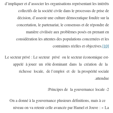
d’impliquer et d’associer les organisations représentant les intérêts
collectifs de la société civile dans le processus de prise de
décision, d’asseoir une culture démocratique fondée sur la
concertation, le partenariat, le consensus et de répondre de
manière civilisée aux problèmes posés en prenant en
considération les attentes des populations concernées et les
contraintes réelles et objectives.
[10]
-Le secteur privé : Le secteur privé ou le secteur économique est
appelé à jouer un rôle dominant dans la création de la
richesse locale, de l’emploi et de la prospérité sociale
attendue.
2- Principes de la gouvernance locale:
On a donné à la gouvernance plusieurs définitions, mais à ce
niveau on va retenir celle avancée par Hamel et Jouve : « La