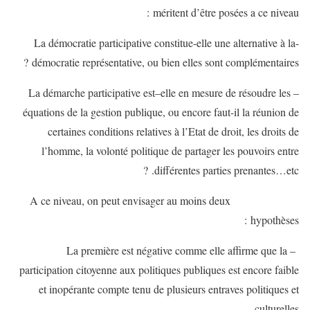
méritent d’être posées a ce niveau :
-La démocratie participative constitue-elle une alternative à la
démocratie représentative, ou bien elles sont complémentaires ?
– La démarche participative est–elle en mesure de résoudre les
équations de la gestion publique, ou encore faut-il la réunion de
certaines conditions relatives à l’Etat de droit, les droits de
l’homme, la volonté politique de partager les pouvoirs entre
différentes parties prenantes…etc. ?
A ce niveau, on peut envisager au moins deux
hypothèses :
– La première est négative comme elle affirme que la
participation citoyenne aux politiques publiques est encore faible
et inopérante compte tenu de plusieurs entraves politiques et
culturelles.