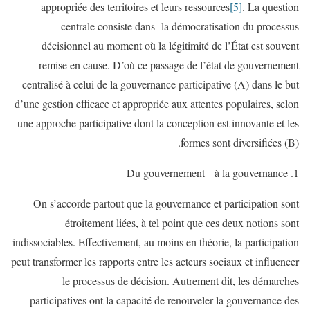
appropriée des territoires et leurs ressources
[5]
. La question
centrale consiste dans la démocratisation du processus
décisionnel au moment où la légitimité de l’État est souvent
remise en cause. D’où ce passage de l’état de gouvernement
centralisé à celui de la gouvernance participative (A) dans le but
d’une gestion efficace et appropriée aux attentes populaires, selon
une approche participative dont la conception est innovante et les
formes sont diversifiées (B).
Du gouvernement à la gouvernance
On s’accorde partout que la gouvernance et participation sont
étroitement liées, à tel point que ces deux notions sont
indissociables. Effectivement, au moins en théorie, la participation
peut transformer les rapports entre les acteurs sociaux et influencer
le processus de décision. Autrement dit, les démarches
participatives ont la capacité de renouveler la gouvernance des