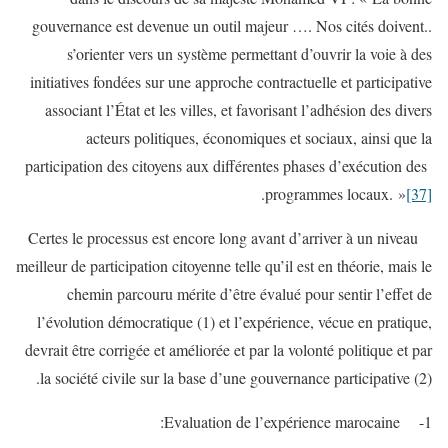
gouvernance est devenue un outil majeur …. Nos cités doivent..
s’orienter vers un système permettant d’ouvrir la voie à des
initiatives fondées sur une approche contractuelle et participative
associant l’État et les villes, et favorisant l’adhésion des divers
acteurs politiques, économiques et sociaux, ainsi que la
participation des citoyens aux différentes phases d’exécution des
.
programmes locaux. »
[37]
Certes le processus est encore long avant d’arriver à un niveau
meilleur de participation citoyenne telle qu’il est en théorie, mais le
chemin parcouru mérite d’être évalué pour sentir l’effet de
l’évolution démocratique (1) et l’expérience, vécue en pratique,
devrait être corrigée et améliorée et par la volonté politique et par
la société civile sur la base d’une gouvernance participative (2).
1- Evaluation de l’expérience marocaine: