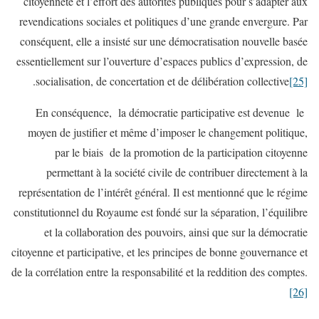
citoyenneté et l’effort des autorités publiques pour s’adapter aux
revendications sociales et politiques d’une grande envergure. Par
conséquent, elle a insisté sur une démocratisation nouvelle basée
essentiellement sur l’ouverture d’espaces publics d’expression, de
.
socialisation, de concertation et de délibération collective
[25]
En conséquence, la démocratie participative est devenue le
moyen de justifier et même d’imposer le changement politique,
par le biais de la promotion de la participation citoyenne
permettant à la société civile de contribuer directement à la
représentation de l’intérêt général. Il est mentionné que le régime
constitutionnel du Royaume est fondé sur la séparation, l’équilibre
et la collaboration des pouvoirs, ainsi que sur la démocratie
citoyenne et participative, et les principes de bonne gouvernance et
de la corrélation entre la responsabilité et la reddition des comptes.
[26]