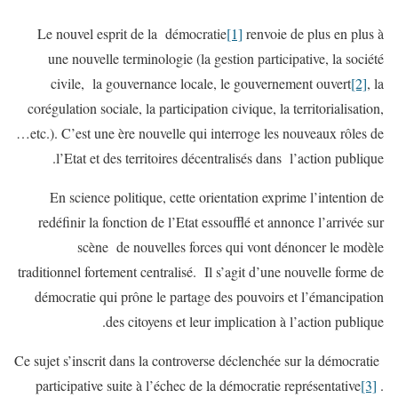
Le nouvel esprit de la démocratie
[1]
renvoie de plus en plus à
une nouvelle terminologie (la gestion participative, la société
civile, la gouvernance locale, le gouvernement ouvert
[2]
, la
corégulation sociale, la participation civique, la territorialisation,
…etc.). C’est une ère nouvelle qui interroge les nouveaux rôles de
l’Etat et des territoires décentralisés dans l’action publique.
En science politique, cette orientation exprime l’intention de
redéfinir la fonction de l’Etat essoufflé et annonce l’arrivée sur
scène de nouvelles forces qui vont dénoncer le modèle
traditionnel fortement centralisé. Il s’agit d’une nouvelle forme de
démocratie qui prône le partage des pouvoirs et l’émancipation
des citoyens et leur implication à l’action publique.
Ce sujet s’inscrit dans la controverse déclenchée sur la démocratie
participative suite à l’échec de la démocratie représentative
[3]
.