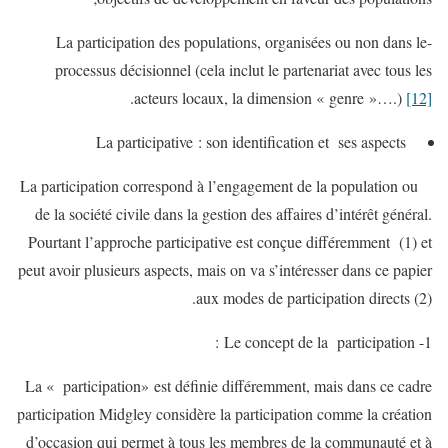
-La participation des populations, organisées ou non dans le
processus décisionnel (cela inclut le partenariat avec tous les
.
acteurs locaux, la dimension « genre »….)
[12]
La participative : son identification et ses aspects
La participation correspond à l’engagement de la population ou
de la société civile dans la gestion des affaires d’intérêt général.
Pourtant l’approche participative est conçue différemment (1) et
peut avoir plusieurs aspects, mais on va s’intéresser dans ce papier
aux modes de participation directs (2).
1- Le concept de la participation :
La « participation» est définie différemment, mais dans ce cadre
participation Midgley considère la participation comme la création
d’occasion qui permet à tous les membres de la communauté et à