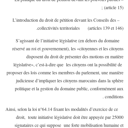
(article 15) ;
– L’introduction du droit de pétition devant les Conseils des
collectivités territoriales (articles 139 et 146).
S’agissant de l’initiative législative (en dehors du domaine
réservé au roi et gouvernement), les «citoyennes et les citoyens
disposent du droit de présenter des motions en matière
législative», c’est-à-dire que les citoyens ont la possibilité de
proposer des lois comme les membres du parlement, une manière
judicieuse d’impliquer les citoyens marocains dans la sphère
politique et la gestion du domaine public, conformément aux
conditions .
Ainsi, selon la loi n°64.14 fixant les modalités d’exercice de ce
droit, toute initiative législative doit être appuyée par 25000
signataires ce qui suppose une forte mobilisation humaine et