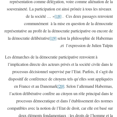
représentation comme délégation, voire comme aliénation de la
souveraineté. La participation est ainsi prônée à tous les niveaux
de la société … »
[18]
. Ces deux passages renvoient
communément à la mise en question de la démocratie
représentative au profit de la démocratie participative ou encore de
la démocratie délibérative
[19]
selon la philosophie de Habermas
et l’expression de Julien Talpin,
Les démarches de la démocratie participative renvoient à
l’implication directe des acteurs privés et la société civile dans le
processus décisionnel supervisé par l’Etat. Parfois, il s’agit du
dispositif de conférence de citoyens tels qu’elles sont appliquées
en France et au Danemark
[20]
. Selon l’allemand Habermas,
l’action délibérative confère au citoyen un rôle principal dans le
processus démocratique et dans l’établissement des normes
compatibles avec la notion de l’Etat de droit, car elle est basé sur
deux éléments fondamentaux : les droits de l’homme et la