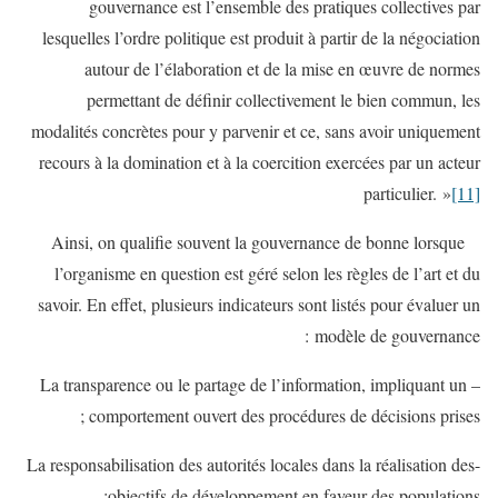
gouvernance est l’ensemble des pratiques collectives par
lesquelles l’ordre politique est produit à partir de la négociation
autour de l’élaboration et de la mise en œuvre de normes
permettant de définir collectivement le bien commun, les
modalités concrètes pour y parvenir et ce, sans avoir uniquement
recours à la domination et à la coercition exercées par un acteur
particulier. »
[11]
Ainsi, on qualifie souvent la gouvernance de bonne lorsque
l’organisme en question est géré selon les règles de l’art et du
savoir. En effet, plusieurs indicateurs sont listés pour évaluer un
modèle de gouvernance :
– La transparence ou le partage de l’information, impliquant un
comportement ouvert des procédures de décisions prises ;
-La responsabilisation des autorités locales dans la réalisation des
objectifs de développement en faveur des populations;