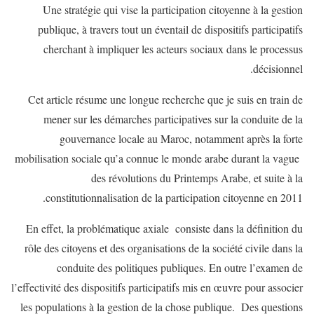
Une stratégie qui vise la participation citoyenne à la gestion
publique, à travers tout un éventail de dispositifs participatifs
cherchant à impliquer les acteurs sociaux dans le processus
décisionnel.
Cet article résume une longue recherche que je suis en train de
mener sur les démarches participatives sur la conduite de la
gouvernance locale au Maroc, notamment après la forte
mobilisation sociale qu’a connue le monde arabe durant la vague
des révolutions du Printemps Arabe, et suite à la
constitutionnalisation de la participation citoyenne en 2011.
En effet, la problématique axiale consiste dans la définition du
rôle des citoyens et des organisations de la société civile dans la
conduite des politiques publiques. En outre l’examen de
l’effectivité des dispositifs participatifs mis en œuvre pour associer
les populations à la gestion de la chose publique. Des questions