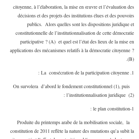
citoyenne, à l’élaboration, la mise en œuvre et l’évaluation des
décisions et des projets des institutions élues et des pouvoirs
publics. Alors quelles sont les dispositions juridique et
constitutionnelle de l’institutionnalisation de cette démocratie
participative ? (A) et quel est l’état des lieux de la mise en
applications des mécanismes relatifs à la démocratie citoyenne ?
(B).
La consécration de la participation citoyenne :
On survolera d’abord le fondement constitutionnel (1), puis
l’institutionnalisation juridique (2) :
1-le plan constitution :
Produite du printemps arabe de la mobilisation sociale, la
constitution de 2011 reflète la nature des mutations qu’a subit la