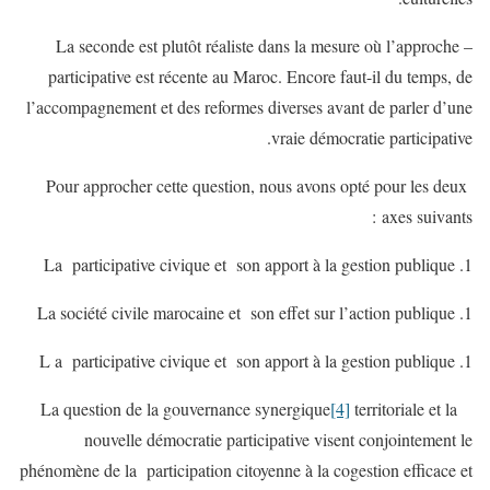
– La seconde est plutôt réaliste dans la mesure où l’approche
participative est récente au Maroc. Encore faut-il du temps, de
l’accompagnement et des reformes diverses avant de parler d’une
vraie démocratie participative.
Pour approcher cette question, nous avons opté pour les deux
axes suivants :
La participative civique et son apport à la gestion publique
La société civile marocaine et son effet sur l’action publique
L a participative civique et son apport à la gestion publique
[4]
territoriale et la
La question de la gouvernance synergique
nouvelle démocratie participative visent conjointement le
phénomène de la participation citoyenne à la cogestion efficace et