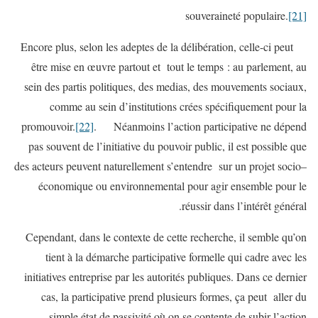
souveraineté populaire.
[21]
Encore plus, selon les adeptes de la délibération, celle-ci peut
être mise en œuvre partout et tout le temps : au parlement, au
sein des partis politiques, des medias, des mouvements sociaux,
comme au sein d’institutions crées spécifiquement pour la
promouvoir.
[22]
. Néanmoins l’action participative ne dépend
pas souvent de l’initiative du pouvoir public, il est possible que
des acteurs peuvent naturellement s’entendre sur un projet socio–
économique ou environnemental pour agir ensemble pour le
réussir dans l’intérêt général.
Cependant, dans le contexte de cette recherche, il semble qu’on
tient à la démarche participative formelle qui cadre avec les
initiatives entreprise par les autorités publiques. Dans ce dernier
cas, la participative prend plusieurs formes, ça peut aller du
simple état de passivité où on se contente de subir l’action