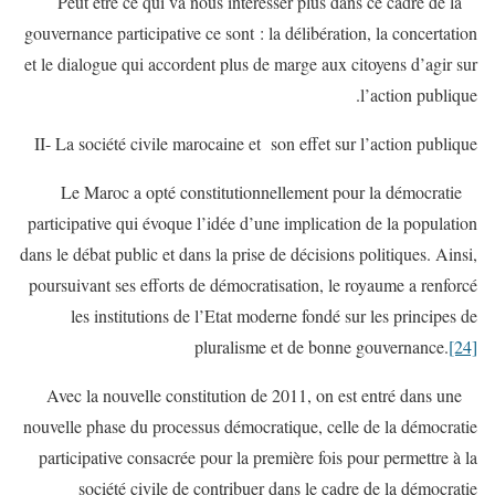
Peut être ce qui va nous intéresser plus dans ce cadre de la
gouvernance participative ce sont : la délibération, la concertation
et le dialogue qui accordent plus de marge aux citoyens d’agir sur
l’action publique.
II- La société civile marocaine et son effet sur l’action publique
Le Maroc a opté constitutionnellement pour la démocratie
participative qui évoque l’idée d’une implication de la population
dans le débat public et dans la prise de décisions politiques. Ainsi,
poursuivant ses efforts de démocratisation, le royaume a renforcé
les institutions de l’Etat moderne fondé sur les principes de
pluralisme et de bonne gouvernance.
[24]
Avec la nouvelle constitution de 2011, on est entré dans une
nouvelle phase du processus démocratique, celle de la démocratie
participative consacrée pour la première fois pour permettre à la
société civile de contribuer dans le cadre de la démocratie