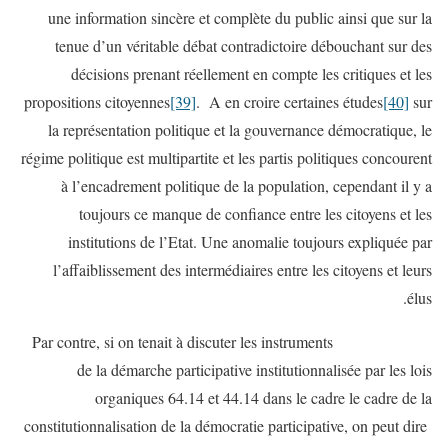
une information sincère et complète du public ainsi que sur la
tenue d’un véritable débat contradictoire débouchant sur des
décisions prenant réellement en compte les critiques et les
propositions citoyennes
[39]
. A en croire certaines études
[40]
sur
la représentation politique et la gouvernance démocratique, le
régime politique est multipartite et les partis politiques concourent
à l’encadrement politique de la population, cependant il y a
toujours ce manque de confiance entre les citoyens et les
institutions de l’Etat. Une anomalie toujours expliquée par
l’affaiblissement des intermédiaires entre les citoyens et leurs
élus.
Par contre, si on tenait à discuter les instruments
de la démarche participative institutionnalisée par les lois
organiques 64.14 et 44.14 dans le cadre le cadre de la
constitutionnalisation de la démocratie participative, on peut dire