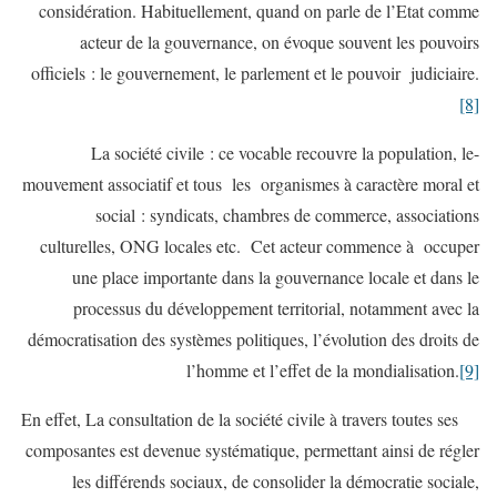
considération. Habituellement, quand on parle de l’Etat comme
acteur de la gouvernance, on évoque souvent les pouvoirs
officiels : le gouvernement, le parlement et le pouvoir judiciaire.
[8]
-La société civile : ce vocable recouvre la population, le
mouvement associatif et tous les organismes à caractère moral et
social : syndicats, chambres de commerce, associations
culturelles, ONG locales etc. Cet acteur commence à occuper
une place importante dans la gouvernance locale et dans le
processus du développement territorial, notamment avec la
démocratisation des systèmes politiques, l’évolution des droits de
l’homme et l’effet de la mondialisation.
[9]
En effet, La consultation de la société civile à travers toutes ses
composantes est devenue systématique, permettant ainsi de régler
les différends sociaux, de consolider la démocratie sociale,