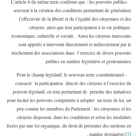
L’article 6 du même texte confirme que : les pouvoirs publics
œuvrent à la création des conditions permettant de généraliser
l’effectivité de la liberté et de l’égalité des citoyennes et des
citoyens, ainsi que leur participation à la vie politique,
économique, culturelle et sociale. Ainsi les citoyens marocains
sont appelés à intervenir directement et indirectement par le
truchement des associations dans l’exercice de divers pouvoirs
publics en matière législative et gestionnaires.
-Pour le champ législatif, le nouveau texte constitutionnel
consacre la participation directe des citoyens à l’exercice du
pouvoir législatif, en leur permettant de prendre des initiatives
pour inciter les pouvoirs compétents à adopter un texte de loi, un
peu comme les membres du Parlement : les citoyennes et les
citoyens disposent, dans les conditions et selon les modalités
fixées par une loi organique, du droit de présenter des motions en
.
matière législative
[27]