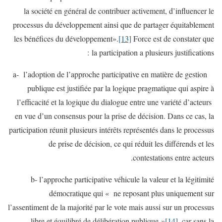
la société en général de contribuer activement, d’influencer le
processus du développement ainsi que de partager équitablement
les bénéfices du développement».
[13]
Force est de constater que
la participation a plusieurs justifications :
a- l’adoption de l’approche participative en matière de gestion
publique est justifiée par la logique pragmatique qui aspire à
l’efficacité et la logique du dialogue entre une variété d’acteurs
en vue d’un consensus pour la prise de décision. Dans ce cas, la
participation réunit plusieurs intérêts représentés dans le processus
de prise de décision, ce qui réduit les différends et les
contestations entre acteurs.
b- l’approche participative véhicule la valeur et la légitimité
démocratique qui « ne reposant plus uniquement sur
l’assentiment de la majorité par le vote mais aussi sur un processus
libre et équilibré de délibération publique »
[14]
, car sans la