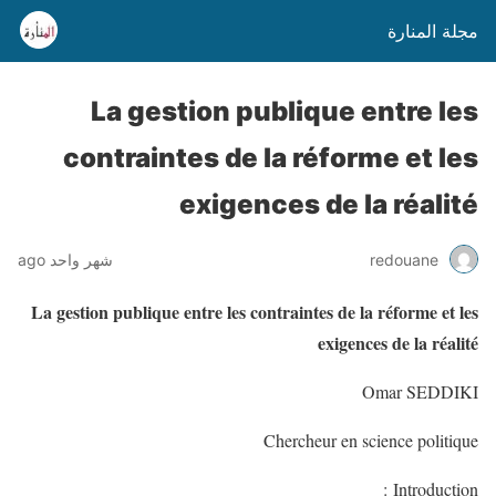
مجلة المنارة
La gestion publique entre les
contraintes de la réforme et les
exigences de la réalité
شهر واحد ago
redouane
La gestion publique entre les contraintes de la réforme et les
exigences de la réalité
Omar SEDDIKI
Chercheur en science politique
Introduction :