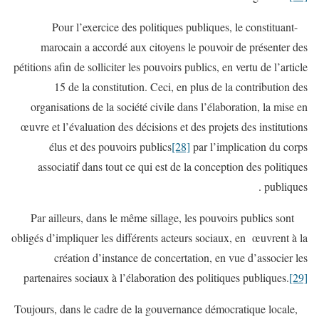
-Pour l’exercice des politiques publiques, le constituant
marocain a accordé aux citoyens le pouvoir de présenter des
pétitions afin de solliciter les pouvoirs publics, en vertu de l’article
15 de la constitution. Ceci, en plus de la contribution des
organisations de la société civile dans l’élaboration, la mise en
œuvre et l’évaluation des décisions et des projets des institutions
élus et des pouvoirs publics
[28]
par l’implication du corps
associatif dans tout ce qui est de la conception des politiques
publiques .
Par ailleurs, dans le même sillage, les pouvoirs publics sont
obligés d’impliquer les différents acteurs sociaux, en œuvrent à la
création d’instance de concertation, en vue d’associer les
partenaires sociaux à l’élaboration des politiques publiques.
[29]
Toujours, dans le cadre de la gouvernance démocratique locale,