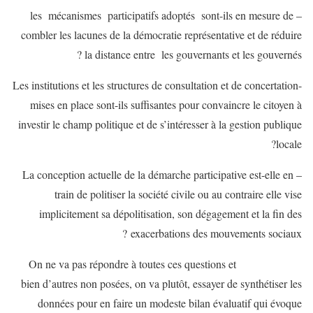
– les mécanismes participatifs adoptés sont-ils en mesure de
combler les lacunes de la démocratie représentative et de réduire
la distance entre les gouvernants et les gouvernés ?
-Les institutions et les structures de consultation et de concertation
mises en place sont-ils suffisantes pour convaincre le citoyen à
investir le champ politique et de s’intéresser à la gestion publique
locale?
– La conception actuelle de la démarche participative est-elle en
train de politiser la société civile ou au contraire elle vise
implicitement sa dépolitisation, son dégagement et la fin des
exacerbations des mouvements sociaux ?
On ne va pas répondre à toutes ces questions et
bien d’autres non posées, on va plutôt, essayer de synthétiser les
données pour en faire un modeste bilan évaluatif qui évoque