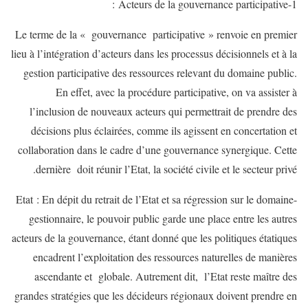
1-Acteurs de la gouvernance participative :
Le terme de la « gouvernance participative » renvoie en premier
lieu à l’intégration d’acteurs dans les processus décisionnels et à la
gestion participative des ressources relevant du domaine public.
En effet, avec la procédure participative, on va assister à
l’inclusion de nouveaux acteurs qui permettrait de prendre des
décisions plus éclairées, comme ils agissent en concertation et
collaboration dans le cadre d’une gouvernance synergique. Cette
dernière doit réunir l’Etat, la société civile et le secteur privé.
-Etat : En dépit du retrait de l’Etat et sa régression sur le domaine
gestionnaire, le pouvoir public garde une place entre les autres
acteurs de la gouvernance, étant donné que les politiques étatiques
encadrent l’exploitation des ressources naturelles de manières
ascendante et globale. Autrement dit, l’Etat reste maître des
grandes stratégies que les décideurs régionaux doivent prendre en