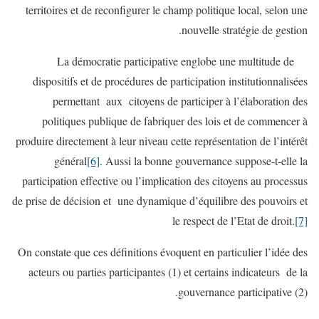
territoires et de reconfigurer le champ politique local, selon une
nouvelle stratégie de gestion.
La démocratie participative englobe une multitude de
dispositifs et de procédures de participation institutionnalisées
permettant aux citoyens de participer à l’élaboration des
politiques publique de fabriquer des lois et de commencer à
produire directement à leur niveau cette représentation de l’intérêt
général
[6]
. Aussi la bonne gouvernance suppose-t-elle la
participation effective ou l’implication des citoyens au processus
de prise de décision et une dynamique d’équilibre des pouvoirs et
le respect de l’Etat de droit.
[7]
On constate que ces définitions évoquent en particulier l’idée des
acteurs ou parties participantes (1) et certains indicateurs de la
gouvernance participative (2).