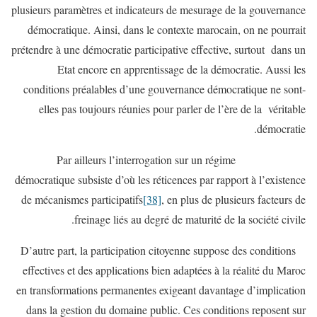
plusieurs paramètres et indicateurs de mesurage de la gouvernance
démocratique. Ainsi, dans le contexte marocain, on ne pourrait
prétendre à une démocratie participative effective, surtout dans un
Etat encore en apprentissage de la démocratie. Aussi les
conditions préalables d’une gouvernance démocratique ne sont-
elles pas toujours réunies pour parler de l’ère de la véritable
démocratie.
Par ailleurs l’interrogation sur un régime
démocratique subsiste d’où les réticences par rapport à l’existence
de mécanismes participatifs
[38]
, en plus de plusieurs facteurs de
freinage liés au degré de maturité de la société civile.
D’autre part, la participation citoyenne suppose des conditions
effectives et des applications bien adaptées à la réalité du Maroc
en transformations permanentes exigeant davantage d’implication
dans la gestion du domaine public. Ces conditions reposent sur