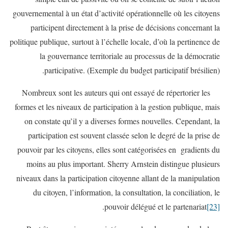
gouvernemental à un état d’activité opérationnelle où les citoyens
participent directement à la prise de décisions concernant la
politique publique, surtout à l’échelle locale, d’où la pertinence de
la gouvernance territoriale au processus de la démocratie
participative. (Exemple du budget participatif brésilien).
Nombreux sont les auteurs qui ont essayé de répertorier les
formes et les niveaux de participation à la gestion publique, mais
on constate qu’il y a diverses formes nouvelles. Cependant, la
participation est souvent classée selon le degré de la prise de
pouvoir par les citoyens, elles sont catégorisées en gradients du
moins au plus important. Sherry Arnstein distingue plusieurs
niveaux dans la participation citoyenne allant de la manipulation
du citoyen, l’information, la consultation, la conciliation, le
.
pouvoir délégué et le partenariat
[23]