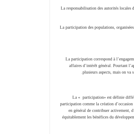
-La responsabilisation des autorités locales
-La participation des populations, organisées
La participation correspond à l’engageme
affaires d’intérêt général. Pourtant l
plusieurs aspects, mais on va s
La « participation» est définie diff
participation comme la création d’occasion
en général de contribuer activement, d
équitablement les bénéfices du développe