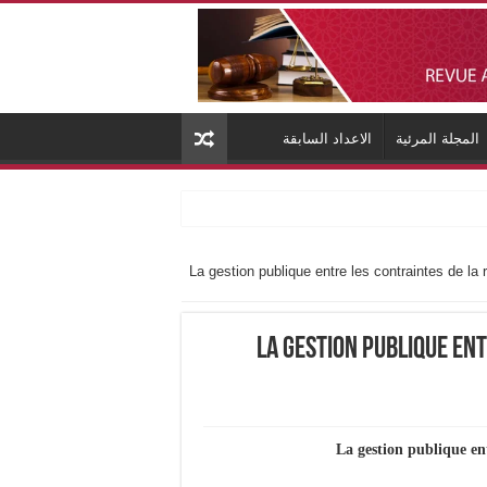
المجلة المرئية
الاعداد السابقة
La gestion publique entre les contraintes de la
La gestion publique ent
La gestion publique entr