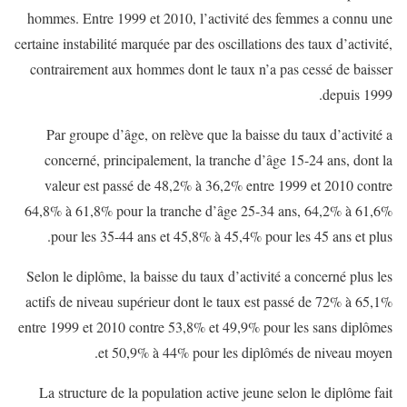
hommes. Entre 1999 et 2010, l’activité des femmes a connu une
certaine instabilité marquée par des oscillations des taux d’activité,
contrairement aux hommes dont le taux n’a pas cessé de baisser
depuis 1999.
Par groupe d’âge, on relève que la baisse du taux d’activité a
concerné, principalement, la tranche d’âge 15-24 ans, dont la
valeur est passé de 48,2% à 36,2% entre 1999 et 2010 contre
64,8% à 61,8% pour la tranche d’âge 25-34 ans, 64,2% à 61,6%
pour les 35-44 ans et 45,8% à 45,4% pour les 45 ans et plus.
Selon le diplôme, la baisse du taux d’activité a concerné plus les
actifs de niveau supérieur dont le taux est passé de 72% à 65,1%
entre 1999 et 2010 contre 53,8% et 49,9% pour les sans diplômes
et 50,9% à 44% pour les diplômés de niveau moyen.
La structure de la population active jeune selon le diplôme fait