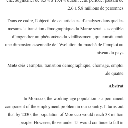
2,6 à 5,8 millions de personnes.
Dans ce cadre, l’objectif de cet article est d’analyser dans quelles
mesures la transition démographique du Maroc serait susceptible
d’engendrer un phénomène du vieillissement, qui constituerait
une dimension essentielle de l’évolution du marché de l’emploi au
niveau du pays.
Mots clés :
Emploi, transition démographique, chômage, emploi
de qualité.
Abstrat
In Morocco, the working-age population is a permanent
component of the employment problem in our country. It turns out
that by 2030, the population of Morocco would reach 38 million
people. However, those under 15 would continue to fall in