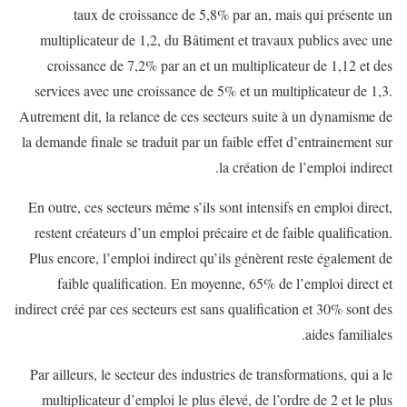
taux de croissance de 5,8% par an, mais qui présente un
multiplicateur de 1,2, du Bâtiment et travaux publics avec une
croissance de 7,2% par an et un multiplicateur de 1,12 et des
services avec une croissance de 5% et un multiplicateur de 1,3.
Autrement dit, la relance de ces secteurs suite à un dynamisme de
la demande finale se traduit par un faible effet d’entrainement sur
la création de l’emploi indirect.
En outre, ces secteurs même s’ils sont intensifs en emploi direct,
restent créateurs d’un emploi précaire et de faible qualification.
Plus encore, l’emploi indirect qu’ils génèrent reste également de
faible qualification. En moyenne, 65% de l’emploi direct et
indirect créé par ces secteurs est sans qualification et 30% sont des
aides familiales.
Par ailleurs, le secteur des industries de transformations, qui a le
multiplicateur d’emploi le plus élevé, de l’ordre de 2 et le plus