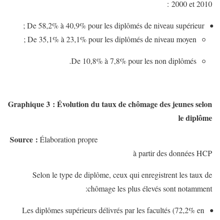
2000 et 2010 :
De 58,2% à 40,9% pour les diplômés de niveau supérieur ;
De 35,1% à 23,1% pour les diplômés de niveau moyen ;
De 10,8% à 7,8% pour les non diplômés.
Graphique 3 :
Évolution du taux de chômage des jeunes selon
le diplôme
Source :
Élaboration propre
à partir des données HCP
Selon le type de diplôme, ceux qui enregistrent les taux de
chômage les plus élevés sont notamment:
Les diplômes supérieurs délivrés par les facultés (72,2% en