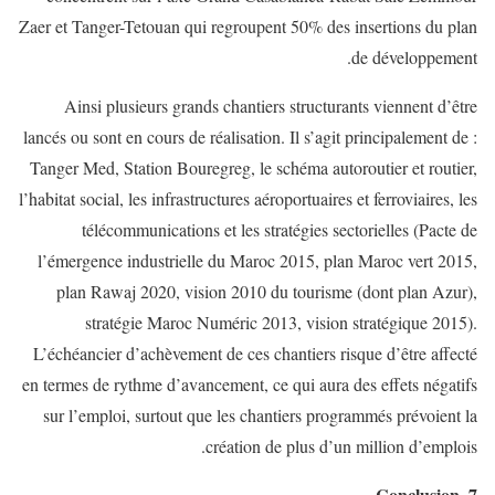
Zaer et Tanger-Tetouan qui regroupent 50% des insertions du plan
de développement.
Ainsi plusieurs grands chantiers structurants viennent d’être
lancés ou sont en cours de réalisation. Il s’agit principalement de :
Tanger Med, Station Bouregreg, le schéma autoroutier et routier,
l’habitat social, les infrastructures aéroportuaires et ferroviaires, les
télécommunications et les stratégies sectorielles (Pacte de
l’émergence industrielle du Maroc 2015, plan Maroc vert 2015,
plan Rawaj 2020, vision 2010 du tourisme (dont plan Azur),
stratégie Maroc Numéric 2013, vision stratégique 2015).
L’échéancier d’achèvement de ces chantiers risque d’être affecté
en termes de rythme d’avancement, ce qui aura des effets négatifs
sur l’emploi, surtout que les chantiers programmés prévoient la
création de plus d’un million d’emplois.
7. Conclusion