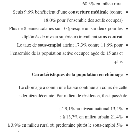
60,3% en milieu rural.
couverture médicale
Seuls 9,6% bénéficient d’une
(contre
18,0% pour l’ensemble des actifs occupés).
Plus de 8 jeunes salariés sur 10 (presque un sur deux pour les
sans contrat
.
diplômés de niveau supérieur) travaillent
sous-emploi
Le taux de
atteint 17,3% contre 11,6% pour
l’ensemble de la population active occupée agée de 15 ans et
plus.
Caractéristiques de la population en chômage
Le chômage a connu une baisse continue au cours de cette
dernière décennie. Par milieu de résidence, il est passé de :
13,4% à 9,1% au niveau national ;
21,4% à 13,7% en milieu urbain ;
5% à 3,9% en milieu rural où prédomine plutôt le sous-emploi