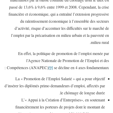
passé de 13,6% à 9,6% entre 1999 et 2008. Cependant, la crise
financière et économique, qui a entraîné l’extension progressive
du ralentissement économique à l’ensemble des secteurs
d’activité, risque d’accentuer les difficultés sur le marché de
l’emploi par la précarisation en milieu urbain et la pauvreté en
milieu rural.
En effet, la politique de promotion de l’emploi menée par
l’Agence Nationale de Promotion de l’Emploi et des
Compétences (ANAPEC)
[9]
se décline en 4 axes fondamentaux :
La « Promotion de l’Emploi Salarié » qui a pour objectif
d’insérer les diplômés primo demandeurs d’emploi, affectés par
le chômage de longue durée.
L’« Appui à la Création d’Entreprises», en soutenant
financièrement les porteurs de projets dont le montant de