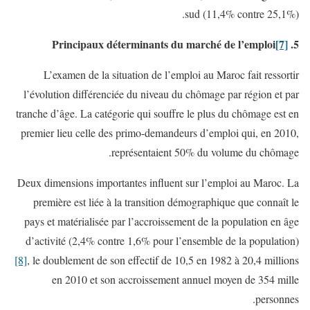
sud (11,4% contre 25,1%).
[7]
5. Principaux déterminants du marché de l’emploi
L’examen de la situation de l’emploi au Maroc fait ressortir
l’évolution différenciée du niveau du chômage par région et par
tranche d’âge. La catégorie qui souffre le plus du chômage est en
premier lieu celle des primo-demandeurs d’emploi qui, en 2010,
représentaient 50% du volume du chômage.
Deux dimensions importantes influent sur l’emploi au Maroc. La
première est liée à la transition démographique que connaît le
pays et matérialisée par l’accroissement de la population en âge
d’activité (2,4% contre 1,6% pour l’ensemble de la population)
[8]
, le doublement de son effectif de 10,5 en 1982 à 20,4 millions
en 2010 et son accroissement annuel moyen de 354 mille
personnes.