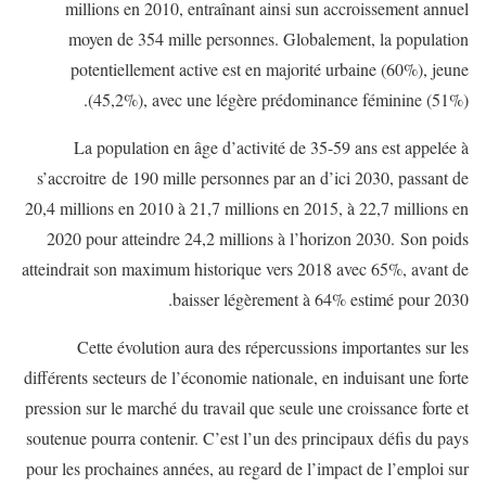
millions en 2010, entraînant ainsi sun accroissement annuel
moyen de 354 mille personnes. Globalement, la population
potentiellement active est en majorité urbaine (60%), jeune
(45,2%), avec une légère prédominance féminine (51%).
La population en âge d’activité de 35-59 ans est appelée à
s’accroitre de 190 mille personnes par an d’ici 2030, passant de
20,4 millions en 2010 à 21,7 millions en 2015, à 22,7 millions en
2020 pour atteindre 24,2 millions à l’horizon 2030. Son poids
atteindrait son maximum historique vers 2018 avec 65%, avant de
baisser légèrement à 64% estimé pour 2030.
Cette évolution aura des répercussions importantes sur les
différents secteurs de l’économie nationale, en induisant une forte
pression sur le marché du travail que seule une croissance forte et
soutenue pourra contenir. C’est l’un des principaux défis du pays
pour les prochaines années, au regard de l’impact de l’emploi sur