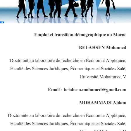
Emploi et transition démographique au Maroc
BELAHSEN Mohamed
Doctorant au laboratoire de recherche en Économie Appliquée,
Faculté des Sciences Juridiques, Économiques et Sociales Salé,
Université Mohammed V
Email : belahsen.mohamed@gmail.com
MOHAMMADI Ahlam
Doctorante au laboratoire de recherche en Économie Appliquée,
Faculté des Sciences Juridiques, Économiques et Sociales Salé,