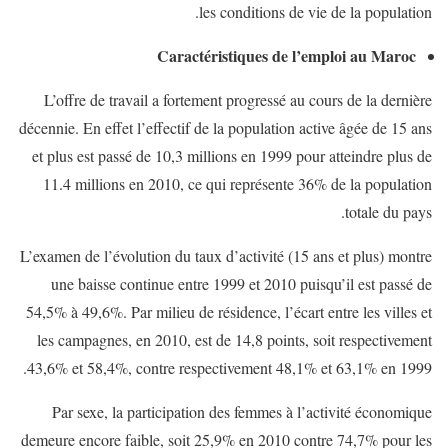
les conditions de vie de la population.
Caractéristiques de l’emploi au Maroc
L’offre de travail a fortement progressé au cours de la dernière
décennie. En effet l’effectif de la population active âgée de 15 ans
et plus est passé de 10,3 millions en 1999 pour atteindre plus de
11.4 millions en 2010, ce qui représente 36% de la population
totale du pays.
L’examen de l’évolution du taux d’activité (15 ans et plus) montre
une baisse continue entre 1999 et 2010 puisqu’il est passé de
54,5% à 49,6%. Par milieu de résidence, l’écart entre les villes et
les campagnes, en 2010, est de 14,8 points, soit respectivement
43,6% et 58,4%, contre respectivement 48,1% et 63,1% en 1999.
Par sexe, la participation des femmes à l’activité économique
demeure encore faible, soit 25,9% en 2010 contre 74,7% pour les