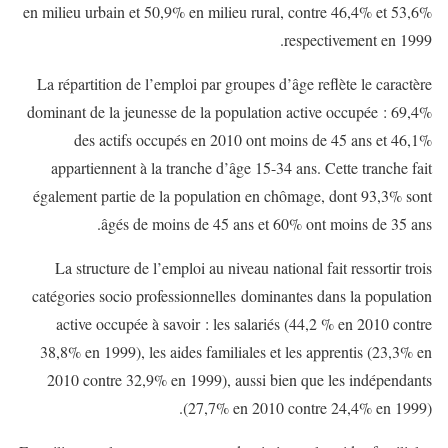
en milieu urbain et 50,9% en milieu rural, contre 46,4% et 53,6%
respectivement en 1999.
La répartition de l’emploi par groupes d’âge reflète le caractère
dominant de la jeunesse de la population active occupée : 69,4%
des actifs occupés en 2010 ont moins de 45 ans et 46,1%
appartiennent à la tranche d’âge 15-34 ans. Cette tranche fait
également partie de la population en chômage, dont 93,3% sont
âgés de moins de 45 ans et 60% ont moins de 35 ans.
La structure de l’emploi au niveau national fait ressortir trois
catégories socio professionnelles dominantes dans la population
active occupée à savoir : les salariés (44,2 % en 2010 contre
38,8% en 1999), les aides familiales et les apprentis (23,3% en
2010 contre 32,9% en 1999), aussi bien que les indépendants
(27,7% en 2010 contre 24,4% en 1999).