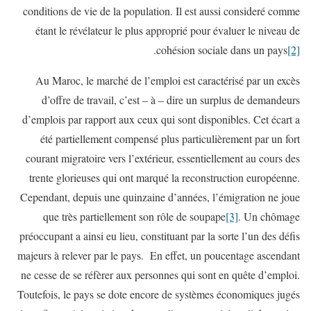
conditions de vie de la population. Il est aussi consideré comme
étant le révélateur le plus approprié pour évaluer le niveau de
.
cohésion sociale dans un pays
[2]
Au Maroc, le marché de l’emploi est caractérisé par un excès
d’offre de travail, c’est – à – dire un surplus de demandeurs
d’emplois par rapport aux ceux qui sont disponibles. Cet écart a
été partiellement compensé plus particulièrement par un fort
courant migratoire vers l’extérieur, essentiellement au cours des
trente glorieuses qui ont marqué la reconstruction européenne.
Cependant, depuis une quinzaine d’années, l’émigration ne joue
que très partiellement son rôle de soupape
[3]
. Un chômage
préoccupant a ainsi eu lieu, constituant par la sorte l’un des défis
majeurs à relever par le pays. En effet, un poucentage ascendant
ne cesse de se réfèrer aux personnes qui sont en quête d’emploi.
Toutefois, le pays se dote encore de systèmes économiques jugés