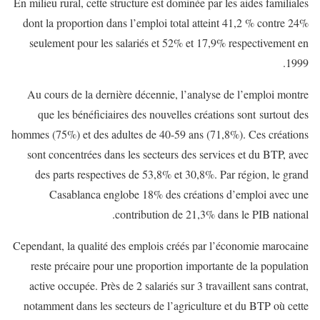
En milieu rural, cette structure est dominée par les aides familiales
dont la proportion dans l’emploi total atteint 41,2 % contre 24%
seulement pour les salariés et 52% et 17,9% respectivement en
1999.
Au cours de la dernière décennie, l’analyse de l’emploi montre
que les bénéficiaires des nouvelles créations sont surtout des
hommes (75%) et des adultes de 40-59 ans (71,8%). Ces créations
sont concentrées dans les secteurs des services et du BTP, avec
des parts respectives de 53,8% et 30,8%. Par région, le grand
Casablanca englobe 18% des créations d’emploi avec une
contribution de 21,3% dans le PIB national.
Cependant, la qualité des emplois créés par l’économie marocaine
reste précaire pour une proportion importante de la population
active occupée. Près de 2 salariés sur 3 travaillent sans contrat,
notamment dans les secteurs de l’agriculture et du BTP où cette