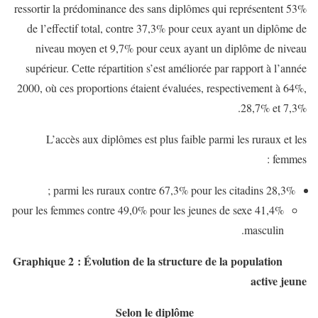
ressortir la prédominance des sans diplômes qui représentent 53%
de l’effectif total, contre 37,3% pour ceux ayant un diplôme de
niveau moyen et 9,7% pour ceux ayant un diplôme de niveau
supérieur. Cette répartition s’est améliorée par rapport à l’année
2000, où ces proportions étaient évaluées, respectivement à 64%,
28,7% et 7,3%.
L’accès aux diplômes est plus faible parmi les ruraux et les
femmes :
28,3% parmi les ruraux contre 67,3% pour les citadins ;
41,4% pour les femmes contre 49,0% pour les jeunes de sexe
masculin.
Graphique 2 :
Évolution de la structure de la population
active jeune
Selon le diplôme