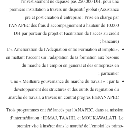
l’investissement ne dépasse pas 250.000 DH, pour une
première installation à travers un dispositif global (Assistance
pré et post création d’entreprise : Prise en charge par
l’ANAPEC des frais d’accompagnement à hauteur de 10.000
DH par porteur de projet et Facilitation de l’accès au crédit
bancaire) ;
L’« Amélioration de l’Adéquation entre Formation et Emploi»,
en mettant l’accent sur l’adaptation de la formation aux besoins
du marché de l’emploi en général et des entreprises en
particulier ;
Une « Meilleure gouvernance du marché du travail » : par le
développement des structures et des outils de régulation du
marché de travail, à travers un contrat progrès État/ANAPEC.
Trois programmes ont été lancés par l’ANAPEC, dans sa mission
d’intermédiation : IDMAJ, TAAHIL et MOUKAWALATI. Le
premier vise à insérer dans le marché de l’emploi les primo-