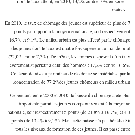
dont le taux atteint, en 2010, 13,2% contre 10% en zones
urbaines.
En 2010, le taux de chômage des jeunes est supérieur de plus de 7
points par rapport à la moyenne nationale, soit respectivement
16,7% et 9,1%. Le milieu urbain est plus affecté par le chômage
des jeunes dont le taux est quatre fois supérieur au monde rural
(27,0% contre 7,3%). De même, les femmes disposent d’un taux
légèrement supérieur à celui des hommes : 17,2% contre 16,6%.
Cet écart de niveau par milieu de résidence se matérialise par la
concentration de 77,2%des jeunes chômeurs en milieu urbain.
Cependant, entre 2000 et 2010, la baisse du chômage a été plus
importante parmi les jeunes comparativement à la moyenne
nationale, soit respectivement 5 points (de 21,8% à 16,7%) et 4,3
points (de 13,4% à 9,1%). Mais cette baisse n’a pas bénéficié à
tous les niveaux de formation de ces jeunes. Il est passé entre