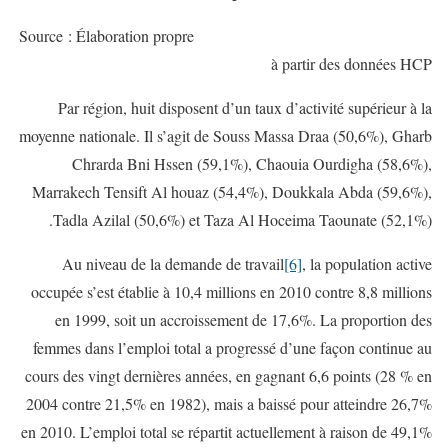
Source : Élaboration propre
à partir des données HCP
Par région, huit disposent d’un taux d’activité supérieur à la
moyenne nationale. Il s’agit de Souss Massa Draa (50,6%), Gharb
Chrarda Bni Hssen (59,1%), Chaouia Ourdigha (58,6%),
Marrakech Tensift Al houaz (54,4%), Doukkala Abda (59,6%),
Tadla Azilal (50,6%) et Taza Al Hoceima Taounate (52,1%).
Au niveau de la demande de travail
[6]
, la population active
occupée s’est établie à 10,4 millions en 2010 contre 8,8 millions
en 1999, soit un accroissement de 17,6%. La proportion des
femmes dans l’emploi total a progressé d’une façon continue au
cours des vingt dernières années, en gagnant 6,6 points (28 % en
2004 contre 21,5% en 1982), mais a baissé pour atteindre 26,7%
en 2010. L’emploi total se répartit actuellement à raison de 49,1%