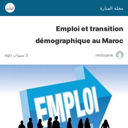
مجلة المنارة
Emploi et transition
démographique au Maroc
3 سنوات ago
redouane