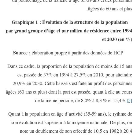
âgées de 60 ans et plus.
Graphique 1 : Évolution de la structure de la population
par grand groupe d’âge et par milieu de résidence entre 1994
et 2030 (en %)
Source :
élaboration propre à partir des données de HCP
Dans ce cadre, la proportion de la population de moins de 15 ans
est passée de 37% en 1994 à 27,5% en 2010, pour atteindre
20,9% en 2030. Cette baisse s’est faite au profit des personnes
âgées (60 ans et plus) dont la part est passée, quant à elle au cours
de la même période, de 8,0% à 8,3 % et 15,4%.
[5]
Quant à la population en âge d’activité (35-59 ans), le rythme de
son évolution est supérieur à la moyenne nationale. De plus, on
note un doublement de son effectif de 10,5 en 1982 à 20,4