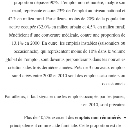
proportion dépasse 90%. L’emploi non rémunéré, malgré son
recul, représente encore 23% de l’emploi au niveau national et
42% en milieu rural. Par ailleurs, moins de 20% de la population
active occupée (32,0% en milieu urbain et 4,5% en milieu rural)
bénéficient d’une couverture médicale, contre une proportion de
13,1% en 2000. En outre, les emplois instables (saisonniers ou
occasionnels), qui représentent moins de 10% dans le volume
global de l’emploi, sont devenus prépondérants dans les nouvelles
créations des trois dernières années. Près de 3 nouveaux emplois
sur 4 créés entre 2008 et 2010 sont des emplois saisonniers ou
occasionnels.
Par ailleurs, il faut signaler que les emplois occupés par les jeunes,
en 2010, sont précaires :
emplois non rémunérés
Plus de 40,2% exercent des
principalement comme aide familiale. Cette proportion est de