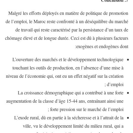
Malgré les efforts déployés en matière de politique de promotion
de l’emploi, le Maroc reste confronté à un déséquilibre du marché
de travail qui reste caractérisé par la persistance d’un taux de
chômage élevé et de longue durée. Ceci est dû à plusieurs facteurs
exogènes et endogènes dont:
L’ouverture des marchés et le développement technologique
touchant les outils de production, en l’absence d’une mise à
niveau de l’économie qui, ont eu un effet négatif sur la création
d’emploi ;
La croissance démographique qui a contribué à une forte
augmentation de la classe d’âge 15-44 ans, entraînant ainsi une
forte pression sur le marché de l’emploi ;
L’exode rural, dû en partie à la sécheresse et à l’attrait de la
ville, vu le développement limité du milieu rural, qui a