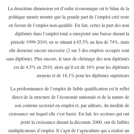
La deuxième dimension est d’ordre économique où le bilan de la
politique menée montre que la grande part de l’emploi créé reste
en faveur de l’emploi non-qualifié. En fait, certes la part des non
diplômés dans l’emploi total a enregistré une baisse durant la
période 1999-2010, en se situant à 65,5% au lieu de 74%, mais
elle demeure encore excessive (2 sur 3 des emplois occupés sont
sans diplôme). Plus encore, le taux de chômage des non diplômés
est de 4,5% en 2010, alors qu’il est de 16% pour les diplômés
moyens et de 18,1% pour les diplômés supérieurs.
La prédominance de l’emploi de faible qualification est le reflet
direct de la structure de l’économie nationale et de la nature de
son contenu sectoriel en emploi et, par ailleurs, du modèle de
croissance sur lequel elle s’est basée. En fait, les secteurs qui ont
porté la croissance durant la décennie 2000, ont de faibles
multiplicateurs d’emploi. Il s’agit de l’agriculture qui a réalisé un