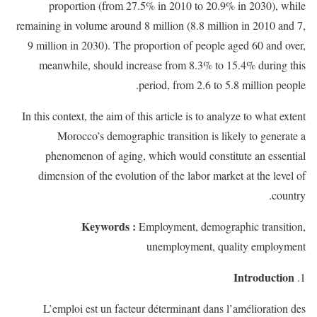
proportion (from 27.5% in 2010 to 20.9% in 2030), while
remaining in volume around 8 million (8.8 million in 2010 and 7,
9 million in 2030). The proportion of people aged 60 and over,
meanwhile, should increase from 8.3% to 15.4% during this
period, from 2.6 to 5.8 million people.
In this context, the aim of this article is to analyze to what extent
Morocco’s demographic transition is likely to generate a
phenomenon of aging, which would constitute an essential
dimension of the evolution of the labor market at the level of
country.
Keywords :
Employment, demographic transition,
unemployment, quality employment
Introduction
L’emploi est un facteur déterminant dans l’amélioration des