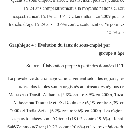
15-24 ans comparativement à la moyenne nationale, soit
respectivement 15,1% et 10%. Ce taux atteint en 2009 pour la
tranche d’âge 15-29 ans, 13,6% contre seulement 6,1% pour les
40-59 ans.
Graphique 4 :
Évolution du taux de sous-emploi par
groupe d’âge
Source : Élaboration propre à partir des données HCP
La prévalence du chômage varie largement selon les régions, les
taux les plus faibles sont enregistrés au niveau des régions de
Marrakech-Tensift-Al haouz (5,8% contre 8,9% en 2000), Taza-
Al hoceima-Taounate et Fès-Boulmane (6,1% contre 8,3% en
2000) et Tadla-Azilal (6,2% contre 9,6% en 2000). Les régions
les plus touchées sont l’Oriental (18,0% contre 19,6%), Rabat-
Salé-Zemmour-Zaer (12,2% contre 20,6%) et les trois régions du