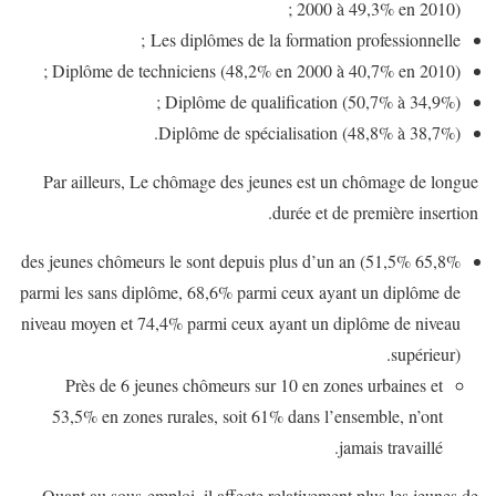
2000 à 49,3% en 2010) ;
Les diplômes de la formation professionnelle ;
Diplôme de techniciens (48,2% en 2000 à 40,7% en 2010) ;
Diplôme de qualification (50,7% à 34,9%) ;
Diplôme de spécialisation (48,8% à 38,7%).
Par ailleurs, Le chômage des jeunes est un chômage de longue
durée et de première insertion.
65,8% des jeunes chômeurs le sont depuis plus d’un an (51,5%
parmi les sans diplôme, 68,6% parmi ceux ayant un diplôme de
niveau moyen et 74,4% parmi ceux ayant un diplôme de niveau
supérieur).
Près de 6 jeunes chômeurs sur 10 en zones urbaines et
53,5% en zones rurales, soit 61% dans l’ensemble, n’ont
jamais travaillé.
Quant au sous-emploi, il affecte relativement plus les jeunes de