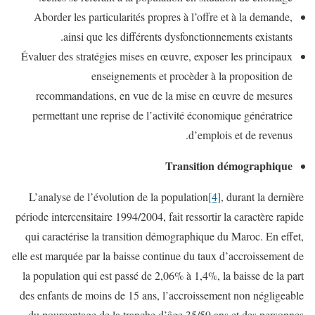
Aborder les particularités propres à l’offre et à la demande,
ainsi que les différents dysfonctionnements existants.
Évaluer des stratégies mises en œuvre, exposer les principaux
enseignements et procèder à la proposition de
recommandations, en vue de la mise en œuvre de mesures
permettant une reprise de l’activité économique génératrice
d’emplois et de revenus.
Transition démographique
L’analyse de l’évolution de la population
[4]
, durant la dernière
période intercensitaire 1994/2004, fait ressortir la caractère rapide
qui caractérise la transition démographique du Maroc. En effet,
elle est marquée par la baisse continue du taux d’accroissement de
la population qui est passé de 2,06% à 1,4%, la baisse de la part
des enfants de moins de 15 ans, l’accroissement non négligeable
du pourcentage de la tranche d’âge 35/59 ans et des personnes