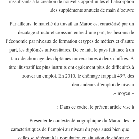
inssufisants à la création de nouvells opportunités et l’absorption
des suppléments anuuels de main d’oeuvre.
Par ailleurs, le marché du travail au Maroc est caractérisé par un
décalage structurel croissant entre d’une part, les besoins de
l’économie par niveaux de formation et types de métiers et d’autre
part, les diplômés universitaires. De ce fait, le pays fait face à un
taux de chômage des diplômés universitaires à deux chiffres. À
titre illustratif les plus instruits ont également plus de difficultés à
trouver un emploi. En 2010, le chômage frappait 49% des
demandeurs d’emploi de niveau
« moyen ».
Dans ce cadre, le présent article vise à :
Présenter le contexte démographique du Maroc, les
caractéristiques de l’emploi au niveau du pays aussi bien que
celles se référant à la population en situation de chômage.