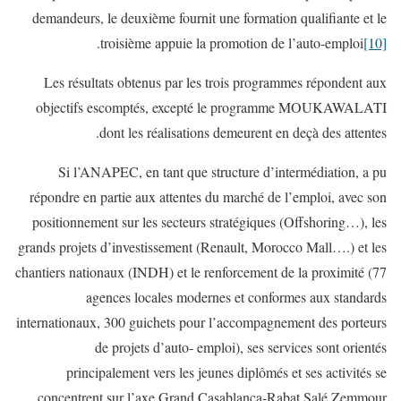
demandeurs, le deuxième fournit une formation qualifiante et le
.
troisième appuie la promotion de l’auto-emploi
[10]
Les résultats obtenus par les trois programmes répondent aux
objectifs escomptés, excepté le programme MOUKAWALATI
dont les réalisations demeurent en deçà des attentes.
Si l’ANAPEC, en tant que structure d’intermédiation, a pu
répondre en partie aux attentes du marché de l’emploi, avec son
positionnement sur les secteurs stratégiques (Offshoring…), les
grands projets d’investissement (Renault, Morocco Mall….) et les
chantiers nationaux (INDH) et le renforcement de la proximité (77
agences locales modernes et conformes aux standards
internationaux, 300 guichets pour l’accompagnement des porteurs
de projets d’auto- emploi), ses services sont orientés
principalement vers les jeunes diplômés et ses activités se
concentrent sur l’axe Grand Casablanca-Rabat Salé Zemmour