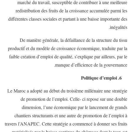
marché du travail, susceptible de contribuer à une meilleure
redistribution des fruits de la croissance accumulée parmi les
différentes classes sociales et partant à une baisse importante des
inégalités.
De manière générale, la défaillance de la structure du tissu
productif et du modèle de croissance économique, traduite par la
faible création d’emploi de qualité, s’explique par ailleurs, par le
manque d’efficience de la gouvernance.
6. Politique d’emploi
Le Maroc a adopté au début du troisième millénaire une stratégie
de promotion de l’emploi. Celle- ci repose sur une double
dimension, l’une économique par le lancement de grands
chantiers structurants et une autre de promotion de l’emploi à
travers l’ANAPEC. Cette stratégie a commencé à donner ses fruits
matérialisés par la baisse continue du chômage dont le taux est