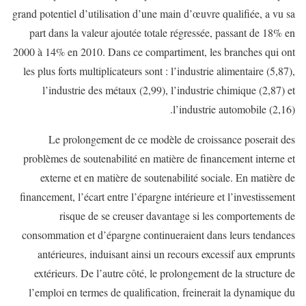
grand potentiel d’utilisation d’une main d’œuvre qualifiée, a vu sa
part dans la valeur ajoutée totale régressée, passant de 18% en
2000 à 14% en 2010. Dans ce compartiment, les branches qui ont
les plus forts multiplicateurs sont : l’industrie alimentaire (5,87),
l’industrie des métaux (2,99), l’industrie chimique (2,87) et
l’industrie automobile (2,16).
Le prolongement de ce modèle de croissance poserait des
problèmes de soutenabilité en matière de financement interne et
externe et en matière de soutenabilité sociale. En matière de
financement, l’écart entre l’épargne intérieure et l’investissement
risque de se creuser davantage si les comportements de
consommation et d’épargne continueraient dans leurs tendances
antérieures, induisant ainsi un recours excessif aux emprunts
extérieurs. De l’autre côté, le prolongement de la structure de
l’emploi en termes de qualification, freinerait la dynamique du