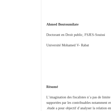
Ahmed Boutoumilate
Doctorant en Droit public, FSJES-Souissi
Université Mohamed V- Rabat
Résumé
L’imagination des fiscalistes n’a pas de limit
supportées par les contribuables notamment en 
étude a pour objectif d’analyser la relation ent