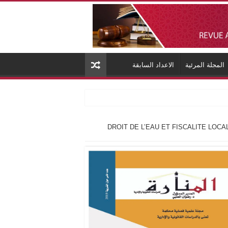
المجلة المرئية
الاعداد السابقة
DROIT DE L’EAU ET FISCALITE LOCA