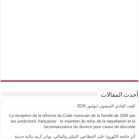
أحدث المقالات
العدد العادي التسعون /يوليوز 2026
La réception de la réforme du Code marocain de la famille de 2004 par
les juridictions françaises : le maintien du refus de la répudiation et la
reconnaissance du divorce pour cause de discorde
أثر جائحة الكورونا على القطاعين البنكي والمالي- بوادر أزمة مالية حديثة