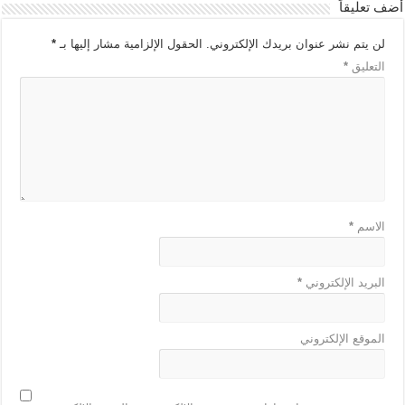
أضف تعليقاً
لن يتم نشر عنوان بريدك الإلكتروني.
الحقول الإلزامية مشار إليها بـ
*
التعليق
*
الاسم
*
البريد الإلكتروني
*
الموقع الإلكتروني