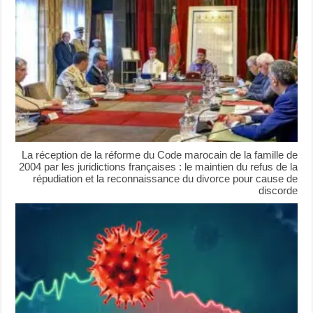
La réception de la réforme du Code marocain de la famille de
2004 par les juridictions françaises : le maintien du refus de la
répudiation et la reconnaissance du divorce pour cause de
discorde