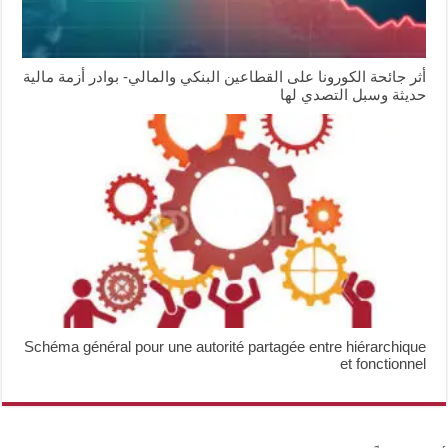
أثر جائحة الكورونا على القطاعين البنكي والمالي- بوادر أزمة مالية
حديثة وسبل التصدي لها
Schéma général pour une autorité partagée entre hiérarchique
et fonctionnel