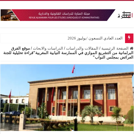
العدد العادي التسعون /يوليوز 2026
الصفحة الرئيسية
/
المقالات والدراسات
/
الدراسات والابحاث
/
موقع الفرق
البرلمانية من التشريع الموازي في الممارسة النيابية المغربية”قراءة تحليلية للجنة
العرائض بمجلس النواب”