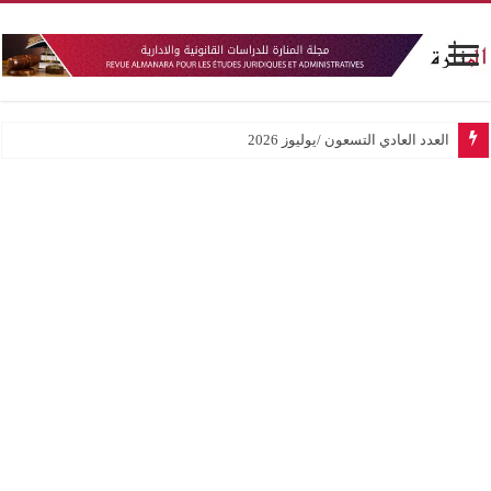
العدد العادي التسعون /يوليوز 2026