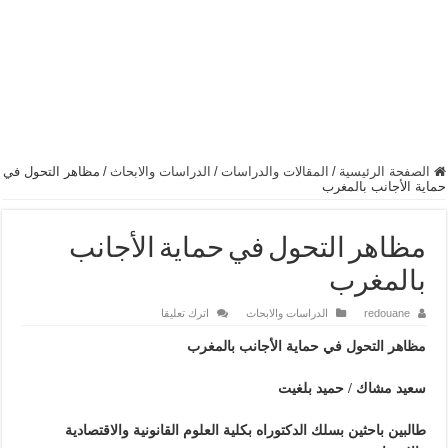
الصفحة الرئيسية
/
المقالات والدراسات
/
الدراسات والابحاث
/
مظاهر التحول في
حماية الأجانب بالمغرب
مظاهر التحول في حماية الأجانب
بالمغرب
redouane
الدراسات والابحاث
اترك تعليقا
مظاهر التحول في حماية الأجانب بالمغرب
سعيد مشاك / حميد بلغيت
طالبين باحثين بسلك الدكتوراه بكلية العلوم القانونية والاقتصادية