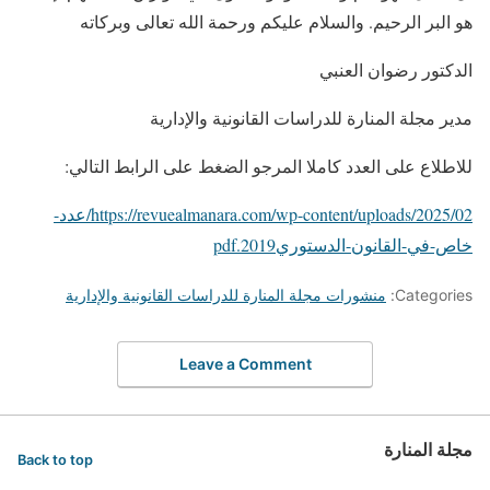
هو البر الرحيم. والسلام عليكم ورحمة الله تعالى وبركاته
الدكتور رضوان العنبي
مدير مجلة المنارة للدراسات القانونية والإدارية
للاطلاع على العدد كاملا المرجو الضغط على الرابط التالي:
https://revuealmanara.com/wp-content/uploads/2025/02/عدد-
خاص-في-القانون-الدستوري2019.pdf
Categories:
منشورات مجلة المنارة للدراسات القانونية والإدارية
Leave a Comment
مجلة المنارة
Back to top