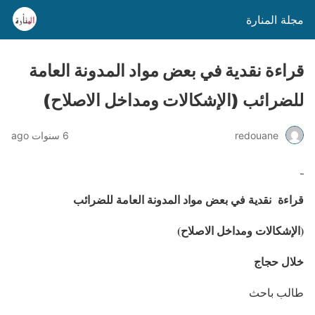
مجلة المنارة
قراءة نقدية في بعض مواد المدونة العامة
للضرائب (الإشكالات ومداخل الاصلاح)
redouane
6 سنوات ago
قراءة نقدية في بعض
مواد المدونة العامة للضرائب
(الإشكالات ومداخل الاصلاح)
خلال حجاج
طالب باحث