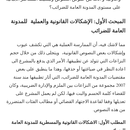
على مستوى المدونة العامة للضرائب؟
المبحث الأول: الإشكالات القانونية والعملية للمدونة
العامة للضرائب
مما لاشك فيه، أن الممارسة العملية هي التي تكشف عيوب
وإشكالات بعض النصوص القانونية، ويتجلى ذلك من خلال حجم
النزاعات التي تتولد عن تطبيقها، الأمر الذي يدفع بالمشرع الى
اعادة النظر في صياغتها أو حذفها، وهذا ما ينطبق على بعض
مقتضيات المدونة العامة للضرائب، التي أثار تطبيقها مند سنة
2007 مجموعة من النزاعات بين الملزم والإدارة الضريبية، وكان
للقضاء كلمة الحسم والبت فيها، لكن لم يعمل المشرع على
تعديلها وفقا لقاعدة الاجتهاد القضائي أو مطالب الفئات المتضررة
من هذه النصوص.
المطلب الأول: الاشكالات القانونية والمسطرية للمدونة العامة