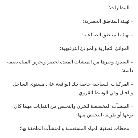
– المطارات؛
– تهيئة المناطق الحضرية؛
– تهيئة المناطق الصناعية؛
– الموانئ التجارية والموانئ الترفيهية؛
– السدود وغيرها من المنشآت المعدة لحصر وتخزين المياه بصفة
دائمة؛
– المركبات السياحية خاصة تلك الواقعة على مستوى الساحل
والجبل وفي الوسط القروي؛
– المنشآت المخصصة للخزن والتخلص من النفايات مهما كان
نوعها أو طريقة التخلص منها؛
– محطات تصفية المياه المستعملة والمنشآت الملحقة بها؛