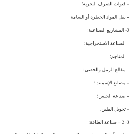
– قنوات الصرف البحرية؛
– نقل المواد الخطرة أو السامة.
3- المشاريع الصناعية:
– الصناعة الاستخراجية؛
– المناجم؛
– مقالع الرمل والحصى؛
– مصانع الإسمنت؛
– صناعة الجبس؛
– تحويل الفلين.
3- 2 – صناعة الطاقة: