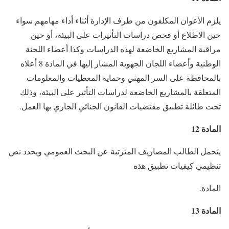
يلزم الأعوان المكلفون من طرف الإدارة أثناء أداء مهامهم سواء
حين الاطلاع أو فحص دراسات التأثيرات على البيئة، أو حين
مراقبة المشاريع الخاضعة لهذه الدراسات وكذا أعضاء اللجنة
الوطنية وأعضاء اللجان الجهوية المشار إليها في المادة 8 أعلاه
بالمحافظة على السر المهني وحماية المعطيات والمعلومات
المتعلقة بالمشاريع الخاضعة لدراسات التأثير على البيئة، وذلك
تحت طائلة تطبيق مقتضيات القانون الجنائي الجاري بها العمل.
المادة 12
يتحمل الطالب المصاريف المترتبة عن البحث العمومي ويحدد نص
تنظيمي كيفيات تطبيق هذه
المادة.
المادة 13