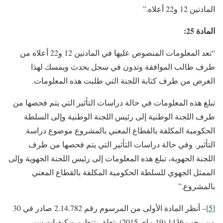
المادتين 12 و22 أعلاه.”
المادة
25
:
“تعد المعلومات المنصوص عليها في المادتين 12 و22 أعلاه من
طرف طالب الموافقة وتدون في سجل يحدث ويمسك لهذا
الغرض من طرف كتابة اللجنة التي طلبت هذه المعلومات.
تبلغ هذه المعلومات في حالة دراسات التأثير التي يتم فحصها من
طرف اللجنة الوطنية إلى رئيس اللجنة الوطنية وإلى السلطة
الحكومية المكلفة بالقطاع المعني بالمشروع موضوع دراسة
التأثير. وفي حالة دراسات التأثير التي يتم فحصها من طرف
اللجنة الجهوية، تبلغ هذه المعلومات إلى رئيس اللجنة الجهوية وإلى
الممثل الجهوي للسلطة الحكومية المكلفة بالقطاع المعني
بالمشروع.”
[5]
– أنظر المادة الأولى من المرسوم رقم 2.14.782 صادر في 30
من رجب 1436 (19 ماي 2015) يتعلق بتنظيم وبكيفيات سير