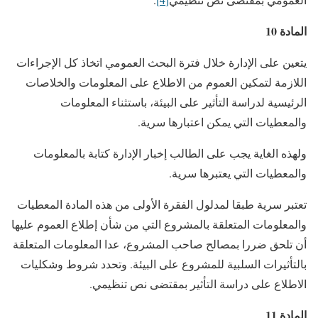
المادة 10
يتعين على الإدارة خلال فترة البحث العمومي اتخاذ كل الإجراءات
اللازمة لتمكين العموم من الاطلاع على المعلومات والخلاصات
الرئيسية لدراسة التأثير على البيئة، باستثناء المعلومات
والمعطيات التي يمكن اعتبارها سرية.
ولهذه الغاية يجب على الطالب إخبار الإدارة كتابة بالمعلومات
والمعطيات التي يعتبرها سرية.
تعتبر سرية طبقا لمدلول الفقرة الأولى من هذه المادة المعطيات
والمعلومات المتعلقة بالمشروع التي من شأن إطلاع العموم عليها
أن تلحق ضررا بمصالح صاحب المشروع، عدا المعلومات المتعلقة
بالتأثيرات السلبية للمشروع على البيئة. وتحدد شروط وشكليات
الاطلاع على دراسة التأثير بمقتضى نص تنظيمي.
المادة 11