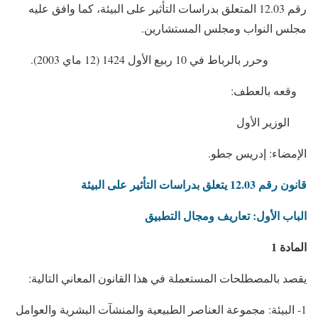
رقم 12.03 المتعلق بدراسات التأثير على البيئة، كما وافق عليه
مجلس النواب ومجلس المستشارين.
وحرر بالرباط في 10 ربيع الأول 1424 (12 ماي 2003).
وقعه بالعطف:
الوزير الأول
الإمضاء: إدريس جطو.
قانون رقم 12.03 يتعلق بدراسات التأثير على البيئة
الباب الأول: تعاريف ومجال التطبيق
المادة 1
يقصد بالمصطلحات المستعملة في هذا القانون المعاني التالية:
1- البيئة: مجموعة العناصر الطبيعية والمنشآت البشرية والعوامل