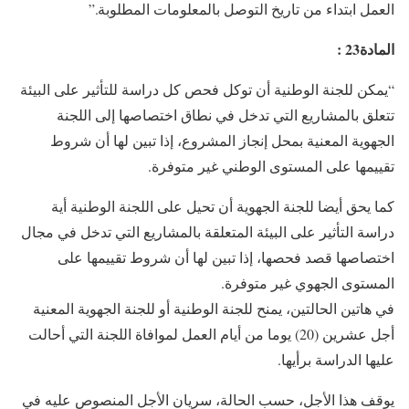
العمل ابتداء من تاريخ التوصل بالمعلومات المطلوبة.”
المادة
23
:
“يمكن للجنة الوطنية أن توكل فحص كل دراسة للتأثير على البيئة
تتعلق بالمشاريع التي تدخل في نطاق اختصاصها إلى اللجنة
الجهوية المعنية بمحل إنجاز المشروع، إذا تبين لها أن شروط
تقييمها على المستوى الوطني غير متوفرة.
كما يحق أيضا للجنة الجهوية أن تحيل على اللجنة الوطنية أية
دراسة التأثير على البيئة المتعلقة بالمشاريع التي تدخل في مجال
اختصاصها قصد فحصها، إذا تبين لها أن شروط تقييمها على
المستوى الجهوي غير متوفرة.
في هاتين الحالتين، يمنح للجنة الوطنية أو للجنة الجهوية المعنية
أجل عشرين (20) يوما من أيام العمل لموافاة اللجنة التي أحالت
عليها الدراسة برأيها.
يوقف هذا الأجل، حسب الحالة، سريان الأجل المنصوص عليه في