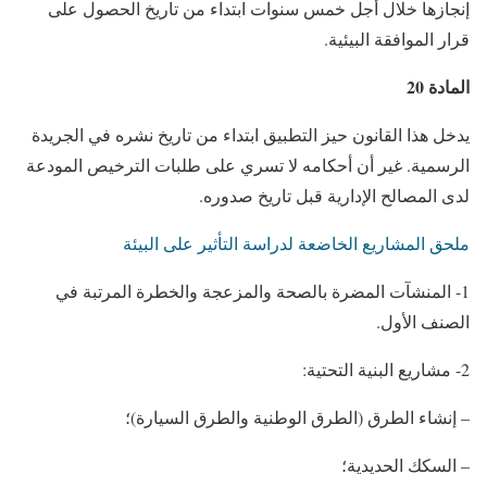
إنجازها خلال أجل خمس سنوات ابتداء من تاريخ الحصول على
قرار الموافقة البيئية.
المادة 20
يدخل هذا القانون حيز التطبيق ابتداء من تاريخ نشره في الجريدة
الرسمية. غير أن أحكامه لا تسري على طلبات الترخيص المودعة
لدى المصالح الإدارية قبل تاريخ صدوره.
ملحق المشاريع الخاضعة لدراسة التأثير على البيئة
1- المنشآت المضرة بالصحة والمزعجة والخطرة المرتبة في
الصنف الأول.
2- مشاريع البنية التحتية:
– إنشاء الطرق (الطرق الوطنية والطرق السيارة)؛
– السكك الحديدية؛