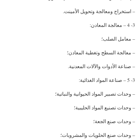
– استخراج ومعالجة وتحويل الأمينت.
3- 4 – معالجة المعادن:
– معامل الصلب؛
– معالجة السطح وتغطية المعادن؛
– صناعة الأدوات والآلات المعدنية.
3- 5 – صناعة المواد الغذائية:
– وحدات تصبير المواد الحيوانية والنباتية؛
– وحدات تصنيع المواد الحليبية؛
– وحدات صنع الجعة؛
– وحدات صنع الحلويات والمشروبات؛