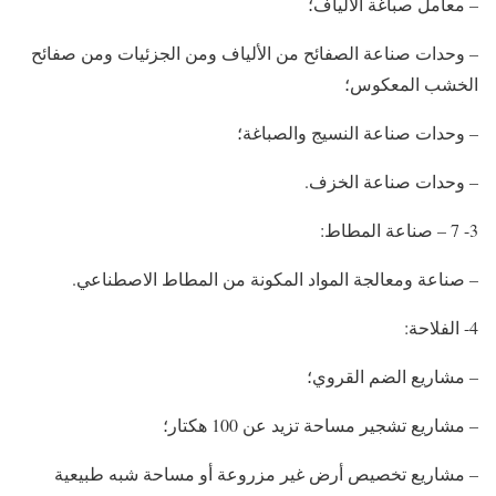
– معامل صباغة الألياف؛
– وحدات صناعة الصفائح من الألياف ومن الجزئيات ومن صفائح
الخشب المعكوس؛
– وحدات صناعة النسيج والصباغة؛
– وحدات صناعة الخزف.
3- 7 – صناعة المطاط:
– صناعة ومعالجة المواد المكونة من المطاط الاصطناعي.
4- الفلاحة:
– مشاريع الضم القروي؛
– مشاريع تشجير مساحة تزيد عن 100 هكتار؛
– مشاريع تخصيص أرض غير مزروعة أو مساحة شبه طبيعية