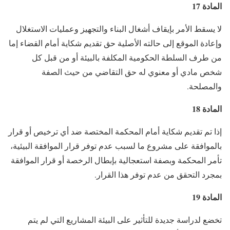
المادة 17
لا يسقط الأمر بإيقاف أشغال البناء والتجهيز وعمليات الاستغلال
وإعادة الموقع إلى حالته الأصلية حق تقديم شكاية أمام القضاء إما
من طرف السلطة الحكومية المكلفة بالبيئة أو من قبل كل
شخص مادي أو معنوي له حق التقاضي من حيث الصفة
والمصلحة.
المادة 18
إذا تم تقديم شكاية أمام المحكمة المختصة ضد أي ترخيص أو قرار
بالموافقة على مشروع ما لسبب عدم توفر قرار الموافقة البيئية،
تأمر المحكمة وبصفة استعجالية بإبطال الرخصة أو قرار الموافقة
بمجرد التحقق من عدم توفر هذا القرار.
المادة 19
تخضع لدراسة جديدة للتأثير على البيئة المشاريع التي لم يتم