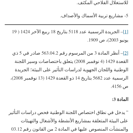
للاستغلال الفلاحي المكثف.
5- مشاريع تربية الأسماك والأصداف.
[1]
– الجريدة الرسمية عدد 5118 بتاريخ 18 ربيع الآخر 1424 ( 19
يونيو 2003)، ص 1909.
[2]
– أنظر المادة 3 من المرسوم رقم 563.04.2 صادر في 5 ذي
القعدة 1429 (4 نوفمبر 2008) يتعلق باختصاصات وسير اللجنة
الوطنية واللجان الجهوية لدراسات التأثير على البيئة؛ الجريدة
الرسمية عدد 5682 بتاريخ 14 ذو القعدة 1429 (13 نوفمبر 2008)،
ص 4156.
المادة 3:
” يدخل في نطاق اختصاص اللجنة الوطنية فحص دراسات التأثير
على البيئة المتعلقة بمشاريع الأنشطة والأشغال والتهيئات
والمنشآت المنصوص عليها في المادة 2 من القانون رقم 03.12