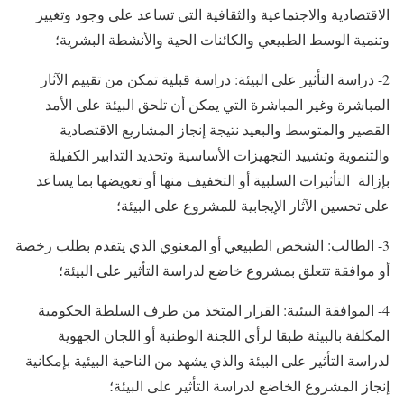
الاقتصادية والاجتماعية والثقافية التي تساعد على وجود وتغيير
وتنمية الوسط الطبيعي والكائنات الحية والأنشطة البشرية؛
2- دراسة التأثير على البيئة: دراسة قبلية تمكن من تقييم الآثار
المباشرة وغير المباشرة التي يمكن أن تلحق البيئة على الأمد
القصير والمتوسط والبعيد نتيجة إنجاز المشاريع الاقتصادية
والتنموية وتشييد التجهيزات الأساسية وتحديد التدابير الكفيلة
بإزالة التأثيرات السلبية أو التخفيف منها أو تعويضها بما يساعد
على تحسين الآثار الإيجابية للمشروع على البيئة؛
3- الطالب: الشخص الطبيعي أو المعنوي الذي يتقدم بطلب رخصة
أو موافقة تتعلق بمشروع خاضع لدراسة التأثير على البيئة؛
4- الموافقة البيئية: القرار المتخذ من طرف السلطة الحكومية
المكلفة بالبيئة طبقا لرأي اللجنة الوطنية أو اللجان الجهوية
لدراسة التأثير على البيئة والذي يشهد من الناحية البيئية بإمكانية
إنجاز المشروع الخاضع لدراسة التأثير على البيئة؛