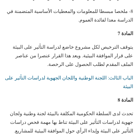
8- ملخصا مبسطا للمعلومات والمعطيات الأساسية المتضمنة في
الدراسة معدا لفائدة العموم.
المادة 7
يتوقف الترخيص لكل مشروع خاضع لدراسة التأثير على البيئة
على قرار الموافقة البيئية. ويعد هذا القرار عنصرا من عناصر
الملف المقدم لطلب الحصول على الرخصة.
الباب الثالث: اللجنة الوطنية واللجان الجهوية لدراسات التأثير على
البيئة
المادة 8
تحدث لدى السلطة الحكومية المكلفة بالبيئة لجنة وطنية ولجان
جهوية لدراسات التأثير على البيئة تناط بها مهمة فحص دراسات
التأثير على البيئة وإبداء الرأي حول الموافقة البيئية للمشاريع.