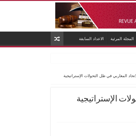
المجلة المرئية
الاعداد السابقة
اتحاد المغاربي في ظل التحولات الإستراتيجية
لات الإستراتيجية