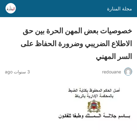
مجلة المنارة
خصوصيات بعض المهن الحرة بين حق
الاطلاع الضريبي وضرورة الحفاظ على
السر المهني
redouane
3 سنوات ago