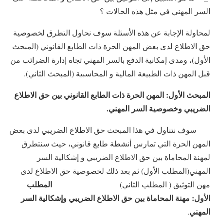
السر المهني في مثل هذه الحالات ؟
لمحاولة الإجابة عن هذه الأسئلة سوف نحاول التطرق لخصوصية
حق الاطلاع لدى بعض المهن الحرة ذات الطابع القانوني (المبحث
الأول)، ومدى إمكانية الدفع بالسر المهني تجاه إدارة الضرائب من
قبل المهن ذات الطبيعة المالية و المحاسبية (المبحث الثاني).
المبحث الأول: المهن الحرة ذات الطابع القانوني بين حق الاطلاع
الضريبي وخصوصية السر المهني.
سوف نتناول في هذا المبحث حق الاطلاع الضريبي لدى بعض
المهن الحرة التي تمارس أنشطة طابع قانوني، حيث سنتطرق
لمهنة المحاماة بين حق الاطلاع الضريبي و إشكالية السر
المهني(المطلب الأول) ثم بعد ذلك لخصوصية حق الاطلاع لدى
المطلب
مهن التوثيق ( المطلب الثاني)
الأول: مهنة المحاماة بين حق الاطلاع الضريبي وإشكالية السر
المهني
.