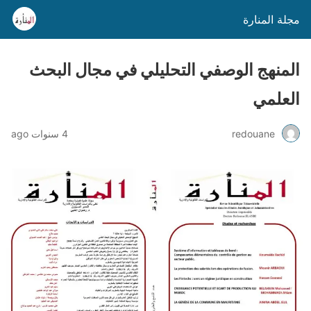
مجلة المنارة
المنهج الوصفي التحليلي في مجال البحث
العلمي
redouane
4 سنوات ago