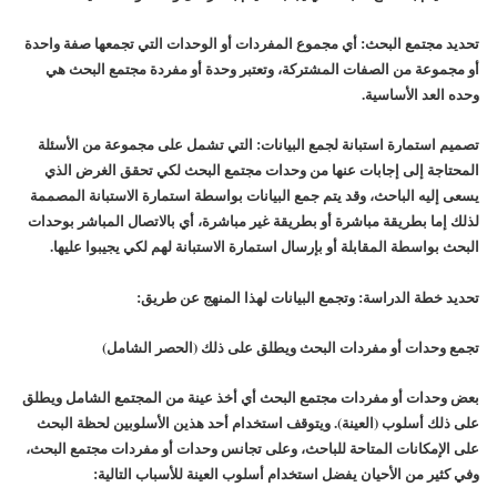
تحديد مجتمع البحث: أي مجموع المفردات أو الوحدات التي تجمعها صفة واحدة
أو مجموعة من الصفات المشتركة، وتعتبر وحدة أو مفردة مجتمع البحث هي
وحده العد الأساسية.
تصميم استمارة استبانة لجمع البيانات: التي تشمل على مجموعة من الأسئلة
المحتاجة إلى إجابات عنها من وحدات مجتمع البحث لكي تحقق الغرض الذي
يسعى إليه الباحث، وقد يتم جمع البيانات بواسطة استمارة الاستبانة المصممة
لذلك إما بطريقة مباشرة أو بطريقة غير مباشرة، أي بالاتصال المباشر بوحدات
البحث بواسطة المقابلة أو بإرسال استمارة الاستبانة لهم لكي يجيبوا عليها.
تحديد خطة الدراسة: وتجمع البيانات لهذا المنهج عن طريق:
تجمع وحدات أو مفردات البحث ويطلق على ذلك (الحصر الشامل)
بعض وحدات أو مفردات مجتمع البحث أي أخذ عينة من المجتمع الشامل ويطلق
على ذلك أسلوب (العينة). ويتوقف استخدام أحد هذين الأسلوبين لحظة البحث
على الإمكانات المتاحة للباحث، وعلى تجانس وحدات أو مفردات مجتمع البحث،
وفي كثير من الأحيان يفضل استخدام أسلوب العينة للأسباب التالية: