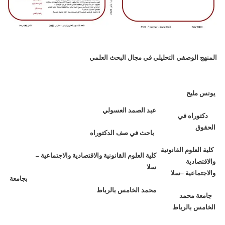
المنهج الوصفي التحليلي في مجال البحث العلمي
يونس مليح
عبد الصمد العسولي
دكتوراه في
الحقوق
باحث في صف الدكتوراه
كلية العلوم القانونية
كلية العلوم القانونية والاقتصادية والاجتماعية –
والاقتصادية
سلا
والاجتماعية –سلا
بجامعة
محمد الخامس بالرباط
جامعة محمد
الخامس بالرباط