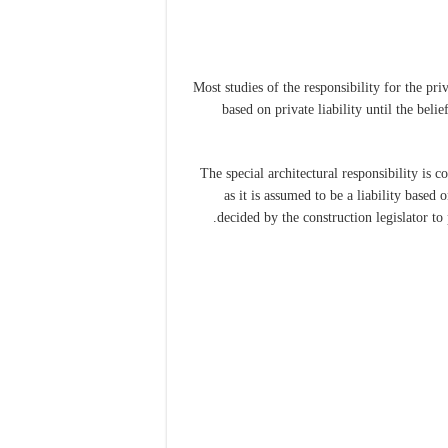
Most studies of the responsibility for the pri
based on private liability until the belie
The special architectural responsibility is co
as it is assumed to be a liability based 
decided by the construction legislator to