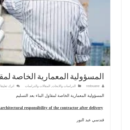
المسؤولية المعمارية الخاصة لمقاو
redouane
الدراسات والابحاث
,
المقالات والدراسات
اترك تعليقا
المسؤولية المعمارية الخاصة لمقاول البناء بعد التسليم
 architectural responsibility of the contractor after delivery
قندسي عبد النور