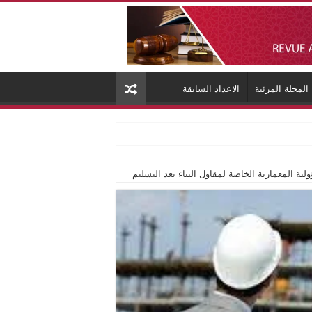
المجلة المرئية
الاعداد السابقة
لية المعمارية الخاصة لمقاول البناء بعد التسليم