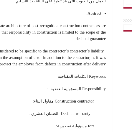
العمل من العيوب التي قد تطرأ على البناء بعد التسليم.
Abstract:
vate architecture of post-recognition construction contractors are
f that responsibility in construction is limited to the scope of the
decimal guarantee.
nsidered to be specific to the contractor’s contractor’s liability,
on the assumption of error in addition to the contractor, as it was
 protect the employer from defects in construction after delivery.
Keywords الكلمات المفتاحية :
Responsibility المسؤولية العقدية :
Construction contractor مقاول البناء:
Decimal warranty الضمان العشري :
tort مسؤولية تقصيرية: