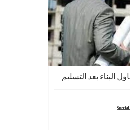
ل البناء بعد التسليم
Special