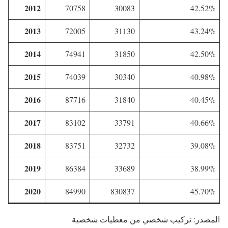
2012
70758
30083
42.52%
2013
72005
31130
43.24%
2014
74941
31850
42.50%
2015
74039
30340
40.98%
2016
87716
31840
40.45%
2017
83102
33791
40.66%
2018
83751
32732
39.08%
2019
86384
33689
38.99%
2020
84990
830837
45.70%
المصدر: تركيب شخصي من معطيات شخصية