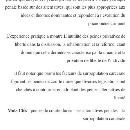
pénale basée sur des alternatives, qui sont les plus appropriées aux
idées et théories dominantes et répondent à l’évolution du
phénomène criminel
L’expérience pratique a montré L’inutilité des peines privatives de
liberté dans la dissuasion, la réhabilitation et la reforme, étant
donné que cette dernière se caractérise par la cruauté et la
privation de liberté de l’individu.
Il faut noter que parmi les facteurs de surpopulation carcérale
figurent les peines de courte durée que diverses législations ont
cherchés à contourner en adoptant des peines alternatives de
liberté
Mots Clés
: peines de courte durée – les alternatives pénales – la
surpopulation carcérale