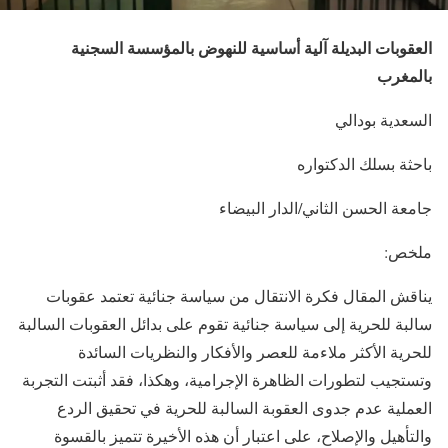
العقوبات البديلة آلية أساسية للنهوض بالمؤسسة السجنية
بالمغرب
السعدية بودالي
باحثة بسلك الدكتواره
جامعة الحسن الثاني/الدار البيضاء
ملخص:
يناقش المقال فكرة الانتقال من سياسة جنائية تعتمد عقوبات
سالبة للحرية إلى سياسة جنائية تقوم على بدائل العقوبات السالبة
للحرية الأكثر ملاءمة للعصر والأفكار والنظريات السائدة
وتستجيب لتطورات الظاهرة الإجرامية
، وهكذا، فقد أثبتت التجربة
العملية عدم جدوى العقوبة السالبة للحرية في تحقيق الردع
والتأهيل والإصلاح، على اعتبار أن هذه الأخيرة تتميز بالقسوة