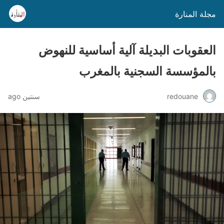
مجلة المنارة
العقوبات البديلة آلية أساسية للنهوض
بالمؤسسة السجنية بالمغرب
redouane
سنتين ago