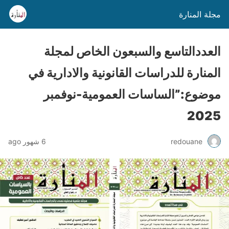
مجلة المنارة
العددالتاسع والسبعون الخاص لمجلة
المنارة للدراسات القانونية والادارية في
موضوع:”الساسات العمومية-نوفمبر
2025
redouane
6 شهور ago