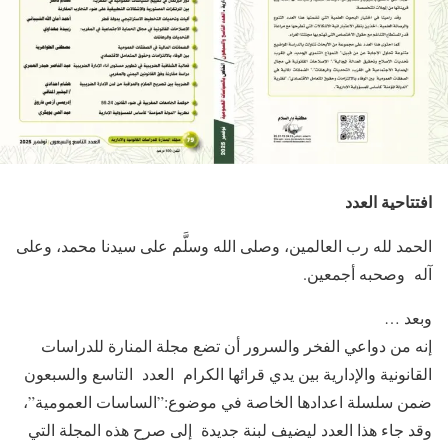
افتتاحية العدد
الحمد لله رب العالمين، وصلى الله وسلَّم على سيدنا محمد، وعلى
آله وصحبه أجمعين.
وبعد …
إنه من دواعي الفخر والسرور أن تضع مجلة المنارة للدراسات
القانونية والإدارية بين يدي قرائها الكرام العدد التاسع والسبعون
ضمن سلسلة اعدادها الخاصة في موضوع:”الساسات العمومية”،
وقد جاء هذا العدد لیضیف لبنة جدیدة إلى صرح هذه المجلة التي