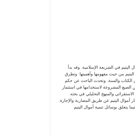
اليتيم في الشريعة الإسلامية. وقد بدأ
 اليتيم من حيث مفهومها وأهميتها. وتطرق
ن الكتاب والسنة. وتحدث الباحث عن حكم
عض الصيغ المشروعة لاستخدامها في استثمار
الاستقرائي والمنهج التحليلي في بحثه.
ر أموال اليتيم عن طريق المضاربة والإجارة.
ا يتعلق بوسائل تنمية أموال اليتيم