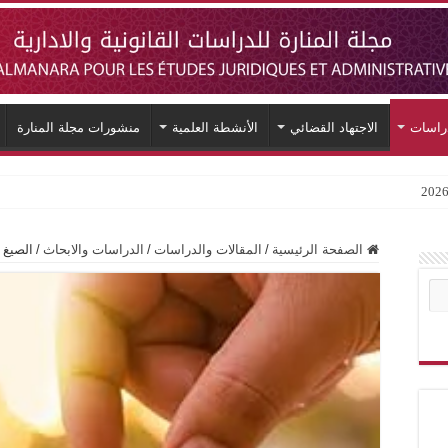
دراسات
الاجتهاد القضائي
الأنشطة العلمية
منشورات مجلة المنارة
الصفحة الرئيسية
/
المقالات والدراسات
/
الدراسات والابحاث
/
الصيغ 