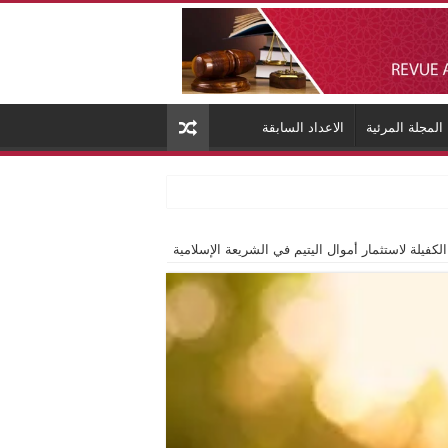
المجلة المرئية
الاعداد السابقة
الكفيلة لاستثمار أموال اليتيم في الشريعة الإسلامية