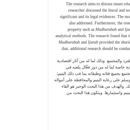
The research aims to discuss issues rel
researcher discussed the literal and t
significant and its legal evidences. The m
also addressed. Furthermore, the rese
property such as
Mudharabah
and
Ija
analytical methods. The research found that i
Mudharabah
and
Ijarah
provided the
shari
that, additional research should be condu
رد والمجتمع. وذلك لما له من آثار اقتصادية
ية خاصة لما له من دور فعَّال يلعبه في
مع بجمبع فئاته وطبقاته بما فب ذلك اليتيم؛
لم على رعاية اليتيم والمحافظة على أمواله
ك. والهدف من هذا البحث الوجيز هو القاء
تيم واستثمارها. ويتكون هذا البحث من