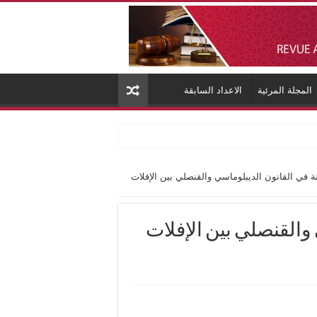
المجلة المرئية
الاعداد السابقة
ة في القانون الديبلوماسي والقنصلي بين الإفلات
والقنصلي بين الإفلات