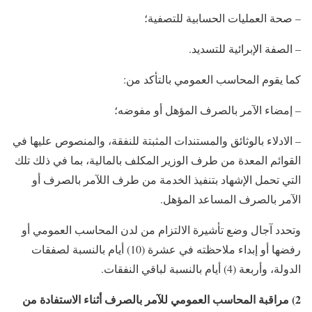
– صحة العمليات الحسابية للتصفية؛
– الصفة الإبرائية للتسديد.
كما يقوم المحاسب العمومي بالتأكد من:
– إمضاء الآمر بالصرف المؤهل أو مفوضه؛
– الادلاء بالوثائق والمستندات المثبتة للنفقة، والمنصوص عليها في
القوائم المعدة من طرف الوزير المكلف بالمالية، بما في ذلك تلك
التي تحمل الإشهاد بتنفيذ الخدمة من طرف اللآمر بالصرف أو
الآمر بالصرف المساعد المؤهل.
وتحدد آجال وضع تأشيرة الالتزام من لدن المحاسب العمومي أو
رفضها أو إبداء ملاحظته في عشرة (10) أيام بالنسبة لصفقات
الدولة، وأربعة (4) أيام بالنسبة لباقي النفقات.
2) مراقبة المحاسب العمومي للآمر بالصرف أثناء الاستفادة من