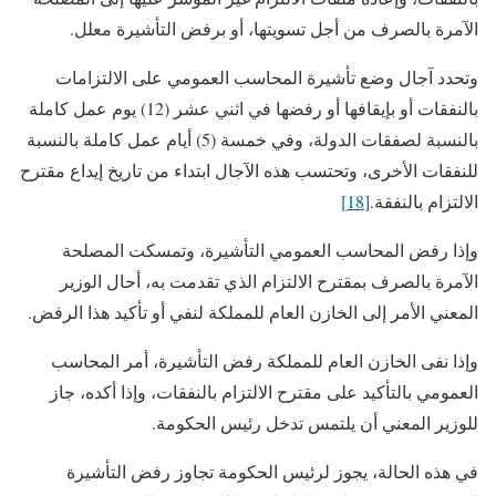
الآمرة بالصرف من أجل تسويتها، أو برفض التأشيرة معلل.
وتحدد آجال وضع تأشيرة المحاسب العمومي على الالتزامات
بالنفقات أو بإيقافها أو رفضها في اثني عشر (12) يوم عمل كاملة
بالنسبة لصفقات الدولة، وفي خمسة (5) أيام عمل كاملة بالنسبة
للنفقات الأخرى، وتحتسب هذه الآجال ابتداء من تاريخ إيداع مقترح
الالتزام بالنفقة.
[18]
وإذا رفض المحاسب العمومي التأشيرة، وتمسكت المصلحة
الآمرة بالصرف بمقترح الالتزام الذي تقدمت به، أحال الوزير
المعني الأمر إلى الخازن العام للمملكة لنفي أو تأكيد هذا الرفض.
وإذا نفى الخازن العام للمملكة رفض التأشيرة، أمر المحاسب
العمومي بالتأكيد على مقترح الالتزام بالنفقات، وإذا أكده، جاز
للوزير المعني أن يلتمس تدخل رئيس الحكومة.
في هذه الحالة، يجوز لرئيس الحكومة تجاوز رفض التأشيرة