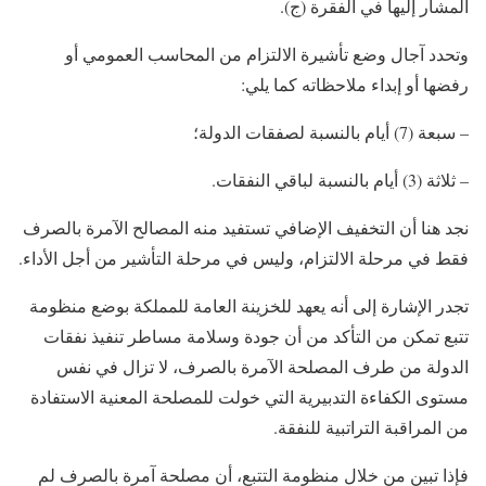
المشار إليها في الفقرة (ج).
وتحدد آجال وضع تأشيرة الالتزام من المحاسب العمومي أو
رفضها أو إبداء ملاحظاته كما يلي:
– سبعة (7) أيام بالنسبة لصفقات الدولة؛
– ثلاثة (3) أيام بالنسبة لباقي النفقات.
نجد هنا أن التخفيف الإضافي تستفيد منه المصالح الآمرة بالصرف
فقط في مرحلة الالتزام، وليس في مرحلة التأشير من أجل الأداء.
تجدر الإشارة إلى أنه يعهد للخزينة العامة للمملكة بوضع منظومة
تتبع تمكن من التأكد من أن جودة وسلامة مساطر تنفيذ نفقات
الدولة من طرف المصلحة الآمرة بالصرف، لا تزال في نفس
مستوى الكفاءة التدبيرية التي خولت للمصلحة المعنية الاستفادة
من المراقبة التراتبية للنفقة.
فإذا تبين من خلال منظومة التتبع، أن مصلحة آمرة بالصرف لم