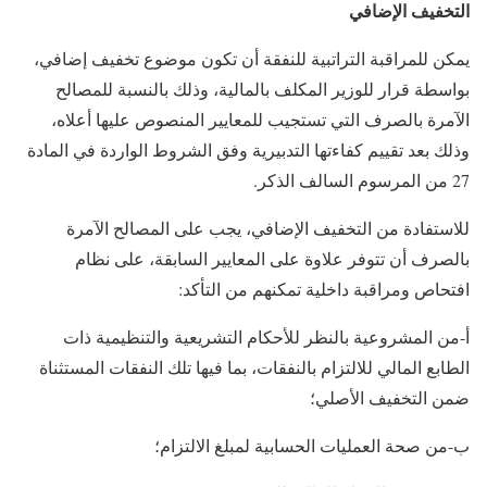
التخفيف الإضافي
يمكن للمراقبة التراتبية للنفقة أن تكون موضوع تخفيف إضافي،
بواسطة قرار للوزير المكلف بالمالية، وذلك بالنسبة للمصالح
الآمرة بالصرف التي تستجيب للمعايير المنصوص عليها أعلاه،
وذلك بعد تقييم كفاءتها التدبيرية وفق الشروط الواردة في المادة
27 من المرسوم السالف الذكر.
للاستفادة من التخفيف الإضافي، يجب على المصالح الآمرة
بالصرف أن تتوفر علاوة على المعايير السابقة، على نظام
افتحاص ومراقبة داخلية تمكنهم من التأكد:
أ-من المشروعية بالنظر للأحكام التشريعية والتنظيمية ذات
الطابع المالي للالتزام بالنفقات، بما فيها تلك النفقات المستثناة
ضمن التخفيف الأصلي؛
ب-من صحة العمليات الحسابية لمبلغ الالتزام؛