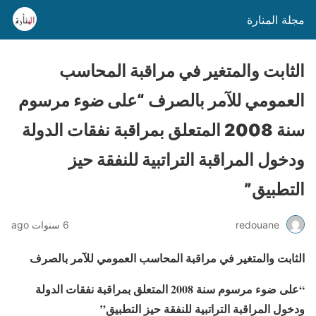
مجلة المنارة
الثابت والمتغير في مراقبة المحاسب
العمومي للآمر بالصرف “على ضوء مرسوم
سنة 2008 المتعلق بمراقبة نفقات الدولة
ودخول المراقبة التراتبية للنفقة حيز
التطبيق”
redouane
6 سنوات ago
الثابت والمتغير في مراقبة المحاسب العمومي للآمر بالصرف
“على ضوء مرسوم سنة 2008 المتعلق بمراقبة نفقات الدولة
ودخول المراقبة التراتبية للنفقة حيز التطبيق”