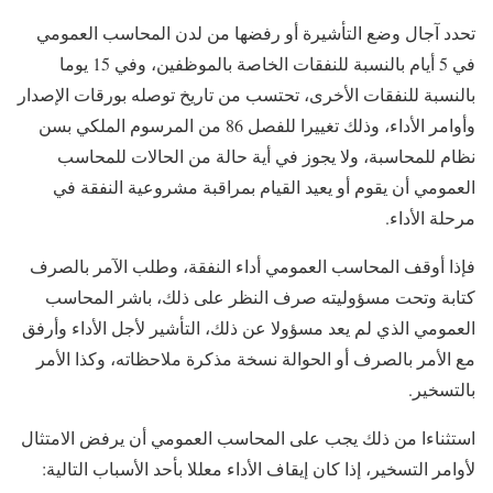
تحدد آجال وضع التأشيرة أو رفضها من لدن المحاسب العمومي
في 5 أيام بالنسبة للنفقات الخاصة بالموظفين، وفي 15 يوما
بالنسبة للنفقات الأخرى، تحتسب من تاريخ توصله بورقات الإصدار
وأوامر الأداء، وذلك تغييرا للفصل 86 من المرسوم الملكي بسن
نظام للمحاسبة، ولا يجوز في أية حالة من الحالات للمحاسب
العمومي أن يقوم أو يعيد القيام بمراقبة مشروعية النفقة في
مرحلة الأداء.
فإذا أوقف المحاسب العمومي أداء النفقة، وطلب الآمر بالصرف
كتابة وتحت مسؤوليته صرف النظر على ذلك، باشر المحاسب
العمومي الذي لم يعد مسؤولا عن ذلك، التأشير لأجل الأداء وأرفق
مع الأمر بالصرف أو الحوالة نسخة مذكرة ملاحظاته، وكذا الأمر
بالتسخير.
استثناءا من ذلك يجب على المحاسب العمومي أن يرفض الامتثال
لأوامر التسخير، إذا كان إيقاف الأداء معللا بأحد الأسباب التالية: