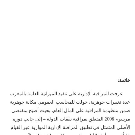
خاتمة:
عرفت المراقبة الإدارية على تنفيذ الميزانية العامة بالمغرب
عدة تغييرات جوهرية، خولت للمحاسب العمومي مكانة جوهرية
ضمن منظومة المراقبة على المال العام، بحيث أصبح بمقتضى
مرسوم 2008 المتعلق بمراقبة نفقات الدولة – إلى جانب دوره
الأصلي المتمثل في تطبيق المراقبة الإدارية الموازية عبر القيام