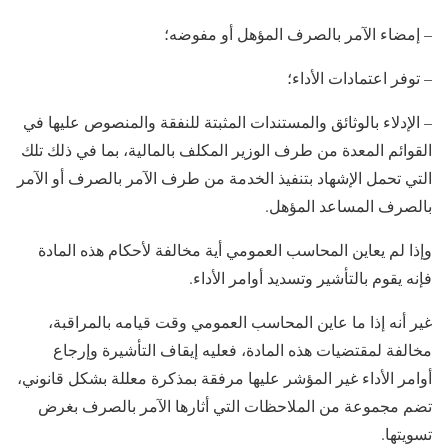
– إمضاء الآمر بالصرف المؤهل أو مفوضه؛
– توفر اعتمادات الأداء؛
– الإدلاء بالوثائق والمستندات المثبتة للنفقة والمنصوص عليها في
القوائم المعدة من طرف الوزير المكلف بالمالية، بما في ذلك تلك
التي تحمل الإشهاد بتنفيذ الخدمة من طرف الآمر بالصرف أو الآمر
بالصرف المساعد المؤهل.
وإذا لم يعاين المحاسب العمومي أية مخالفة لأحكام هذه المادة
فإنه يقوم بالتأشير وتسديد أوامر الأداء.
غير أنه إذا ما عاين المحاسب العمومي وقت قيامه بالمراقبة،
مخالفة لمقتضيات هذه المادة، فعليه إيقاف التأشيرة وإرجاع
أوامر الأداء غير المؤشر عليها مرفقة بمذكرة معللة بشكل قانوني،
تضم مجموعة من الملاحظات التي أثارها الآمر بالصرف بغرض
تسويتها.