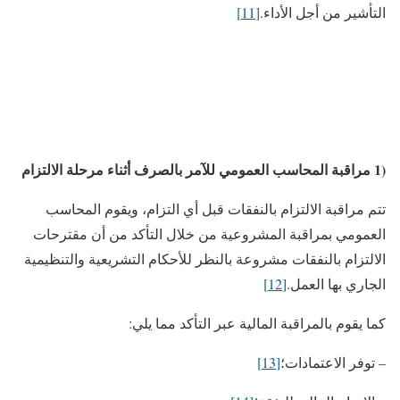
التأشير من أجل الأداء.
[11]
(1
مراقبة المحاسب العمومي للآمر بالصرف أثناء مرحلة الالتزام
تتم مراقبة الالتزام بالنفقات قبل أي التزام، ويقوم المحاسب
العمومي بمراقبة المشروعية من خلال التأكد من أن مقترحات
الالتزام بالنفقات مشروعة بالنظر للأحكام التشريعية والتنظيمية
الجاري بها العمل.
[12]
كما يقوم بالمراقبة المالية عبر التأكد مما يلي:
– توفر الاعتمادات؛
[13]