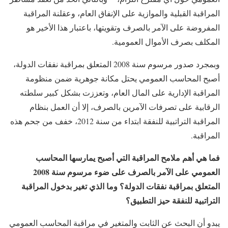
المراقبة القبلية والموازية على الإنفاق العام، وعقلنة المراقبة
المفروضة على الآمر بالصرف وتقويتها، باعتبار هذا الأخير هو
المكلف بصرف الأموال العمومية.
وبمجرد صدور مرسوم سنة 2008 المتعلق بمراقبة نفقات الدولة،
أصبح المحاسب العمومي يحتل مكانة جوهرية ضمن منظومة
المراقبة الإدارية على المال العام، وتعززت بشكل كبير سلطته
الرقابية على تصرفات الآمرين بالصرف، إلا أن العمل بنظام
المراقبة التراتبية للنفقة ابتداء من سنة 2012، خفف من جحم هذه
المراقبة.
فما هي أهم ملامح المراقبة التي أصبح يمارسها المحاسب
العمومي على الآمر بالصرف على ضوء مرسوم سنة 2008
المتعلق بمراقبة نفقات الدولة؟ وما الذي تغير بدخول المراقبة
التراتبية للنفقة حيز التطبيق؟
يبدو أن البحث عن الثابت والمتغير في مراقبة المحاسب العمومي