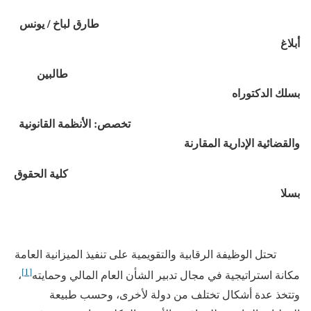
طارق لباخ / يونس
أبلاغ
طالبين
بسلك الدكتوراه
تخصص: الأنظمة القانونية
والقضائية الإدارية المقارنة
كلية الحقوق
بسلا
تحتل الوظيفة الرقابية والتقويمية على تنفيذ الميزانية العامة
[1]
مكانة استراتيجية في مجال تدبير الشأن العام المالي وحمايته
،
وتتخذ عدة أشكال تختلف من دولة لأخرى، وحسب طبيعة