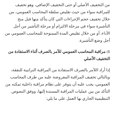
من التخفيف الأصلي أو حتى التخفيف الإضافي، وهو تخفيف
للمراقبة سواء من حيث تقليص سلطة المحاسب العمومي، من
خلال تخفيف حجم الإجراءات التي كان يتأكد منها قبل منح
التأشيرة سواء في مرحلة الالتزام أو مرحلة التأشير من أجل
الأداء، أو من خلال تقليص المدة الممنوحة للمحاسب العمومي من
أجل وضع التأشيرة.
1) مراقبة المحاسب العمومي للآمر بالصرف أثناء الاستفادة من
التخفيف الأصلي
إذا أراد اللآمر بالصرف الاستفادة من المراقبة التراتبية للنفقة،
وبالتالي تخفيف المراقبة المفروضة عليه من طرف المحاسب
العمومي، يجب عليه أن يتوفر على نظام مراقبة داخلية تمكنه من
التأكد من بين عمليات المراقبة المسندة إليها، ووفق النصوص
التنظيمية الجاري بها العمل على ما يلي: