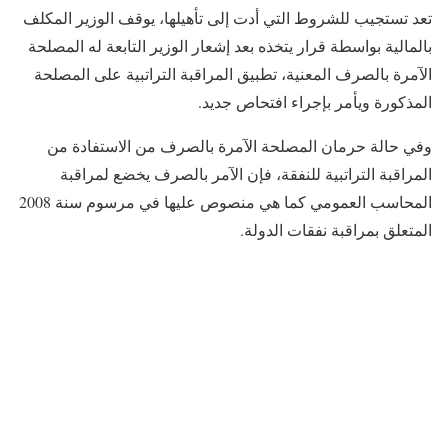
تعد تستجيب للشروط التي أدت إلى تأهيلها، يوقف الوزير المكلف
بالمالية بواسطة قرار يتخذه بعد إشعار الوزير التابعة له المصلحة
الآمرة بالصرف المعنية، تطبيق المراقبة التراتبية على المصلحة
المذكورة ويأمر بإجراء افتحاص جديد.
وفي حالة حرمان المصلحة الآمرة بالصرف من الاستفادة من
المراقبة التراتبية للنفقة، فإن الآمر بالصرف يخضع لمراقبة
المحاسب العمومي كما هي منصوص عليها في مرسوم سنة 2008
المتعلق بمراقبة نفقات الدولة.