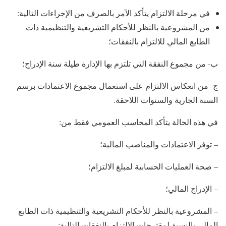
في مرحلة الالتزام يتأكد الآمر بالصرف من الإجراءات التالية:
من المشروعية بالنظر للأحكام التشريعية والتنظيمية ذات
الطابع المالي للالتزام بالنفقات؛
ب- من مجموع النفقة التي تلتزم بها الإدارة طيلة سنة الإدراج؛
ج- من انعكاس الالتزام على استعمال مجموع الاعتمادات برسم
السنة الجارية والسنوات اللاحقة.
في هذه الحالة يتأكد المحاسب العمومي فقط من:
– توفر الاعتمادات والمناصب المالية؛
– صحة العمليات الحسابية لمبلغ الالتزام؛
– الإدراج المالي؛
– المشروعية بالنظر للأحكام التشريعية والتنظيمية ذات الطابع
المالي بالنسبة لمقترحات الالتزام بالنفقات التالية: