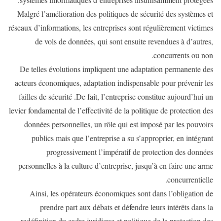
Malgré l’amélioration des politiques de sécurité des systèmes et
réseaux d’informations, les entreprises sont régulièrement victimes
de vols de données, qui sont ensuite revendues à d’autres,
concurrents ou non.
De telles évolutions impliquent une adaptation permanente des
acteurs économiques, adaptation indispensable pour prévenir les
failles de sécurité .De fait, l’entreprise constitue aujourd’hui un
levier fondamental de l’effectivité de la politique de protection des
données personnelles, un rôle qui est imposé par les pouvoirs
publics mais que l’entreprise a su s’approprier, en intégrant
progressivement l’impératif de protection des données
personnelles à la culture d’entreprise, jusqu’à en faire une arme
concurrentielle.
Ainsi, les opérateurs économiques sont dans l’obligation de
prendre part aux débats et défendre leurs intérêts dans la
redéfinition du cadre juridique et politique de la protection des