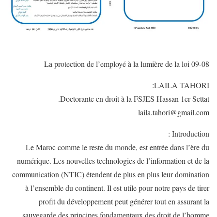
La protection de l’employé à la lumière de la loi 09-08
LAILA TAHORI:
Doctorante en droit à la FSJES Hassan 1er Settat.
laila.tahori@gmail.com
Introduction :
Le Maroc comme le reste du monde, est entrée dans l’ère du
numérique. Les nouvelles technologies de l’information et de la
communication (NTIC) étendent de plus en plus leur domination
à l’ensemble du continent. Il est utile pour notre pays de tirer
profit du développement peut générer tout en assurant la
sauvegarde des principes fondamentaux des droit de l’homme.