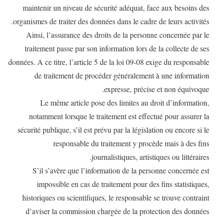
maintenir un niveau de sécurité adéquat, face aux besoins des
organismes de traiter des données dans le cadre de leurs activités.
Ainsi, l’assurance des droits de la personne concernée par le
traitement passe par son information lors de la collecte de ses
données. A ce titre, l’article 5 de la loi 09-08 exige du responsable
de traitement de procéder généralement à une information
expresse, précise et non équivoque.
Le même article pose des limites au droit d’information,
notamment lorsque le traitement est effectué pour assurer la
sécurité publique, s’il est prévu par la législation ou encore si le
responsable du traitement y procède mais à des fins
journalistiques, artistiques ou littéraires.
S’il s’avère que l’information de la personne concernée est
impossible en cas de traitement pour des fins statistiques,
historiques ou scientifiques, le responsable se trouve contraint
d’aviser la commission chargée de la protection des données