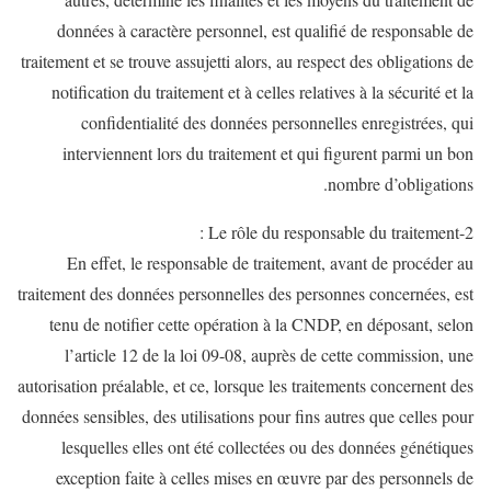
données à caractère personnel, est qualifié de responsable de
traitement et se trouve assujetti alors, au respect des obligations de
notification du traitement et à celles relatives à la sécurité et la
confidentialité des données personnelles enregistrées, qui
interviennent lors du traitement et qui figurent parmi un bon
nombre d’obligations.
2-Le rôle du responsable du traitement :
En effet, le responsable de traitement, avant de procéder au
traitement des données personnelles des personnes concernées, est
tenu de notifier cette opération à la CNDP, en déposant, selon
l’article 12 de la loi 09-08, auprès de cette commission, une
autorisation préalable, et ce, lorsque les traitements concernent des
données sensibles, des utilisations pour fins autres que celles pour
lesquelles elles ont été collectées ou des données génétiques
exception faite à celles mises en œuvre par des personnels de