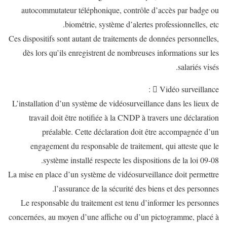
autocommutateur téléphonique, contrôle d’accès par badge ou
biométrie, système d’alertes professionnelles, etc.
Ces dispositifs sont autant de traitements de données personnelles,
dès lors qu’ils enregistrent de nombreuses informations sur les
salariés visés.
 Vidéo surveillance :
L’installation d’un système de vidéosurveillance dans les lieux de
travail doit être notifiée à la CNDP à travers une déclaration
préalable. Cette déclaration doit être accompagnée d’un
engagement du responsable de traitement, qui atteste que le
système installé respecte les dispositions de la loi 09-08.
La mise en place d’un système de vidéosurveillance doit permettre
l’assurance de la sécurité des biens et des personnes.
Le responsable du traitement est tenu d’informer les personnes
concernées, au moyen d’une affiche ou d’un pictogramme, placé à