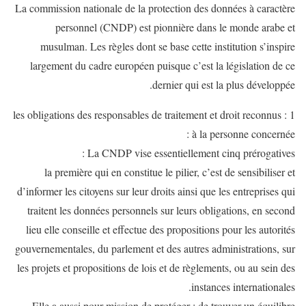
La commission nationale de la protection des données à caractère
personnel (CNDP) est pionnière dans le monde arabe et
musulman. Les règles dont se base cette institution s’inspire
largement du cadre européen puisque c’est la législation de ce
dernier qui est la plus développée.
1 : les obligations des responsables de traitement et droit reconnus
à la personne concernée :
La CNDP vise essentiellement cinq prérogatives :
la première qui en constitue le pilier, c’est de sensibiliser et
d’informer les citoyens sur leur droits ainsi que les entreprises qui
traitent les données personnels sur leurs obligations, en second
lieu elle conseille et effectue des propositions pour les autorités
gouvernementales, du parlement et des autres administrations, sur
les projets et propositions de lois et de règlements, ou au sein des
instances internationales.
Elle a aussi pour mission de protéger ; de trouver un équilibre