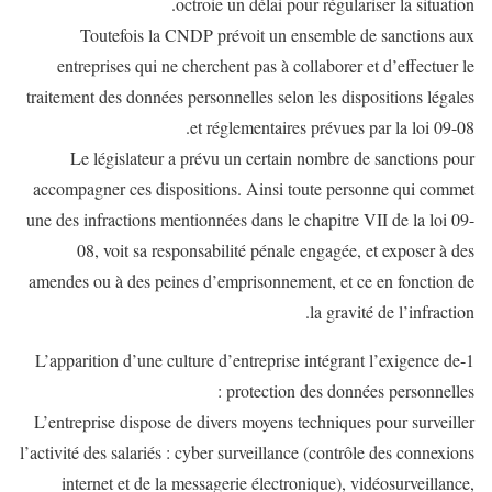
octroie un délai pour régulariser la situation.
Toutefois la CNDP prévoit un ensemble de sanctions aux
entreprises qui ne cherchent pas à collaborer et d’effectuer le
traitement des données personnelles selon les dispositions légales
et réglementaires prévues par la loi 09-08.
Le législateur a prévu un certain nombre de sanctions pour
accompagner ces dispositions. Ainsi toute personne qui commet
une des infractions mentionnées dans le chapitre VII de la loi 09-
08, voit sa responsabilité pénale engagée, et exposer à des
amendes ou à des peines d’emprisonnement, et ce en fonction de
la gravité de l’infraction.
1-L’apparition d’une culture d’entreprise intégrant l’exigence de
protection des données personnelles :
L’entreprise dispose de divers moyens techniques pour surveiller
l’activité des salariés : cyber surveillance (contrôle des connexions
internet et de la messagerie électronique), vidéosurveillance,