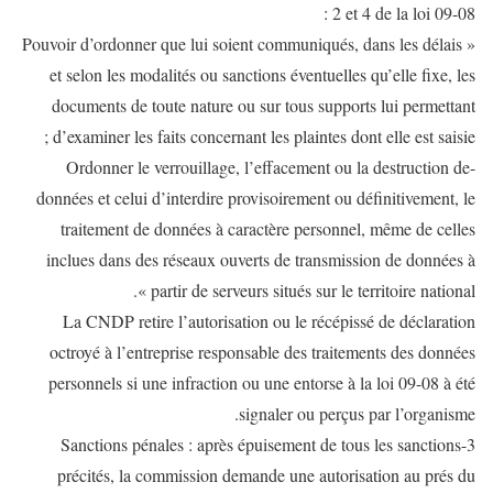
2 et 4 de la loi 09-08 :
« Pouvoir d’ordonner que lui soient communiqués, dans les délais
et selon les modalités ou sanctions éventuelles qu’elle fixe, les
documents de toute nature ou sur tous supports lui permettant
d’examiner les faits concernant les plaintes dont elle est saisie ;
-Ordonner le verrouillage, l’effacement ou la destruction de
données et celui d’interdire provisoirement ou définitivement, le
traitement de données à caractère personnel, même de celles
inclues dans des réseaux ouverts de transmission de données à
partir de serveurs situés sur le territoire national ».
La CNDP retire l’autorisation ou le récépissé de déclaration
octroyé à l’entreprise responsable des traitements des données
personnels si une infraction ou une entorse à la loi 09-08 à été
signaler ou perçus par l’organisme.
3-Sanctions pénales : après épuisement de tous les sanctions
précités, la commission demande une autorisation au prés du