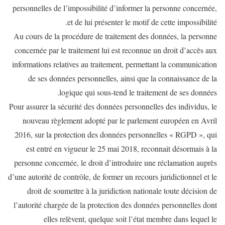
personnelles de l’impossibilité d’informer la personne concernée,
et de lui présenter le motif de cette impossibilité.
Au cours de la procédure de traitement des données, la personne
concernée par le traitement lui est reconnue un droit d’accès aux
informations relatives au traitement, permettant la communication
de ses données personnelles, ainsi que la connaissance de la
logique qui sous-tend le traitement de ses données.
Pour assurer la sécurité des données personnelles des individus, le
nouveau règlement adopté par le parlement européen en Avril
2016, sur la protection des données personnelles « RGPD », qui
est entré en vigueur le 25 mai 2018, reconnait désormais à la
personne concernée, le droit d’introduire une réclamation auprès
d’une autorité de contrôle, de former un recours juridictionnel et le
droit de soumettre à la juridiction nationale toute décision de
l’autorité chargée de la protection des données personnelles dont
elles relèvent, quelque soit l’état membre dans lequel le