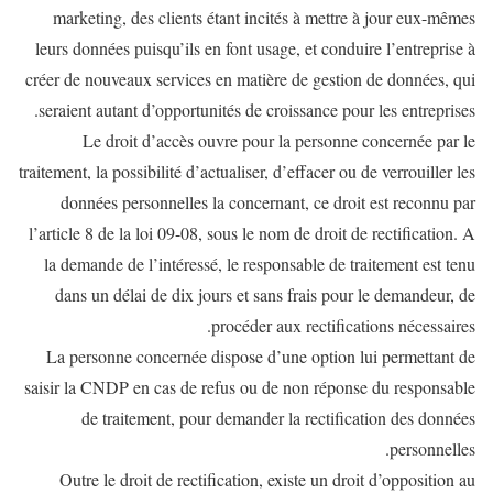
marketing, des clients étant incités à mettre à jour eux-mêmes
leurs données puisqu’ils en font usage, et conduire l’entreprise à
créer de nouveaux services en matière de gestion de données, qui
seraient autant d’opportunités de croissance pour les entreprises.
Le droit d’accès ouvre pour la personne concernée par le
traitement, la possibilité d’actualiser, d’effacer ou de verrouiller les
données personnelles la concernant, ce droit est reconnu par
l’article 8 de la loi 09-08, sous le nom de droit de rectification. A
la demande de l’intéressé, le responsable de traitement est tenu
dans un délai de dix jours et sans frais pour le demandeur, de
procéder aux rectifications nécessaires.
La personne concernée dispose d’une option lui permettant de
saisir la CNDP en cas de refus ou de non réponse du responsable
de traitement, pour demander la rectification des données
personnelles.
Outre le droit de rectification, existe un droit d’opposition au