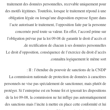
traitement des données personnelles, recevable uniquement pour
des motifs légitimes. Toutefois, lorsque le traitement répond à une
obligation légale ou lorsqu’une disposition expresse figure dans
l’acte autorisant le traitement, l’opposition faite par la personne
concernée perd toute sa valeur. En effet, l’accord prime sur
l’obligation prévue par la loi 09-08 de garantir le droit d’accès et
de rectification de chacun à ses données personnelles.
Le droit d’opposition, conséquence de l’exercice du droit d’accès
connaîtra logiquement le même sort.
II : l’étendue du pouvoir de sanctions de la CNDP :
La commission nationale de protection de données à caractères
personnels ne vise pas spécialement de sanctionner, mais plutôt de
protéger. Si l’entreprise est en bonne foi et ignorait les dispositions
de la loi 09-08, la commission ne lui inflige pas automatiquement
des sanctions mais l’incite à mettre en place cette conformité et lui