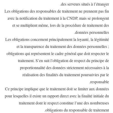
des serveurs situés à l’étranger.
Les obligations des responsables de traitement ne prennent pas fin
avec la notification du traitement à la CNDP, mais se prolongent
et se multiplient même, lors de la procédure de traitement des
données personnelles.
Les obligations concernent principalement la loyauté, la légitimité
et la transparence du traitement des données personnelles ;
obligations qui représentent le cadre général que doit respecter le
traitement. S’en suit l’obligation de respect du principe de
proportionnalité des données strictement nécessaires à la
réalisation des finalités du traitement poursuivies par le
responsable.
Ce principe implique que le traitement doit se limiter aux données
pour lesquelles il existe un rapport direct avec la finalité initiale du
traitement dont le respect constitue l’une des nombreuses
obligations du responsable de traitement.