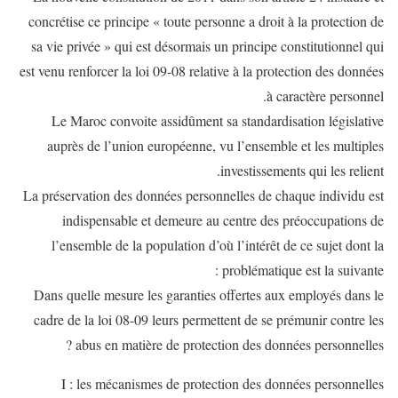
concrétise ce principe « toute personne a droit à la protection de
sa vie privée » qui est désormais un principe constitutionnel qui
est venu renforcer la loi 09-08 relative à la protection des données
à caractère personnel.
Le Maroc convoite assidûment sa standardisation législative
auprès de l’union européenne, vu l’ensemble et les multiples
investissements qui les relient.
La préservation des données personnelles de chaque individu est
indispensable et demeure au centre des préoccupations de
l’ensemble de la population d’où l’intérêt de ce sujet dont la
problématique est la suivante :
Dans quelle mesure les garanties offertes aux employés dans le
cadre de la loi 08-09 leurs permettent de se prémunir contre les
abus en matière de protection des données personnelles ?
I : les mécanismes de protection des données personnelles