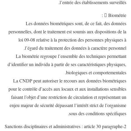
l’entrée des établissements surveillés.
 Biométrie :
Les données biométriques sont, de ce fait, des données
personnelles, dont le traitement est soumis aux dispositions de la
loi 09-08 relative à la protection des personnes physiques à
l’égard du traitement des données à caractère personnel.
La biométrie regroupe l’ensemble des techniques permettant
d’identifier un individu à partir de ses caractéristiques physiques,
biologiques et comportementales.
La CNDP peut autoriser le recours aux données biométriques
pour le contrôle d’accès aux locaux et aux installations sensibles
faisant l’objet d’une restriction de circulation et représentant un
enjeu majeur de sécurité dépassant l’intérêt strict de l’organisme
sous des conditions spécifiques.
2-Sanctions disciplinaires et administratives : article 30 paragraphe