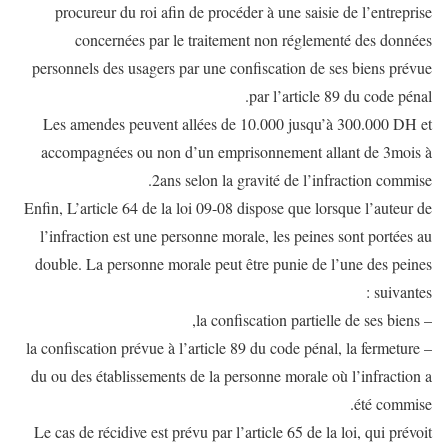
procureur du roi afin de procéder à une saisie de l’entreprise
concernées par le traitement non réglementé des données
personnels des usagers par une confiscation de ses biens prévue
par l’article 89 du code pénal.
Les amendes peuvent allées de 10.000 jusqu’à 300.000 DH et
accompagnées ou non d’un emprisonnement allant de 3mois à
2ans selon la gravité de l’infraction commise.
Enfin, L’article 64 de la loi 09-08 dispose que lorsque l’auteur de
l’infraction est une personne morale, les peines sont portées au
double. La personne morale peut être punie de l’une des peines
suivantes :
– la confiscation partielle de ses biens,
– la confiscation prévue à l’article 89 du code pénal, la fermeture
du ou des établissements de la personne morale où l’infraction a
été commise.
Le cas de récidive est prévu par l’article 65 de la loi, qui prévoit