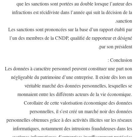
que les sanctions sont portées au double lorsque l’auteur des
infractions est récidiviste dans l’année qui suit la décision de la
sanction.
Les sanctions sont prononcées sur la base d’un rapport établi par
l’un des membres de la CNDP, qualifié de rapporteur et désigné
par son président.
Conclusion :
Les données à caractère personnel peuvent constituer une part non
négligeable du patrimoine d’une entreprise. Il existe dès lors un
véritable marché des données personnelles, lesquelles se
monnaient entre les différents acteurs de la vie économique.
Corollaire de cette valorisation économique des données
personnelles, il s’est créé un marché noir des données
personnelles obtenues grâce à des activités illicites sur les réseaux
informatiques, notamment des intrusions frauduleuses dans les
systèmes informatiques d’entreprises insuffisamment protégées.