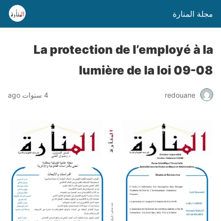
مجلة المنارة
La protection de l’employé à la
lumière de la loi 09-08
4 سنوات ago
redouane