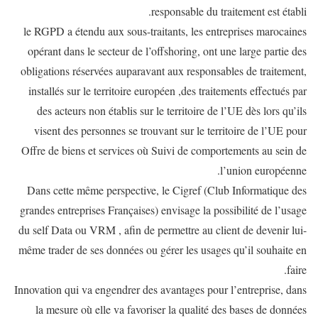
responsable du traitement est établi.
le RGPD a étendu aux sous-traitants, les entreprises marocaines
opérant dans le secteur de l’offshoring, ont une large partie des
obligations réservées auparavant aux responsables de traitement,
installés sur le territoire européen ,des traitements effectués par
des acteurs non établis sur le territoire de l’UE dès lors qu’ils
visent des personnes se trouvant sur le territoire de l’UE pour
Offre de biens et services où Suivi de comportements au sein de
l’union européenne.
Dans cette même perspective, le Cigref (Club Informatique des
grandes entreprises Françaises) envisage la possibilité de l’usage
du self Data ou VRM , afin de permettre au client de devenir lui-
même trader de ses données ou gérer les usages qu’il souhaite en
faire.
Innovation qui va engendrer des avantages pour l’entreprise, dans
la mesure où elle va favoriser la qualité des bases de données