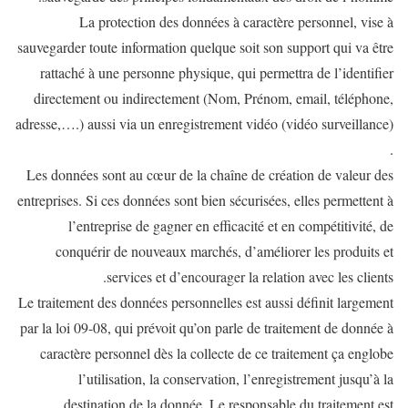
La protection des données à caractère personnel, vise à
sauvegarder toute information quelque soit son support qui va être
rattaché à une personne physique, qui permettra de l’identifier
directement ou indirectement (Nom, Prénom, email, téléphone,
adresse,….) aussi via un enregistrement vidéo (vidéo surveillance)
.
Les données sont au cœur de la chaîne de création de valeur des
entreprises. Si ces données sont bien sécurisées, elles permettent à
l’entreprise de gagner en efficacité et en compétitivité, de
conquérir de nouveaux marchés, d’améliorer les produits et
services et d’encourager la relation avec les clients.
Le traitement des données personnelles est aussi définit largement
par la loi 09-08, qui prévoit qu’on parle de traitement de donnée à
caractère personnel dès la collecte de ce traitement ça englobe
l’utilisation, la conservation, l’enregistrement jusqu’à la
destination de la donnée. Le responsable du traitement est