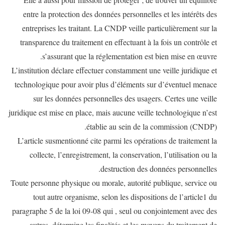
entre la protection des données personnelles et les intérêts des
entreprises les traitant. La CNDP veille particulièrement sur la
transparence du traitement en effectuant à la fois un contrôle et
s’assurant que la réglementation est bien mise en œuvre.
L’institution déclare effectuer constamment une veille juridique et
technologique pour avoir plus d’éléments sur d’éventuel menace
sur les données personnelles des usagers. Certes une veille
juridique est mise en place, mais aucune veille technologique n’est
établie au sein de la commission (CNDP).
L’article susmentionné cite parmi les opérations de traitement la
collecte, l’enregistrement, la conservation, l’utilisation ou la
destruction des données personnelles.
Toute personne physique ou morale, autorité publique, service ou
tout autre organisme, selon les dispositions de l’article1 du
paragraphe 5 de la loi 09-08 qui , seul ou conjointement avec des
autres, détermine les finalités et les moyens du traitement de