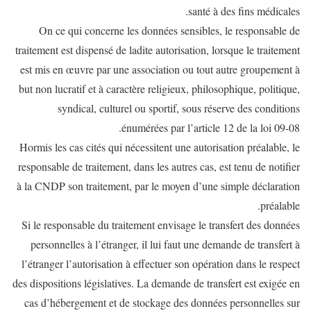
santé à des fins médicales.
On ce qui concerne les données sensibles, le responsable de
traitement est dispensé de ladite autorisation, lorsque le traitement
est mis en œuvre par une association ou tout autre groupement à
but non lucratif et à caractère religieux, philosophique, politique,
syndical, culturel ou sportif, sous réserve des conditions
énumérées par l’article 12 de la loi 09-08.
Hormis les cas cités qui nécessitent une autorisation préalable, le
responsable de traitement, dans les autres cas, est tenu de notifier
à la CNDP son traitement, par le moyen d’une simple déclaration
préalable.
Si le responsable du traitement envisage le transfert des données
personnelles à l’étranger, il lui faut une demande de transfert à
l’étranger l’autorisation à effectuer son opération dans le respect
des dispositions législatives. La demande de transfert est exigée en
cas d’hébergement et de stockage des données personnelles sur