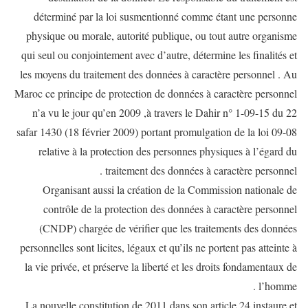
déterminé par la loi susmentionné comme étant une personne
physique ou morale, autorité publique, ou tout autre organisme
qui seul ou conjointement avec d’autre, détermine les finalités et
les moyens du traitement des données à caractère personnel . Au
Maroc ce principe de protection de données à caractère personnel
n’a vu le jour qu’en 2009 ,à travers le Dahir n° 1-09-15 du 22
safar 1430 (18 février 2009) portant promulgation de la loi 09-08
relative à la protection des personnes physiques à l’égard du
traitement des données à caractère personnel .
Organisant aussi la création de la Commission nationale de
contrôle de la protection des données à caractère personnel
(CNDP) chargée de vérifier que les traitements des données
personnelles sont licites, légaux et qu’ils ne portent pas atteinte à
la vie privée, et préserve la liberté et les droits fondamentaux de
l’homme .
La nouvelle constitution de 2011 dans son article 24 instaure et