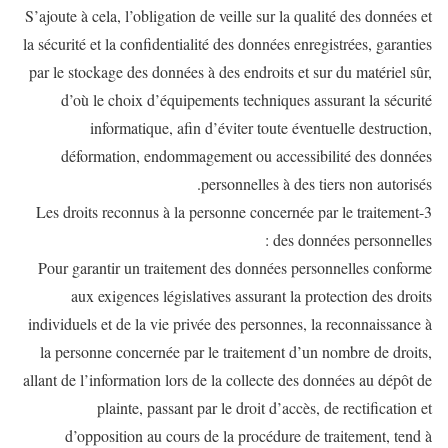
S’ajoute à cela, l’obligation de veille sur la qualité des données et
la sécurité et la confidentialité des données enregistrées, garanties
par le stockage des données à des endroits et sur du matériel sûr,
d’où le choix d’équipements techniques assurant la sécurité
informatique, afin d’éviter toute éventuelle destruction,
déformation, endommagement ou accessibilité des données
personnelles à des tiers non autorisés.
3-Les droits reconnus à la personne concernée par le traitement
des données personnelles :
Pour garantir un traitement des données personnelles conforme
aux exigences législatives assurant la protection des droits
individuels et de la vie privée des personnes, la reconnaissance à
la personne concernée par le traitement d’un nombre de droits,
allant de l’information lors de la collecte des données au dépôt de
plainte, passant par le droit d’accès, de rectification et
d’opposition au cours de la procédure de traitement, tend à