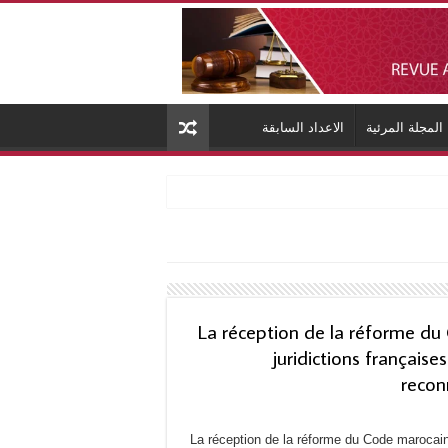
المجلة المرئية
الاعداد السابقة
La réception de la réforme du
juridictions française
recon
La réception de la réforme du Code marocain