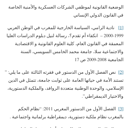
الوضعية القانونية لموظفي الشركات العسكرية والأمنية الخاصة
في القانون الدولي الإنساني
[1]
نادية الرامي، السياسة الخارجية للمغرب في الوطن العربي
1999-2000 – انكفاء أم تقدم؟، رسالة لنيل دبلوم الدراسات العليا
المعمقة في القانون العام، كلية العلوم القانونية و الاقتصادية
والاجتماعية سلا، جامعة محمد الخامس السويسي، السنة
الجامعية 2008-2009 ص 17
[2]
نص الفصل الأول من الدستور في فقرته الثالثة على ما يلي: ”
تستند الأمة في حياتها العامة على ثوابت جامعة، تتمثل في الدين
الإسلامي، والوحدة الوطنية متعددة الروافد، والملكية الدستورية،
والاختيار الديمقراطي”.
[3]
الفصل الأول من الدستور المغربي 2011: “نظام الحكم
بالمغرب نظام ملكية دستورية، ديمقراطية برلمانية واجتماعية .