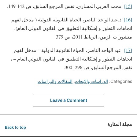
[15]
محمد العربي المساري، نفس المرجع السابق، ص 142-149.
[16]
د.عبد الواحد الناصر، الحياة القانونية الدولية ( مدخل لفهم
اتجاهات التطور و إشكالية التطبيق في القانون الدولي العام)،
منشورات الزمن، الرباط 2011، ص 379
[17]
عبد الواحد الناصر، الحياة القانونية الدولية – مدخل لفهم
اتجاهات التطور و إشكالية التطبيق في القانون الدولي العام – ،
نفس المرجع السابق، ص 296- 300.
Categories:
الدراسات والابحاث
,
المقالات والدراسات
Leave a Comment
مجلة المنارة
Back to top