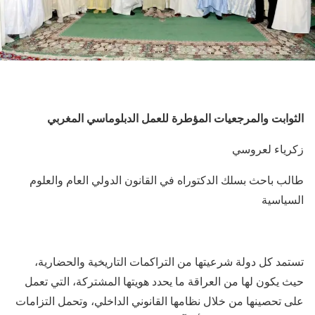
الثوابت والمرجعيات المؤطرة للعمل الدبلوماسي المغربي
زكرياء لعروسي
طالب باحث بسلك الدكتوراه في القانون الدولي العام والعلوم
السياسية
تستمد كل دولة شرعيتها من التراكمات التاريخية والحضارية،
حيث يكون لها من العراقة ما يحدد هويتها المشتركة، التي تعمل
على تحصينها من خلال نظامها القانوني الداخلي، وتحمل التزامات