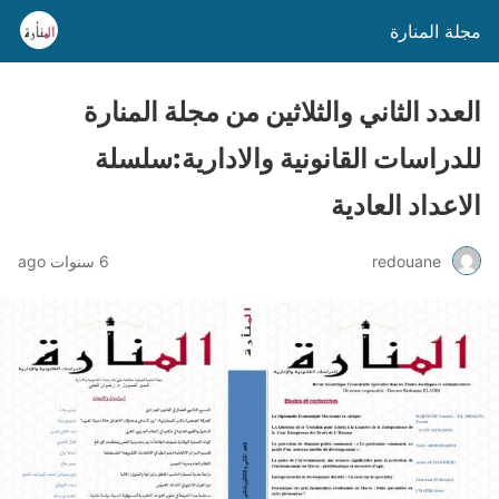
مجلة المنارة
العدد الثاني والثلاثين من مجلة المنارة
للدراسات القانونية والادارية:سلسلة
الاعداد العادية
redouane
6 سنوات ago