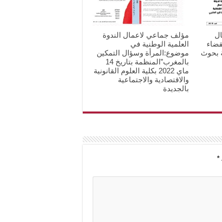
ال
مؤلف جماعي لاعمال الندوة
قضاء
العلمية الوطنية في
ة بحوث
موضوع:المرأة وسؤال التمكين
بالمغرب”المنظمة بتاريخ 14
ماي 2022 بكلية العلوم القانونية
والاقتصادية والاجتماعية
بالجديدة
*