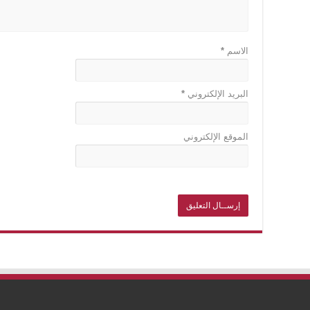
الاسم
*
البريد الإلكتروني
*
الموقع الإلكتروني