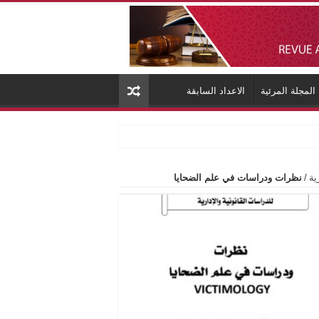
المجلة المرئية
الاعداد السابقة
ية
/
نظرات ودراسات في علم الضحايا