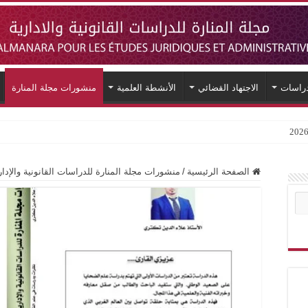
دراسات
الاجتهاد القضائي
الأنشطة العلمية
منشورات مجلة المنارة
الصفحة الرئيسية
/
منشورات مجلة المنارة للدراسات القانونية والإدار