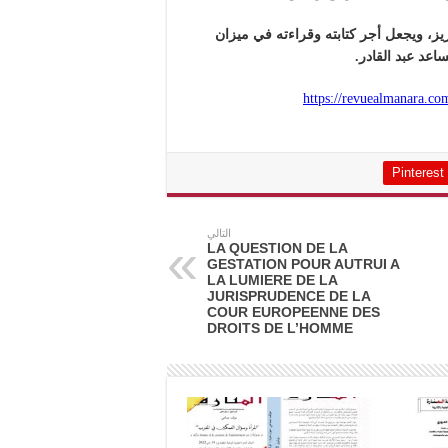
زيز، ويجعل أجر كتابته وقراءته في ميزان
اعد عبد القادر.
https://revuealmanara.co
Pinterest
التالي
LA QUESTION DE LA
GESTATION POUR AUTRUI A
LA LUMIERE DE LA
JURISPRUDENCE DE LA
COUR EUROPEENNE DES
DROITS DE L’HOMME