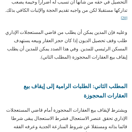
التحصيل في حقه من شأنها أن تسبب له أضرارا وخيمة يصعب
تداركها مستقبلا لكن من واجبه تقديم الحجة والإثبات الكافي بذلك.
[20]
وعليه فإن المدين يمكن أن يطلب من قاضي المستعجلات الإداري
طلب وقف تحصيل الديون إذا كان حجز العقار وبيعه يستهدف
المسكن الرئيسي للمدين. وفي هذا الصدد يمكن للمدين أن يطلب
إيقاف بيع العقارات المحجوزة (المطلب الثاني).
المطلب الثاني: الطلبات الرامية إلى إيقاف بيع
العقارات المحجوزة
ويشترط لإيقاف بيع العقارات المحجوزة أمام قاضي المستعجلات
الإداري تحقق عنصر الاستعجال فشرط الاستعجال يبقى شرطا
قائما بذاته ومستقلا عن شروط المنازعة الجدية وعرفه الفقه