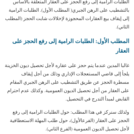
الطلبات الرامية إلى رفع الحجز على العقار المتعلقة بالأساس
بالتشطيب على الرهن الجبري( المطلب الأول). الطلبات الرامية
إلى إيقاف بيع العقارات المحجوزة لإخلالات شابت الحجز (المطلب
الثاني).
المطلب الأول: الطلبات الرامية إلى رفع الحجز على
العقار
غالبا المدين عندما يتم حجز على عقاره لأجل تحصيل ديون الخزينة
يلجأ إلى قاضي المستعجلات الإداري وذلك من أجل إيقاف
مسطرة الحجز عن طريق التشطيب على الرهن الجبري المقام
على العقار من أجل تحصيل الديون العمومية. وكذلك عدم احترام
القابض لمبدأ التدرج في التحصيل.
ولذلك سنركز في هذا المطلب: حول الطلبات الرامية إلى رفع
الحجز على العقار (الفرعالأول)، حول طلب المهلة الاستعطافية
لأجل تحصيل الديون العمومية (الفرع الثاني).