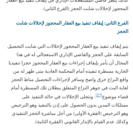
المحجوز لإخلالات شابت الحجز (الفرع الثاني).
الفرع الثاني: إيقاف تنفيذ بيع العقار المحجوز لإخلالات شابت
الحجز
يتم إيقاف تنفيذ بيع العقار المحجوز لإخلالات التي شابت التحصيل
السابقة على الحجز والقاضي الإداري الاستعجالي له في هذا
المجال أن يأمر بإيقاف إجراءات بيع العقار المحجوز حجزا تنفيذيا
الجارية مسطرة تنفيذه أمام المحكمة العادية متى ظهر له من
واقع النزاع خرق واضح وسافر لإجراءات التحصيل مناط الحجز
لغاية البث في جوهر النزاع المتعلق ببطلان تلك المسطرة أمام
[27]
قضاء موضوع
. وتتجلى الإخلالات في حالة التنفيذ على
ممتلكات المدين بدون الحصول على إذن بالتنفيذ وهو الترخيص
وهو الترخيص (الفقرة الأولى) من أجل مباشرة الحجز التنفيذي
وكذلك عدم القيام بالإنذار القانوني (الفقرة الثانية).