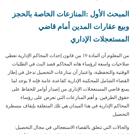
المبحث الأول :المنازعات الخاصة بالحجز
وبيع عقارات المدين أمام قاضي
المستعجلات الإداري
من المعلوم أن المادة 19 من قانون إحداث المحاكم الإدارية تعطي
صلاحيات واسعة لرؤساء هاته المحاكم قصد البث في الطلبات
الوقتية والتحفظية، واعتبار أن منازعات التحصيل تدخل في إطار
القضاء الشامل للمحكمة الإدارية كقاعدة عامة فإنه لا يوجد لما
يمنع قاضي المستعجلات الإداري من إصدار أوامر للحفاظ على
حقوق الطرفين. و أهم المنازعات التي تعرض على رؤساء
المحاكم الإدارية في هذا الميدان هي تلك المتعلقة بإيقاف مسطرة
التحصيل.
والحالات التي تتعلق بالقضاء الاستعجالي في مجال التحصيل: