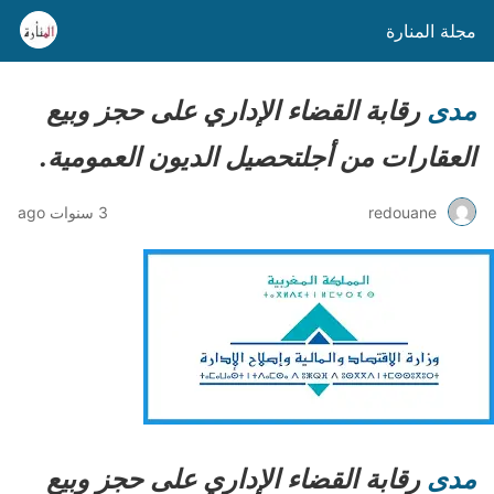
مجلة المنارة
مدى
رقابة القضاء الإداري على حجز وبيع
العقارات من أجلتحصيل الديون العمومية.
redouane
3 سنوات ago
مدى
رقابة القضاء الإداري على حجز وبيع