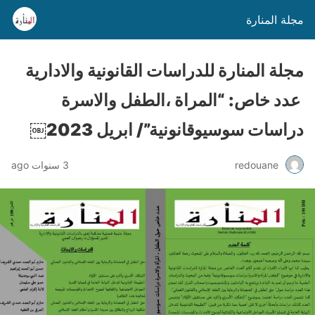
مجلة المنارة
مجلة المنارة للدراسات القانونية والادارية
عدد خاص: “المراة ،الطفل والاسرة
دراسات سوسيوقانونية”/ ابريل 2023￼
redouane
3 سنوات ago