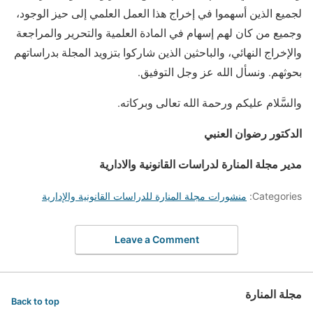
لجميع الذين أسهموا في إخراج هذا العمل العلمي إلى حيز الوجود،
وجميع من كان لهم إسهام في المادة العلمية والتحرير والمراجعة
والإخراج النهائي، والباحثين الذين شاركوا بتزويد المجلة بدراساتهم
بحوثهم. ونسأل الله عز وجل التوفيق.
والسَّلام عليكم ورحمة الله تعالى وبركاته.
الدكتور رضوان العنبي
مدير مجلة المنارة لدراسات القانونية والادارية
Categories:
منشورات مجلة المنارة للدراسات القانونية والإدارية
Leave a Comment
مجلة المنارة
Back to top