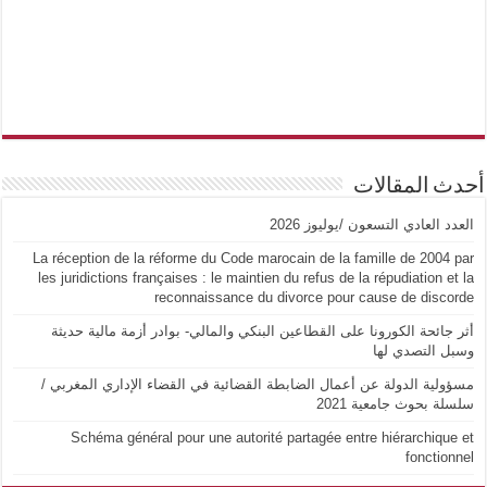
أحدث المقالات
العدد العادي التسعون /يوليوز 2026
La réception de la réforme du Code marocain de la famille de 2004 par
les juridictions françaises : le maintien du refus de la répudiation et la
reconnaissance du divorce pour cause de discorde
أثر جائحة الكورونا على القطاعين البنكي والمالي- بوادر أزمة مالية حديثة
وسبل التصدي لها
مسؤولية الدولة عن أعمال الضابطة القضائية في القضاء الإداري المغربي /
سلسلة بحوث جامعية 2021
Schéma général pour une autorité partagée entre hiérarchique et
fonctionnel