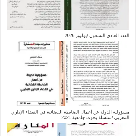
العدد العادي التسعون /يوليوز 2026
مسؤولية الدولة عن أعمال الضابطة القضائية في القضاء الإداري
المغربي /سلسلة بحوث جامعية 2021