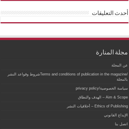
أحدث التعليقات
مجلة المنارة
عن المجلة
/Terms and conditions of publication in the magazineشروط وقواعد النشر
بالمجلة
سياسة الخصوصية/privacy policy
Aim & Scope – الهدف والنطاق
Ethics of Publishing – أخلاقيات النشر
الإيداع القانوني
اتصل بنا