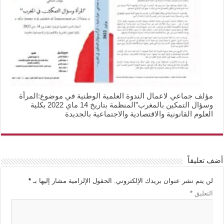
مؤلف جماعي لاعمال الندوة العلمية الوطنية في موضوع:المرأة
وسؤال التمكين بالمغرب”المنظمة بتاريخ 14 ماي 2022 بكلية
العلوم القانونية والاقتصادية والاجتماعية بالجديدة
أضف تعليقاً
لن يتم نشر عنوان بريدك الإلكتروني.
الحقول الإلزامية مشار إليها بـ
*
التعليق
*