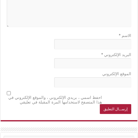
الاسم
*
البريد الإلكتروني
*
الموقع الإلكتروني