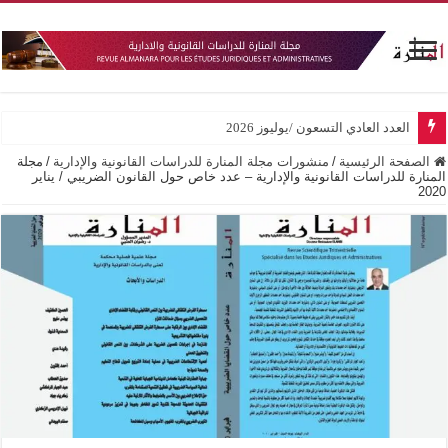
العدد العادي التسعون /يوليوز 2026
الصفحة الرئيسية
/
منشورات مجلة المنارة للدراسات القانونية والإدارية
/
مجلة
المنارة للدراسات القانونية والإدارية – عدد خاص حول القانون الضريبي / يناير
2020