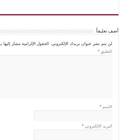
أضف تعليقاً
لن يتم نشر عنوان بريدك الإلكتروني.
الحقول الإلزامية مشار إليها بـ
التعليق
*
الاسم
*
البريد الإلكتروني
*