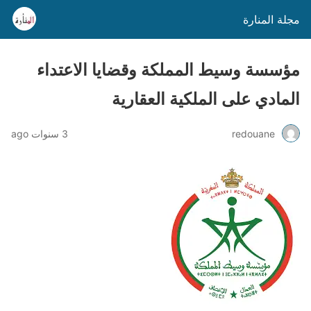
مجلة المنارة
مؤسسة وسيط المملكة وقضايا الاعتداء
المادي على الملكية العقارية
redouane
3 سنوات ago