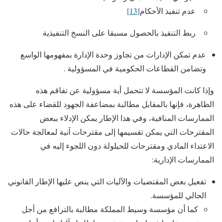
عدم تنفيذ الأحكام
[13]
ربط التنفيذ بالحصول مسبقا على النسخ التنفيذية
عدم تمكن الإدارات من تجاوز وحدة الإدارة بمفهومها الواسع
وتضامن القطاعات الحكومية في المسؤولية .
وإذا كانت المؤسسة لا تتحمل أية مسؤولية عن تفاقم هذه
الظاهرة، فإنها بالمقابل مطالبة بمضاعفة الجهود للقضاء على هذه
الممارسات المنافية، وفي هذا الإطار يمكن الإدلاء ببعض
المقترحات التي يمكن تقسيمها إلى مقترحات آنية لمعالجة حالات
الاعتداء المادي ومقترحات للحيلولة دون اللجوء إليه في
الممارسات الإدارية:
تفعيل بعض المقتضيات والآليات التي ينص عليها الإطار القانوني
الحالي للمؤسسة.
كما أن مؤسسة وسيط المملكة مطالبة بالترافع من أجل