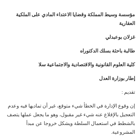
مؤسسة وسيط المملكة وقضايا الاعتداء المادي على الملكية
العقارية
غزلان بوعبدلي
طالبة باحثة بسلك الدكتوراه
كلية العلوم القانونية والاقتصادية والاجتماعية سلا
إطار بوزارة العدل
تقديم :
إن وقوع الإدارة في الخطأ شيء متوقع، غير أن تماديها فيه وعدم
التعجيل بالإقلاع عنه شيء غير مقبول، وهو ما يجعل عملها يتصف
بالشطط في استعمال السلطة ويشكل خروجا عن مبدأ
المشروعية.