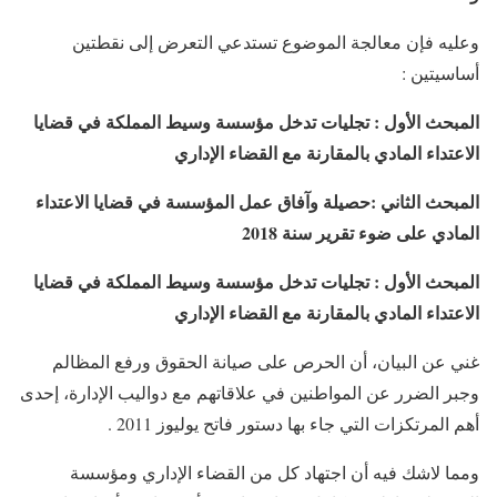
وعليه فإن معالجة الموضوع تستدعي التعرض إلى نقطتين
أساسيتين :
المبحث الأول : تجليات تدخل مؤسسة وسيط المملكة في قضايا
الاعتداء المادي بالمقارنة مع القضاء الإداري
المبحث الثاني :حصيلة وآفاق عمل المؤسسة في قضايا الاعتداء
المادي على ضوء تقرير سنة 2018
المبحث الأول : تجليات تدخل مؤسسة وسيط المملكة في قضايا
الاعتداء المادي بالمقارنة مع القضاء الإداري
غني عن البيان، أن الحرص على صيانة الحقوق ورفع المظالم
وجبر الضرر عن المواطنين في علاقاتهم مع دواليب الإدارة، إحدى
أهم المرتكزات التي جاء بها دستور فاتح يوليوز 2011 .
ومما لاشك فيه أن اجتهاد كل من القضاء الإداري ومؤسسة