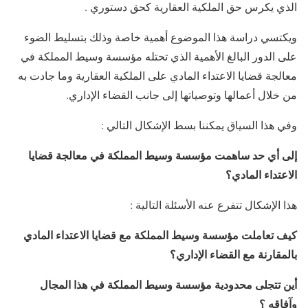
الذي يكرس حق الملكية العقارية كحق دستوري .
ويكتسي دراسة هذا الموضوع أهمية خاصة وذلك بتسليط الضوء
على الدور البالغ الأهمية الذي تحتله مؤسسة وسيط المملكة في
معالجة قضايا الاعتداء المادي على الملكية العقارية وما جادت به
من خلال أعمالها وتوصياتها إلى جانب القضاء الإداري.
وفي هذا السياق يمكننا بسط الإشكال التالي :
إلى أي حد ساهمت مؤسسة وسيط المملكة في معالجة قضايا
الاعتداء المادي؟
هذا الإشكال تتفرع عنه الأسئلة التالية :
كيف تعاملت مؤسسة وسيط المملكة مع قضايا الاعتداء المادي
بالمقارنة مع القضاء الإداري؟
أين تتجلى محدودية مؤسسة وسيط المملكة في هذا المجال
وآفاقه ؟