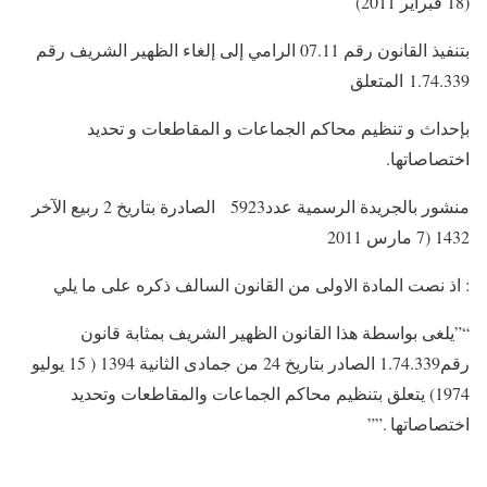
(18 فبراير 2011)
بتنفيذ القانون رقم 07.11 الرامي إلى إلغاء الظهير الشريف رقم
1.74.339 المتعلق
بإحداث و تنظيم محاكم الجماعات و المقاطعات و تحديد
اختصاصاتها.
منشور بالجريدة الرسمية عدد5923 الصادرة بتاريخ 2 ربيع الآخر
1432 (7 مارس 2011
: اذ نصت المادة الاولى من القانون السالف ذكره على ما يلي
“”يلغى بواسطة هذا القانون الظهير الشريف بمثابة قانون
رقم1.74.339 الصادر بتاريخ 24 من جمادى الثانية 1394 ( 15 يوليو
1974) يتعلق بتنظيم محاكم الجماعات والمقاطعات وتحديد
اختصاصاتها .””