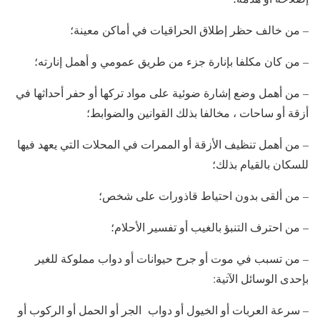
– من خالف حظر إطلاق الحراقيات في أماكن معينة؛
– من كان مكلفا بإنارة جزء من طريق عمومي و أهمل إنارته؛
– من أهمل وضع إشارة ضوئية على مواد تركها أو حفر أحداثها في
أزقة أو ساحات ، مخالفا بذلك القوانين والضوابط؛
– من أهمل تنظيف الأزقة أو الممرات في المحلات التي يعهد فيها
للسكان بالقيام بذلك؛
– من ألقى بدون احتياط قاذورات على شخص؛
– من احترف التنبؤ بالغيب أو تفسير الأحلام؛
– من تسبب في موت أو جرح حيوانات أو دواب مملوكة للغير
بإحدى الوسائل الآتية:
– سرعة العربات أو الخيول أو دواب الجر أو الحمل أو الركوب أو