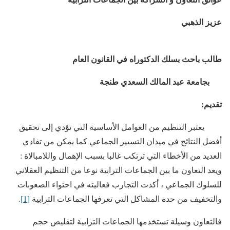
عزيز الذهبي
طالب باحث بسلك الدكتوراه في القانون العام
بجامعة عبد المالك السعدي طنجة
تقديم:
يعتبر التنظيم من العوامل الأساسية التي تؤدي إلى تحقيق
أفضل النتائج في ميدان التسيير الجماعي كما يمكن من تفادي
العديد من الأخطاء التي ترتكب غالبا بسبب الإهمال واللامبالاة :
ويعد التعاون ما بين الجماعات الترابية نوعا من التنظيم العقلاني
للسلوك الجماعي ، أكدت التجارب فعاليته في احتواء الصعوبات
والتخفيف من حدة المشاكل التي تعرفها الجماعات الترابية
[1]
.
فالتعاون وسيلة تستخدمها الجماعات الترابية لتقليص حجم