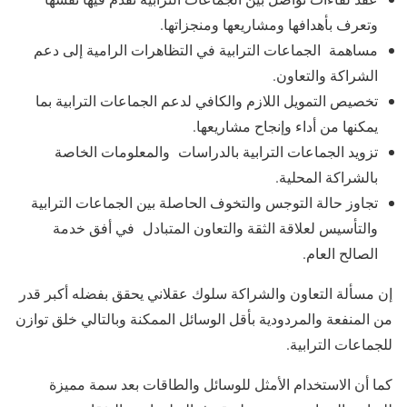
وتعرف بأهدافها ومشاريعها ومنجزاتها.
مساهمة الجماعات الترابية في التظاهرات الرامية إلى دعم
الشراكة والتعاون.
تخصيص التمويل اللازم والكافي لدعم الجماعات الترابية بما
يمكنها من أداء وإنجاح مشاريعها.
تزويد الجماعات الترابية بالدراسات والمعلومات الخاصة
بالشراكة المحلية.
تجاوز حالة التوجس والتخوف الحاصلة بين الجماعات الترابية
والتأسيس لعلاقة الثقة والتعاون المتبادل في أفق خدمة
الصالح العام.
إن مسألة التعاون والشراكة سلوك عقلاني يحقق بفضله أكبر قدر
من المنفعة والمردودية بأقل الوسائل الممكنة وبالتالي خلق توازن
للجماعات الترابية.
كما أن الاستخدام الأمثل للوسائل والطاقات بعد سمة مميزة