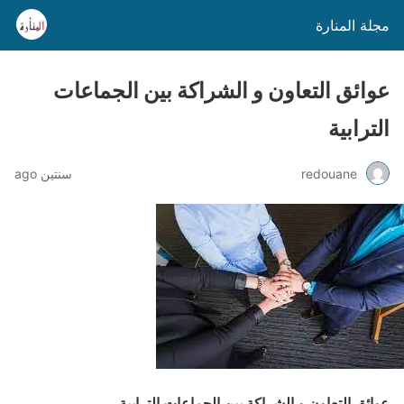
مجلة المنارة
عوائق التعاون و الشراكة بين الجماعات
الترابية
redouane
سنتين ago
عوائق التعاون و الشراكة بين الجماعات الترابية