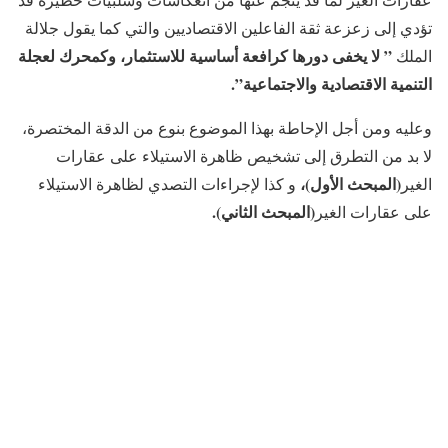
تؤدي إلى زعزعة ثقة الفاعلين الاقتصاديين والتي كما يقول جلالة
” لا يخفى دورها كرافعة أساسية للاستثمار، وكمحرك لعجلة
الملك
التنمية الاقتصادية والاجتماعية”.
وعليه ومن أجل الإحاطة بهذا الموضوع بنوع من الدقة المختصرة،
لا بد من التطرق إلى تشخيص ظاهرة الاستيلاء على عقارات
(المبحث الأول)،
الغير
و كذا لإجراءات التصدي لظاهرة الاستيلاء
(المبحث الثاني).
على عقارات الغير