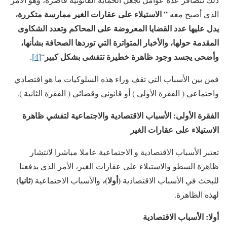
” الاستيلاء على عقارات الغير ممارسة متكررة،
الذي أصبح معه
يدل عليها عدد القضايا المعروضة على المحاكم وتعدد الشكاوى
المقدمة حولها، والأخبار المتواترة التي توردها الصحافة بشأنها،
وأضحى يجسد وجود ظاهرة خطيرة تتفشى بشكل كبير
.
[4]
“
فمن بين الأسباب التي تقف وراء هذه السلوكيات ما هو اقتصادي
واجتماعي ( الفقرة الأولى ) أو قانوني وقضائي ( الفقرة الثانية ).
الفقرة الأولى: الأسباب الاقتصادية والاجتماعية لتفشي ظاهرة
الاستيلاء على عقارات الغير
تعتبر الأسباب الاقتصادية و الاجتماعية عاملا مباشرا لانتشار
ظاهرة السطو والاستيلاء على عقارات الغير، الأمر الذي يدفعنا
(أولا)،
(ثانيا)
للبحث في الأسباب الاقتصادية
والأسباب الاجتماعية
لهذه الظاهرة.
أولا: الأسباب الاقتصادية