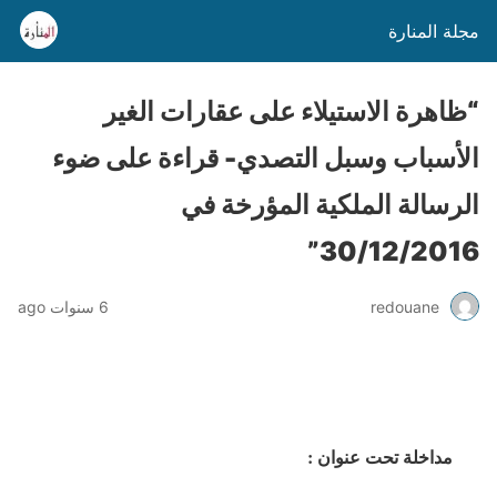
مجلة المنارة
“ظاهرة الاستيلاء على عقارات الغير
الأسباب وسبل التصدي- قراءة على ضوء
الرسالة الملكية المؤرخة في
30/12/2016”
redouane
6 سنوات ago
مداخلة تحت عنوان :