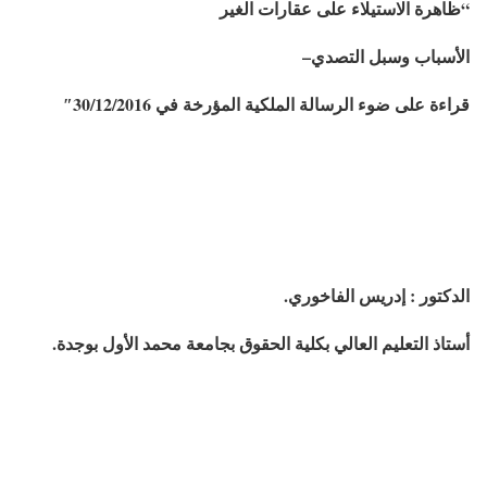
“
ظاهرة
الاستيلاء
على
عقارات
الغير
الأسباب
وسبل
التصدي
–
قراءة
على
ضوء
الرسالة
الملكية
المؤرخة
في
30/12/2016″
الدكتور : إدريس الفاخوري.
أستاذ التعليم العالي بكلية الحقوق بجامعة محمد الأول بوجدة.