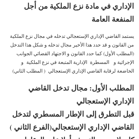
الإداري في مادة نزع الملكية من أجل
المنفعة العامة
يستمد القاضي الإداري الإستعجالي تدخله في مجال نزع الملكية
من القانون و قد حدد هذا الأخير مجال تدخله و شكل هذا التدخل
(المطلب الأول) كما حدد القانون و الاجتهاد القضائي الجوانب
الإجرائية و المسطرة الإدارية المتبعة في نزع الملكية و
الخاضعة لرقابة القاضي الإداري الإستعجالي ( المطلب الثاني)
المطلب الأول: مجال تدخل القاضي
الإداري الإستعجالي
قبل التطرق إلى الإطار المسطري لتدخل
القاضي الإداري الإستعجالي(الفرع الثاني )