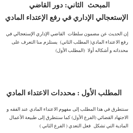
المبحث الثاني: دور القاضي
الإستعجالي الإداري في رفع الإعتداء المادي
إن الحديث عن مضمون سلطات القاضي الإداري الإستعجالي في
رفع الاعتداء المادي( المطلب الثاني) يستلزم منا التعرف على
محدداته و أشكاله أولا (المطلب الأول)
المطلب الأول : محددات الاعتداء المادي
سنتطرق في هذا المطلب إلى مفهوم الاعتداء المادي عند الفقه و
الاجتهاد القضائي (الفرع الأول) كما سنتطرق إلى طبيعة الأعمال
المادية التي تشكل فعل التعدي ( الفرع الثاني )