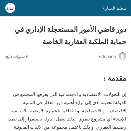
مجلة المنارة
دور قاضي الأمور المستعجلة الإداري في
حماية الملكية العقارية الخاصة
redouane
6 سنوات ago
مقدمة :
إن التحولات الاقتصادية و الاجتماعية التي يعرفها المجتمع في
الدولة الحديثة أدى إلى تزايد أهمية دور العقار في التنمية
الاقتصادية و الاجتماعية و الثقافية باعتباره الأرضية الأساسية
للإنشاء أي مشروع تنموي لذلك تعمل الدولة باستمرار إلى تنمية
رصيدها العقاري و ذلك باعتماد مجموعة من الآليات القانونية