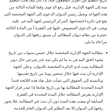
منه إلى الجهة الإدارية، قبل رفع الدعوى وفقا للمادة الثالثة من
هذه القواعد ويحيل رئيس الديوان الدعوى إلى الجهة المختصة التي
يقع في دائرة اختصاصها، المركز الرئيسي لجهة المدعى عليه.
ويجب في الدعوى المنصوص عليها في الفقرة أ من المادة الثالثة
عشرة من نظام ديوان المظالم، أن يسبق رفعها إلى الديوان
مراعاة ما يلي:
مطالبة الجهة الإدارية المختصة خلال خمس سنوات من تاريخ
نشوء الحق المدعي به ما لم يكن ثمة عذر شرعي حال دون
المطالبة يثبت لدى الدائرة المختصة بالديوان، وعلى الجهة
الإدارية أن تبث فيها خلال تسعين يوما من تاريخ تقديمها
وبالنسبة إلى الحقوق التي نشأت قبل نفاذ هده اللائحة فتبدأ
المدة المحددة للمطالبة بها من تاريخ نفاذها إذا صدر قرار الجهة
الإدارية بفرض المطالبة خلال المدة المحددة في الفقرة
السابقة أو مضت هذه المدة دون أن تبث في المطالبة، فلا يجوز
رفعها إلى الديوان إلا بعد التظلم إلى الديوان العام للخدمة