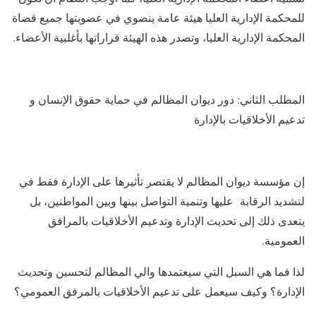
للمحكمة الإدارية العليا هيئة عامة ينضوي في عضويتها جميع قضاة
المحكمة الإدارية العليا، وتصدر هذه الهيئة قراراتها بأغلبية الأعضاء.
المطلب الثاني: دور ديوان المظالم في حماية حقوق الإنسان و
تدعيم الأخلاقيات بالإدارة
إن مؤسسة ديوان المظالم لا يقتصر تأثيرها على الإدارة فقط في
لتشديد الرقابة عليها وتنمية التواصل بينها وبين المواطنين، بل
يتعدى ذلك إلى تحديث الإدارة وتدعيم الأخلاقيات بالمرافق
العمومية.
لذا فما هي السبل التي سيعتمدها والي المظالم لتحسين وتحديث
الإدارة؟ وكيف سيعمل على تدعيم الأخلاقيات بالمرفق العمومي؟