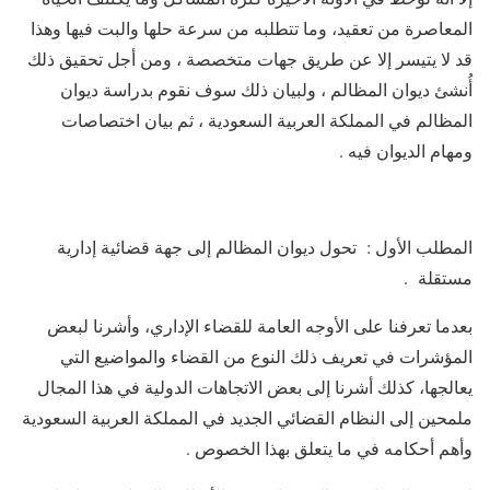
المعاصرة من تعقيد، وما تتطلبه من سرعة حلها والبت فيها وهذا
قد لا يتيسر إلا عن طريق جهات متخصصة ، ومن أجل تحقيق ذلك
أُنشئ ديوان المظالم ، ولبيان ذلك سوف نقوم بدراسة ديوان
المظالم في المملكة العربية السعودية ، ثم بيان اختصاصات
ومهام الديوان فيه .
المطلب الأول : تحول ديوان المظالم إلى جهة قضائية إدارية
مستقلة .
بعدما تعرفنا على الأوجه العامة للقضاء الإداري، وأشرنا لبعض
المؤشرات في تعريف ذلك النوع من القضاء والمواضيع التي
يعالجها، كذلك أشرنا إلى بعض الاتجاهات الدولية في هذا المجال
ملمحين إلى النظام القضائي الجديد في المملكة العربية السعودية
وأهم أحكامه في ما يتعلق بهذا الخصوص .