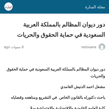
مجلة المنارة
دور ديوان المظالم بالمملكة العربية
السعودية في حماية الحقوق والحريات
redouane
6 سنوات ago
دور ديوان المظالم بالمملكة العربية السعودية في حماية الحقوق
والحريات
مشعل احمد الدنيش الغامدي
باحث دكتوراه بالقانون الخاص في التشريع ومناهجه وقضاياه
كلية العلوم القانونية والاقتصادية والاجتماعية سلا