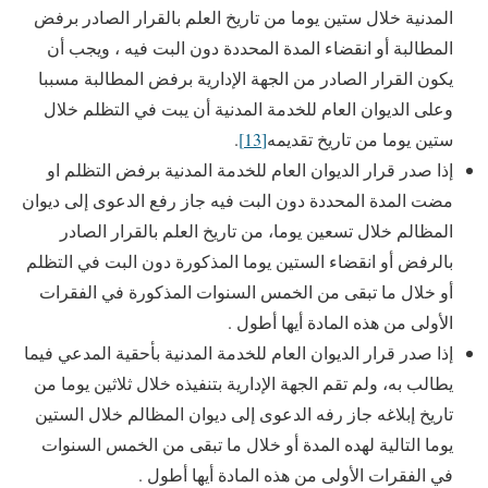
المدنية خلال ستين يوما من تاريخ العلم بالقرار الصادر برفض
المطالبة أو انقضاء المدة المحددة دون البت فيه ، ويجب أن
يكون القرار الصادر من الجهة الإدارية برفض المطالبة مسببا
وعلى الديوان العام للخدمة المدنية أن يبت في التظلم خلال
ستين يوما من تاريخ تقديمه
[13]
.
إذا صدر قرار الديوان العام للخدمة المدنية برفض التظلم او
مضت المدة المحددة دون البت فيه جاز رفع الدعوى إلى ديوان
المظالم خلال تسعين يوما، من تاريخ العلم بالقرار الصادر
بالرفض أو انقضاء الستين يوما المذكورة دون البت في التظلم
أو خلال ما تبقى من الخمس السنوات المذكورة في الفقرات
الأولى من هذه المادة أيها أطول .
إذا صدر قرار الديوان العام للخدمة المدنية بأحقية المدعي فيما
يطالب به، ولم تقم الجهة الإدارية بتنفيذه خلال ثلاثين يوما من
تاريخ إبلاغه جاز رفه الدعوى إلى ديوان المظالم خلال الستين
يوما التالية لهده المدة أو خلال ما تبقى من الخمس السنوات
في الفقرات الأولى من هذه المادة أيها أطول .