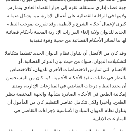
جهة قضاء إداري مستقلة، تقوم إلى جوار القضاء العادي وتمارس
ولايتها في الرقابة القضائية على أعمال الإدارة، مما يشكل ضمانة
كبرى لإعمال أحكام الشرع والأنظمة، وقد تقررت بموجب النظام
الجديد للديوان ولاية إلغاء القرارات الإدارية المعيبة بأحكام قضائية
لها ما لسائر الأحكام القضائية من حجية وقوة تنفيذية.
وقد كان من الأفضل أن يتناول نظام الديوان الجديد تنظيما متكاملا
لتشكيلات الديوان، سواء من حيث بيان الدوائر القضائية، أو
الأقسام التي تمارس الاختصاصات الأخرى للديوان، كالاختصاص
بالنظر في طلبات تنفيذ الأحكام الأجنبية، كما كان من المستحسن
أن يحدد النظام درجات التقاضي في المنازعات الإدارية، ومدى
إمكانية الطعن في الأحكام الصادرة بشأنها، والجهة المختصة بنظر
الطعن، وأخيرا ولكي تتكامل عناصر التنظيم كان من المأمول أن
يتناول نظام الديوان المبادئ الأساسية لإجراءات التقاضي في
المنازعات الإدارية.