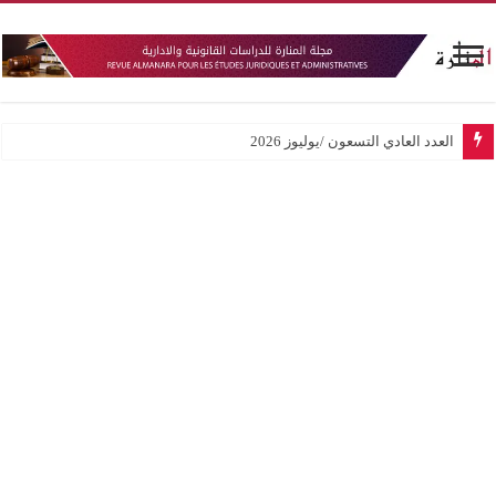
العدد العادي التسعون /يوليوز 2026