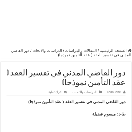
الصفحة الرئيسية
/
المقالات والدراسات
/
الدراسات والابحاث
/
دور القاضي
المدني في تفسير العقد ( عقد التأمين نموذجا)
دور القاضي المدني في تفسير العقد (
عقد التأمين نموذجا)
redouane
الدراسات والابحاث
اترك تعليقا
دور القاضي المدني في تفسير العقد ( عقد التأمين نموذجا)
ط-د: ميسوم فضيلة