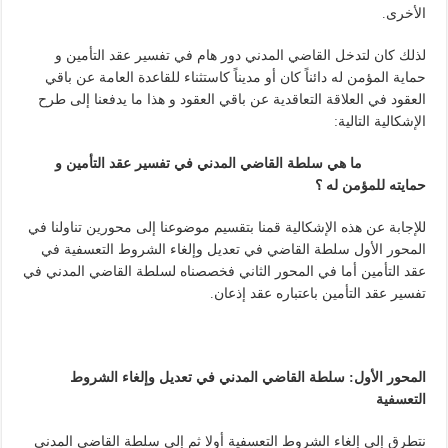
الأخرى.
لذلك كان لتدخل القاضي المدني دور هام في تفسير عقد التأمين و
حماية المؤمن له دائناً كان أو مديناً كاستثناء للقاعدة العامة عن باقي
العقود في العلاقة التعاقدية عن باقي العقود و هذا ما يدفعنا إلى طرح
الإشكالية التالية:
ما هي سلطة القاضي المدني في تفسير عقد التأمين و
حمايته للمؤمن له ؟
للإجابة عن هذه الإشكالية قمنا بتقسيم موضوعنا إلى محورين تناولنا في
المحور الأول سلطة القاضي في تعديل وإلغاء الشروط التعسفية في
عقد التأمين أما في المحور الثاني فخصصناه لسلطة القاضي المدني في
تفسير عقد التأمين باعتباره عقد إذعان.
المحور الأول: سلطة القاضي المدني في تعديل وإلغاء الشروط
التعسفية
نتطرق إلى إلغاء الشروط التعسفية أولا ثم إلى سلطة القاضي المدني