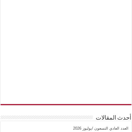
أحدث المقالات
العدد العادي التسعون /يوليوز 2026