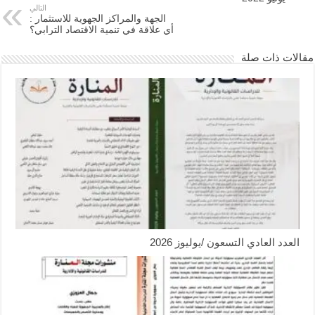
التالي
الجهة والمراكز الجهوية للاستثمار :
أي علاقة في تنمية الاقتصاد الترابي؟
مقالات ذات صلة
العدد العادي التسعون /يوليوز 2026