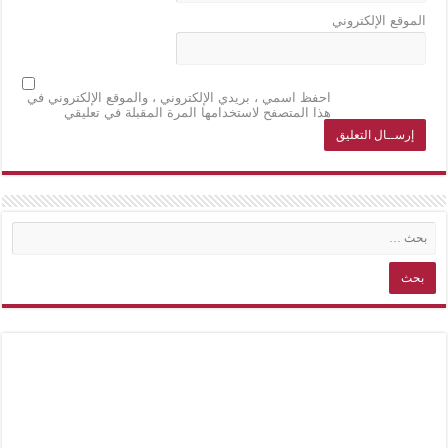
الموقع الإلكتروني