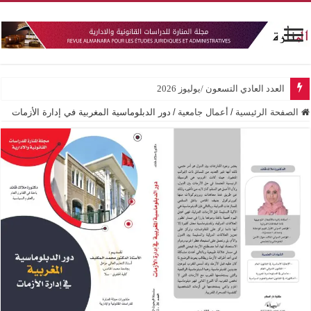
العدد العادي التسعون /يوليوز 2026
الصفحة الرئيسية
/
أعمال جامعية
/
دور الدبلوماسية المغربية في إدارة الأزمات