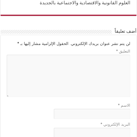
العلوم القانونية والاقتصادية والاجتماعية بالجديدة
أضف تعليقاً
لن يتم نشر عنوان بريدك الإلكتروني.
الحقول الإلزامية مشار إليها بـ
*
التعليق
*
الاسم
*
البريد الإلكتروني
*