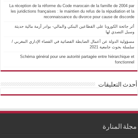
La réception de la réforme du Code marocain de la famille de 2004 par
les juridictions françaises : le maintien du refus de la répudiation et la
reconnaissance du divorce pour cause de discorde
أثر جائحة الكورونا على القطاعين البنكي والمالي- بوادر أزمة مالية حديثة
وسبل التصدي لها
مسؤولية الدولة عن أعمال الضابطة القضائية في القضاء الإداري المغربي /
سلسلة بحوث جامعية 2021
Schéma général pour une autorité partagée entre hiérarchique et
fonctionnel
أحدث التعليقات
مجلة المنارة