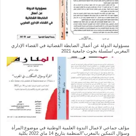
مسؤولية الدولة عن أعمال الضابطة القضائية في القضاء الإداري
المغربي /سلسلة بحوث جامعية 2021
مؤلف جماعي لاعمال الندوة العلمية الوطنية في موضوع:المرأة
وسؤال التمكين بالمغرب”المنظمة بتاريخ 14 ماي 2022 بكلية