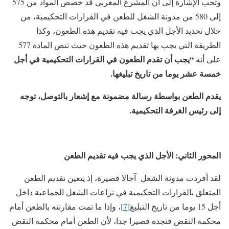
وتجب الإشارة إلى أن المشرع المغربي قد خصص المواد من 575
إلى 580 من مدونة الشغل للطعن في القرارات التحكيمية، من
خلال تحديد الأجل الذي يجب فيه تقديم هذه الطعون، وكذا
الطريقة التي يجب بها تقديم هذه الطعون حيث تنص المادة 577
“يجب أن تقدم الطعون في القرارات التحكيمية في أجل
على أنه
خمسة عشر يوما من تاريخ تبليغها.
يقدم الطعن بواسطة رسالة مضمونة مع إشعار بالتوصل، توجه
إلى رئيس الغرفة التحكيمية.
المحور الثاني: الأجل الذي يجب فيه تقديم الطعن
لقد أفردت مدونة الشغل آجالا قصيرة، إذ يتعين تقديم الطعن
المتعلق بالقرارات التحكيمية في نزاعات الشغل الجماعية داخل
أجل 15 يوما من تاريخ التبليغ
[7]
، وإذا ما تمت مقارنته بالطعن أمام
محكمة النقض فنجده قصيرا جدا، لأن الطعن أمام محكمة النقض