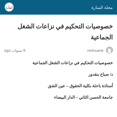
مجلة المنارة
خصوصيات التحكيم في نزاعات الشغل
الجماعية
redouane
6 سنوات ago
خصوصيات التحكيم في نزاعات الشغل الجماعية
د/ صباح بنقدور
أستاذة باحثة بكلية الحقوق – عين الشق
جامعة الحسن الثاني – الدار البيضاء