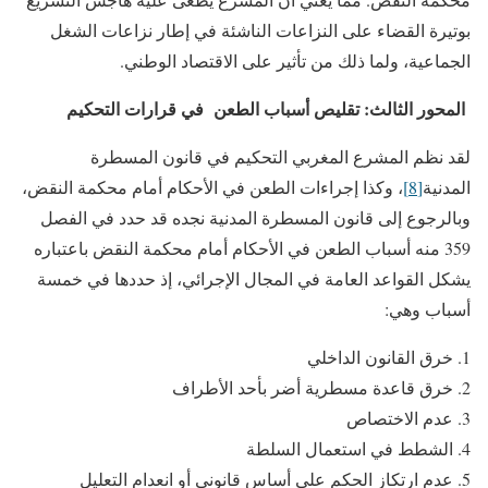
بوتيرة القضاء على النزاعات الناشئة في إطار نزاعات الشغل
الجماعية، ولما ذلك من تأثير على الاقتصاد الوطني.
المحور الثالث: تقليص أسباب الطعن في قرارات التحكيم
لقد نظم المشرع المغربي التحكيم في قانون المسطرة
المدنية
[8]
، وكذا إجراءات الطعن في الأحكام أمام محكمة النقض،
وبالرجوع إلى قانون المسطرة المدنية نجده قد حدد في الفصل
359 منه أسباب الطعن في الأحكام أمام محكمة النقض باعتباره
يشكل القواعد العامة في المجال الإجرائي، إذ حددها في خمسة
أسباب وهي:
خرق القانون الداخلي
خرق قاعدة مسطرية أضر بأحد الأطراف
عدم الاختصاص
الشطط في استعمال السلطة
عدم ارتكاز الحكم على أساس قانوني أو انعدام التعليل