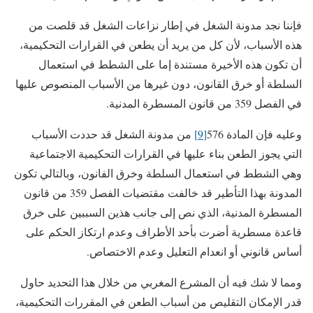
فإننا نجد مدونة الشغل في إطار نزاعات الشغل قد قلصت من
هذه الأسباب، لأن كل من يريد أن يطعن في القرارات التحكيمية،
أن تكون هذه الأخيرة مستندة إما على الشطط في استعمال
السلطة أو خرق القانون، دون غيرها من الأسباب المنصوص عليها
في الفصل 359 من قانون المسطرة المدنية.
وعليه فإن المادة 576
[9]
من مدونة الشغل قد حددت الأسباب
التي يجوز الطعن بناء عليها في القرارات التحكيمية الاجتماعية
وهي الشطط في استعمال السلطة وخرق الفانون، وبالتالي تكون
المدونة بهذا التأطير قد خالفت مقتضيات الفصل 359 من قانون
المسطرة المدنية، الذي نص إلى جانب هذين السببين على خرق
قاعدة مسطرية أضرت بأحد الأطراف وعدم ارتكاز الحكم على
أساس قانوني أو انعدام التعليل وعدم الاختصاص.
ومما لا شك فيه أن المشرع المغربي من خلال هذا التحديد حاول
قدر الإمكان التقليص من أسباب الطعن في المقررات التحكيمية،