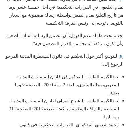
تقدم الطعون في القرارات التحكيمية في أجل خمسة عشر يوما
من تاريخ التبليغ يقدم الطعن بواسطة رسالة مضمونة مع إشعار
بالتوصل، توجه إلى رئيس الغرفة التحكيمية
يجب، تحت طائلة عدم القبول، أن تتضمن الرسالة أسباب الطعن،
وأن تكون مرفقة بنسخة من القرار المطعون فيه”.
[8]
للتوسع أكثر حول التحكيم في قانون المسطرة المدنية المرجو
الرجوع إلى :
عبدالكريم الطالب، التحكيم في قانون المسطرة المدنية
المغربي،مجلة المنتدى، العدد 2 سنة 2000 ، الصفحة 9 وما
بعدها.
عبدالكريم الطالب، الشرح العملي لقانون المسطرة المدنية،
المطبعة والوراقة الوطنية مراكش، طبعة 2013، الصفحة 314
وما يليها.
محمد شعيبي المذكوري، القرارات التحكيمية في قانون