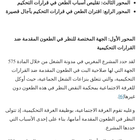
المحور الثالث: تقليص أسباب الطعن في قرارات التحكيم
المحور الرابع: اقتران الطعن في قرارات التحكيم بآجال قصيرة
المحور الأول: الجهة المختصة للنظر في الطعون المقدمة ضد
القرارات التحكيمية
لقد حدد المشرع المغربي في مدونة الشغل من خلال المادة 575
الجهة التي لها صلاحية البت في الطعون المقدمة ضد القرارات
التحكيمية، والتي تتعلق بنزاعات الشغل الجماعية، حيث أوكل
للغرفة الاجتماعية بمحكمة النقض النظر في هذه الطعون دون
غيرها
[6]
.
وعليه تقوم الغرفة الاجتماعية، بوظيفة الغرفة التحكيمية، إذ تتولى
النظر في الطعون المقدمة أمامها، بناء على إحدى الأسباب التي
حددها المشرع.