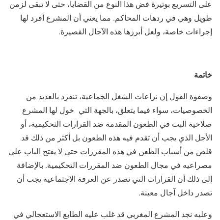
على التسريع بوتيرة فض هذا النوع من القضايا، حتى لا تبقى لزمن
طويل وهي في ردهات المحاكم. مما يعني أن المشرع أفرد لها
إجراءات خاصة، ولعل أبرزها هذه الآجال القصيرة.
خاتمة
وصفوة القول إن نزاعات الشغل الجماعية، تنفرد بالعديد من
الخصوصيات، سواء فيما يتعلق، بالجهة التي خول لها المشرع
صلاحية البت في الطعون المقدمة ضد القرارات التحكيمية، أو
الأجل الذي يجب أن تقدم فيه هذه الطعون بل أكثر من ذلك قد
قلص من أسباب الطعن في هذه المقررات حتى لا يفتح الباب على
مصراعيه في مجال الطعون ضد المقررات التحكيمية. بالإضافة
إلى ذلك أن القرارات التي تصدر عن الغرفة الاجتماعية يجب أن
تصدر داخل آجال معينة.
وعليه نجد المشرع المغربي قد غلب عليه الطابع الاستعجالي في