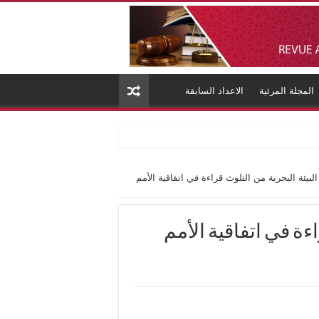
المجلة المرئية
الاعداد السابقة
لبيئة البحرية من التلوث قراءة في اتفاقية الأمم
اءة في اتفاقية الأمم