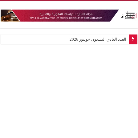
العدد العادي التسعون /يوليوز 2026