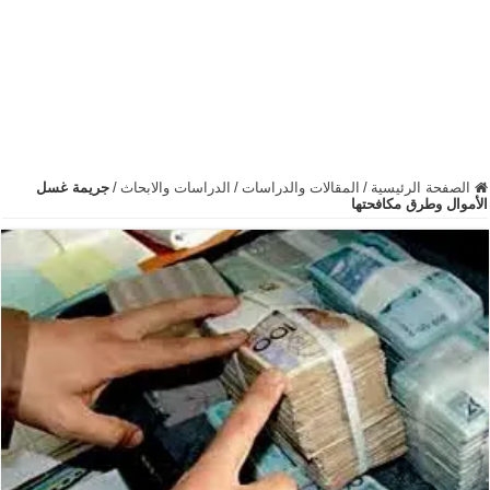
الصفحة الرئيسية
/
المقالات والدراسات
/
الدراسات والابحاث
/
جريمة غسل
الأموال وطرق مكافحتها