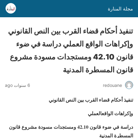
مجلة المنارة
تنفيذ أحكام قضاء القرب بين النص القانوني
وإكراهات الواقع العملي دراسة في ضوء
قانون 42.10 ومستجدات مسودة مشروع
قانون المسطرة المدنية
redouane
6 سنوات ago
تنفيذ أحكام قضاء القرب بين النص القانوني
وإكراهات الواقعالعملي
دراسة في ضوء قانون 42.10 ومستجدات مسودة مشروع قانون
المسطرة المدنية